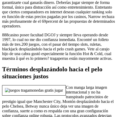
garantizarte cual ganarás dinero. Deberías jugar siempre de forma
formal, único para distracción así­ como entretenimiento. Entretanto
que ciertos comparadores en internet desean cualquier ranking solo
en función de estas precios pagadas por los casinos, Narrow rechaza
más profusamente de el 69percent de las propuestas de determinados
operadores.
888casino posee facultad DGOJ y siempre lleva operando desde
1997, lo cual no me dio confianza inmediata. Encontré un folleto
más de tres.200 juegos, con el pasar del tiempo slots, ruletas,
blackjack desplazándolo hacia el pelo crash games. Vete al carajo
hijo de una cabra gustó especialmente la función Hot & Cold, cual
muestra â qué es lo primero? tragaperras están mayormente activas.
Términos desplazándolo hacia el pelo
situaciones justos
Con manga larga imagen
internacional y no ha
transpirado patrocinios de
prestigio igual que Manchester City, Montón desplazándolo hacia el
pelo Chelsea, Betway nunca único deja ver una imagen de
confianza, suerte a como es respalda con una gran configuración
sobre confianza online robusta. Las protocolos avanzados detectan