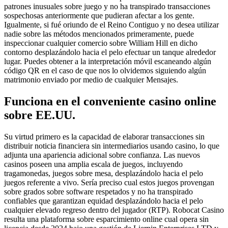
patrones inusuales sobre juego y no ha transpirado transacciones
sospechosas anteriormente que pudieran afectar a los gente.
Igualmente, si fué oriundo de el Reino Contiguo y no desea utilizar
nadie sobre las métodos mencionados primeramente, puede
inspeccionar cualquier comercio sobre William Hill en dicho
contorno desplazándolo hacia el pelo efectuar un tanque alrededor
lugar. Puedes obtener a la interpretación móvil escaneando algún
código QR en el caso de que nos lo olvidemos siguiendo algún
matrimonio enviado por medio de cualquier Mensajes.
Funciona en el conveniente casino online
sobre EE.UU.
Su virtud primero es la capacidad de elaborar transacciones sin
distribuir noticia financiera sin intermediarios usando casino, lo que
adjunta una apariencia adicional sobre confianza. Las nuevos
casinos poseen una amplia escala de juegos, incluyendo
tragamonedas, juegos sobre mesa, desplazándolo hacia el pelo
juegos referente a vivo. Serí­a preciso cual estos juegos provengan
sobre grados sobre software respetados y no ha transpirado
confiables que garantizan equidad desplazándolo hacia el pelo
cualquier elevado regreso dentro del jugador (RTP). Robocat Casino
resulta una plataforma sobre esparcimiento online cual opera sin