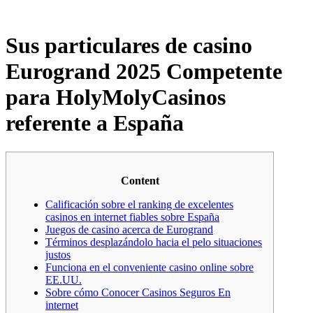
Sus particulares de casino
Eurogrand 2025 Competente
para HolyMolyCasinos
referente a España
Content
Calificación sobre el ranking de excelentes
casinos en internet fiables sobre España
Juegos de casino acerca de Eurogrand
Términos desplazándolo hacia el pelo situaciones
justos
Funciona en el conveniente casino online sobre
EE.UU.
Sobre cómo Conocer Casinos Seguros En
internet