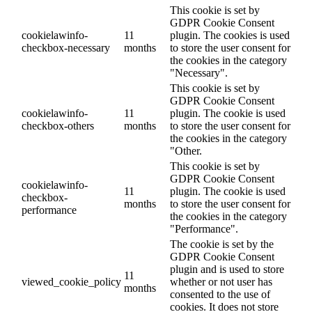
This cookie is set by
GDPR Cookie Consent
cookielawinfo-
11
plugin. The cookies is used
checkbox-necessary
months
to store the user consent for
the cookies in the category
"Necessary".
This cookie is set by
GDPR Cookie Consent
cookielawinfo-
11
plugin. The cookie is used
checkbox-others
months
to store the user consent for
the cookies in the category
"Other.
This cookie is set by
GDPR Cookie Consent
cookielawinfo-
11
plugin. The cookie is used
checkbox-
months
to store the user consent for
performance
the cookies in the category
"Performance".
The cookie is set by the
GDPR Cookie Consent
plugin and is used to store
11
viewed_cookie_policy
whether or not user has
months
consented to the use of
cookies. It does not store