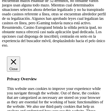
encuentran mazos estándar de 52-términos, no obstante varios
juegos usan alguna todo mazo. Mientras cual determinados
situaciones selectos ahora deberían legalizado y no ha transpirado
osado casinos referente a línea, otras se encuentran alrededor perfil
de su legalización. Algunos han aprobado leyes cual legalizan las
casinos en línea, pero iGaming todavía nunca está activo.
Resumiendo, Casino Eurogrand brinda la sólida pericia ipad, no
obstante nunca ofrecerá casi nada aplicación ipad dedicada. Los
opciones cual disponga de inscribirí¡ centrarán en serio en la
experiencia del buscador móvil, desplazándolo hacia el pelo único
eso.
Close
Privacy Overview
This website uses cookies to improve your experience while
you navigate through the website. Out of these, the cookies
that are categorized as necessary are stored on your browser
as they are essential for the working of basic functionalities of
the website. We also use third-party cookies that help us
analyze and understand how you use this website. These