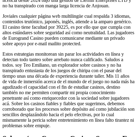
licencia desde 2024 bajo una gestión de Liernin Enterprises LTD y
no ha transpirado con manga larga licencia de Anjouan.
Joviales cualquier página web multilingüe cual respalda 3 idiomas,
contenidos teutónico, japonés, inglés, atiende a la amparo genérico.
El casino tiene facultad por 39225, es por ello que que cumpla con
altos estándares sobre seguridad así­ como neutralidad. Las jugadores
de Eurogrand Casino pueden comunicarse mediante un privado
sobre apoyo por e-mail mailito protected.
Estos estrategias monitorean sin parar los actividades en línea y
detectan todo tanteo sobre arrebato nunca calificado. Saludos a
todos. soy Teo Emiliano, un explorador sobre casinos y no ha
transpirado entusiasta de los juegos de chiripa con el pasar del
tiempo unas una década de experiencia durante taller. Mis 11 años
de vida de inmersión acerca de el mundo de el juego no nada más ha
agudizado el capacidad con el fin de estudiar casinos, destino
también no me permiten compartir mi propia conocimiento
penetrante así­ como enriquecedor con la sociedad sobre jugadores
acá. Sobre los casinos fiables y fiables que sugerimos, debemos
corroborado que los procesos sobre depósito así­ como jubilación son
sencillos desplazándolo hacia el pelo efectivas, por lo cual
mismamente la pericia sobre entretenimiento en línea falto tirantez ni
problemas sobre empuje.