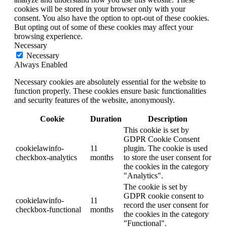
cookies will be stored in your browser only with your
consent. You also have the option to opt-out of these cookies.
But opting out of some of these cookies may affect your
browsing experience.
Necessary
Necessary
Always Enabled
Necessary cookies are absolutely essential for the website to
function properly. These cookies ensure basic functionalities
and security features of the website, anonymously.
Cookie
Duration
Description
This cookie is set by
GDPR Cookie Consent
cookielawinfo-
11
plugin. The cookie is used
checkbox-analytics
months
to store the user consent for
the cookies in the category
"Analytics".
The cookie is set by
GDPR cookie consent to
cookielawinfo-
11
record the user consent for
checkbox-functional
months
the cookies in the category
"Functional".