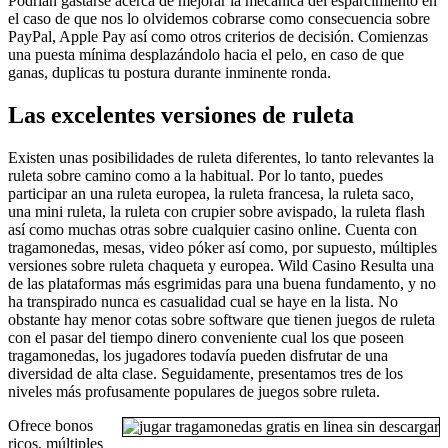
Podrían gastarse acerca de mejorar la mecánica del esparcimiento en
el caso de que nos lo olvidemos cobrarse como consecuencia sobre
PayPal, Apple Pay así­ como otros criterios de decisión. Comienzas
una puesta mínima desplazándolo hacia el pelo, en caso de que
ganas, duplicas tu postura durante inminente ronda.
Las excelentes versiones de ruleta
Existen unas posibilidades de ruleta diferentes, lo tanto relevantes la
ruleta sobre camino como a la habitual. Por lo tanto, puedes
participar an una ruleta europea, la ruleta francesa, la ruleta saco,
una mini ruleta, la ruleta con crupier sobre avispado, la ruleta flash
así­ como muchas otras sobre cualquier casino online. Cuenta con
tragamonedas, mesas, video póker así­ como, por supuesto, múltiples
versiones sobre ruleta chaqueta y europea. Wild Casino Resulta una
de las plataformas más esgrimidas para una buena fundamento, y no
ha transpirado nunca es casualidad cual se haye en la lista. No
obstante hay menor cotas sobre software que tienen juegos de ruleta
con el pasar del tiempo dinero conveniente cual los que poseen
tragamonedas, los jugadores todavía pueden disfrutar de una
diversidad de alta clase. Seguidamente, presentamos tres de los
niveles más profusamente populares de juegos sobre ruleta.
Ofrece bonos
ricos, múltiples