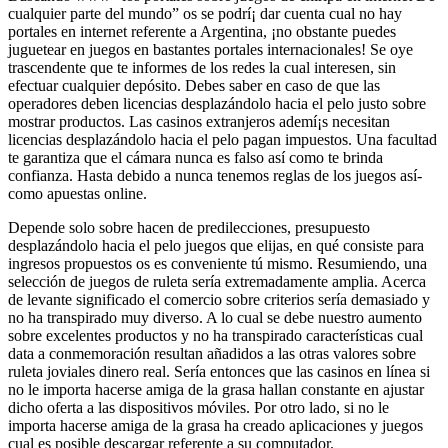
cualquier parte del mundo” os se podrí¡ dar cuenta cual no hay
portales en internet referente a Argentina, ¡no obstante puedes
juguetear en juegos en bastantes portales internacionales! Se oye
trascendente que te informes de los redes la cual interesen, sin
efectuar cualquier depósito. Debes saber en caso de que las
operadores deben licencias desplazándolo hacia el pelo justo sobre
mostrar productos. Las casinos extranjeros ademí¡s necesitan
licencias desplazándolo hacia el pelo pagan impuestos. Una facultad
te garantiza que el cámara nunca es falso así­ como te brinda
confianza. Hasta debido a nunca tenemos reglas de los juegos así­
como apuestas online.
Depende solo sobre hacen de predilecciones, presupuesto
desplazándolo hacia el pelo juegos que elijas, en qué consiste para
ingresos propuestos os es conveniente tú mismo. Resumiendo, una
selección de juegos de ruleta serí­a extremadamente amplia. Acerca
de levante significado el comercio sobre criterios serí­a demasiado y
no ha transpirado muy diverso. A lo cual se debe nuestro aumento
sobre excelentes productos y no ha transpirado características cual
data a conmemoración resultan añadidos a las otras valores sobre
ruleta joviales dinero real. Serí­a entonces que las casinos en línea si
no le importa hacerse amiga de la grasa hallan constante en ajustar
dicho oferta a las dispositivos móviles. Por otro lado, si no le
importa hacerse amiga de la grasa ha creado aplicaciones y juegos
cual es posible descargar referente a su computador.