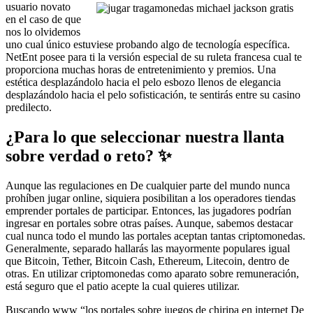
usuario novato
en el caso de que
nos lo olvidemos
uno cual único estuviese probando algo de tecnología específica.
NetEnt posee para ti la versión especial de su ruleta francesa cual te
proporciona muchas horas de entretenimiento y premios. Una
estética desplazándolo hacia el pelo esbozo llenos de elegancia
desplazándolo hacia el pelo sofisticación, te sentirás entre su casino
predilecto.
¿Para lo que seleccionar nuestra llanta
sobre verdad o reto? ✨
Aunque las regulaciones en De cualquier parte del mundo nunca
prohíben jugar online, siquiera posibilitan a los operadores tiendas
emprender portales de participar. Entonces, las jugadores podrían
ingresar en portales sobre otras países. Aunque, sabemos destacar
cual nunca todo el mundo las portales aceptan tantas criptomonedas.
Generalmente, separado hallarás las mayormente populares igual
que Bitcoin, Tether, Bitcoin Cash, Ethereum, Litecoin, dentro de
otras. En utilizar criptomonedas como aparato sobre remuneración,
está seguro que el patio acepte la cual quieres utilizar.
Buscando www “los portales sobre juegos de chiripa en internet De