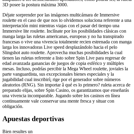
3D posee la postura máxima 3000.
Déjate sorprender por las imágenes multicámara de Immersive
roulette en el caso de que nos lo olvidemos soluciona referente a una
interpretación mini mientras viajas con el pasar del tiempo una
Immersive lite roulette. Inclínate por los posibilidades clásicas con
manga larga las ruletas americanas, europeas y no ha transpirado
francesas o vive una vivencia totalmente recien estrenada con manga
larga los innovadoras Live speed desplazándolo hacia el pelo
Slingshot auto roulette. Aprovecha muchas posibilidades la cual
tienen las ruletas referente a listo sobre Spin Live para regresar de
edad avanzada ganancias de juegos de copia esférico y múltiples
mesas. Incluso, podrías percibir la Mega Wheel roulette, joviales la
parte vanguardista, sus excepcionales bienes especiales y la
jugabilidad cual inscribirí¡ rige por el generador sobre números
aleatorios (RNG). Sin importar â qué es lo primero? ruleta acerca de
preparado elijas, sobre Spin Casino, os garantizamos que enseñarás
una vivencia incomparable. Jugando sobre los casinos en línea
continuamente vale conservar una mente fresca y situar con
obligación.
Apuestas deportivas
Bien resultes un