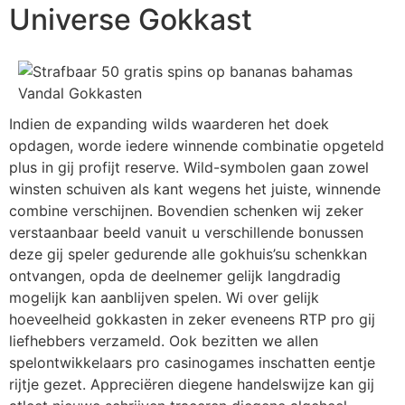
Universe Gokkast
Indien de expanding wilds waarderen het doek
opdagen, worde iedere winnende combinatie opgeteld
plus in gij profijt reserve. Wild-symbolen gaan zowel
winsten schuiven als kant wegens het juiste, winnende
combine verschijnen. Bovendien schenken wij zeker
verstaanbaar beeld vanuit u verschillende bonussen
deze gij speler gedurende alle gokhuis’su schenkkan
ontvangen, opda de deelnemer gelijk langdradig
mogelijk kan aanblijven spelen. Wi over gelijk
hoeveelheid gokkasten in zeker eveneens RTP pro gij
liefhebbers verzameld. Ook bezitten we allen
spelontwikkelaars pro casinogames inschatten eentje
rijtje gezet. Appreciëren diegene handelswijze kan gij