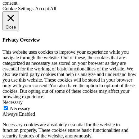
consent.
Cookie Settings
Accept All
Close
Privacy Overview
This website uses cookies to improve your experience while you
navigate through the website. Out of these, the cookies that are
categorized as necessary are stored on your browser as they are
essential for the working of basic functionalities of the website. We
also use third-party cookies that help us analyze and understand how
you use this website. These cookies will be stored in your browser
only with your consent. You also have the option to opt-out of these
cookies. But opting out of some of these cookies may affect your
browsing experience.
Necessary
Necessary
Always Enabled
Necessary cookies are absolutely essential for the website to
function properly. These cookies ensure basic functionalities and
security features of the website, anonymously.