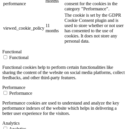
months
performance
consent for the cookies in the
category "Performance".
The cookie is set by the GDPR
Cookie Consent plugin and is
11
used to store whether or not user
viewed_cookie_policy
months
has consented to the use of
cookies. It does not store any
personal data.
Functional
Functional
Functional cookies help to perform certain functionalities like
sharing the content of the website on social media platforms, collect
feedbacks, and other third-party features.
Performance
Performance
Performance cookies are used to understand and analyze the key
performance indexes of the website which helps in delivering a
better user experience for the visitors.
Analytics
Analytics