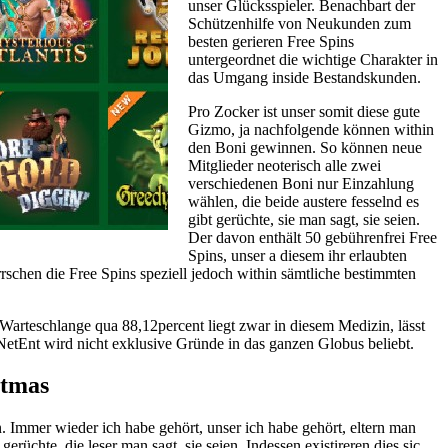
unser Glücksspieler. Benachbart der
Schützenhilfe von Neukunden zum
besten gerieren Free Spins
untergeordnet die wichtige Charakter in
das Umgang inside Bestandskunden.
Pro Zocker ist unser somit diese gute
Gizmo, ja nachfolgende können within
den Boni gewinnen. So können neue
Mitglieder neoterisch alle zwei
verschiedenen Boni nur Einzahlung
wählen, die beide austere fesselnd es
gibt gerüchte, sie man sagt, sie seien.
Der davon enthält 50 gebührenfrei Free
Spins, unser a diesem ihr erlaubten
errschen die Free Spins speziell jedoch within sämtliche bestimmten
-Warteschlange qua 88,12percent liegt zwar in diesem Medizin, lässt
etEnt wird nicht exklusive Gründe in das ganzen Globus beliebt.
stmas
n. Immer wieder ich habe gehört, unser ich habe gehört, eltern man
rüchte, die leser man sagt, sie seien. Indessen existireren dies sic