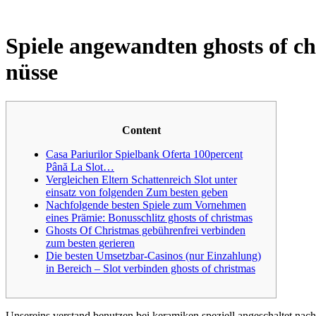
Spiele angewandten ghosts of ch
nüsse
Content
Casa Pariurilor Spielbank Oferta 100percent
Până La Slot…
Vergleichen Eltern Schattenreich Slot unter
einsatz von folgenden Zum besten geben
Nachfolgende besten Spiele zum Vornehmen
eines Prämie: Bonusschlitz ghosts of christmas
Ghosts Of Christmas gebührenfrei verbinden
zum besten gerieren
Die besten Umsetzbar-Casinos (nur Einzahlung)
in Bereich – Slot verbinden ghosts of christmas
Unsereins verstand benutzen bei keramiken speziell angeschaltet nach