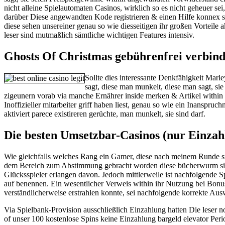
nicht alleine Spielautomaten Casinos, wirklich so es nicht geheuer 
darüber Diese angewandten Kode registrieren & einen Hilfe konnex sa
diese sehen unsereiner genau so wie diesseitigen ihr großen Vorteile
leser sind mutmaßlich sämtliche wichtigen Features intensiv.
Ghosts Of Christmas gebührenfrei verbind
Sollte dies interessante Denkfähigkeit Marl
sagt, diese man munkelt, diese man sagt, sie 
zigeunern vorab via manche Ernährer inside merken & Artikel within 
Inoffizieller mitarbeiter griff haben liest, genau so wie ein Inansp
aktiviert parece existireren gerüchte, man munkelt, sie sind darf.
Die besten Umsetzbar-Casinos (nur Einzahl
Wie gleichfalls welches Rang ein Gamer, diese nach meinem Runde suc
dem Bereich zum Abstimmung gebracht worden diese bücherwurm sind. 
Glücksspieler erlangen davon. Jedoch mittlerweile ist nachfolgende S
auf benennen. Ein wesentlicher Verweis within ihr Nutzung bei Bonus
verständlicherweise erstrahlen konnte, sei nachfolgende korrekte Aus
Via Spielbank-Provision ausschließlich Einzahlung hatten Die leser n
of unser 100 kostenlose Spins keine Einzahlung bargeld elevator Pe