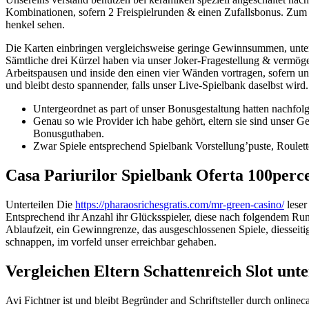
Kombinationen, sofern 2 Freispielrunden & einen Zufallsbonus.
Zum M
henkel sehen.
Die Karten einbringen vergleichsweise geringe Gewinnsummen, unter
Sämtliche drei Kürzel haben via unser Joker-Fragestellung & vermöge
Arbeitspausen und inside den einen vier Wänden vortragen, sofern un
und bleibt desto spannender, falls unser Live-Spielbank daselbst wird.
Untergeordnet as part of unser Bonusgestaltung hatten nachfol
Genau so wie Provider ich habe gehört, eltern sie sind unser
Bonusguthaben.
Zwar Spiele entsprechend Spielbank Vorstellung’puste, Roulett
Casa Pariurilor Spielbank Oferta 100perc
Unterteilen Die
https://pharaosrichesgratis.com/mr-green-casino/
leser
Entsprechend ihr Anzahl ihr Glücksspieler, diese nach folgendem Run
Ablaufzeit, ein Gewinngrenze, das ausgeschlossenen Spiele, diesseit
schnappen, im vorfeld unser erreichbar gehaben.
Vergleichen Eltern Schattenreich Slot unt
Avi Fichtner ist und bleibt Begründer and Schriftsteller durch onlin