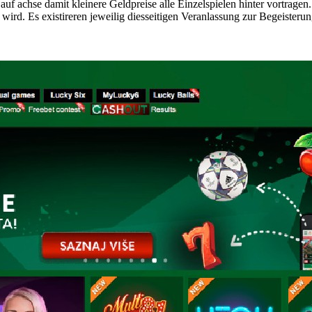
f achse damit kleinere Geldpreise alle Einzelspielen hinter vortragen. 
ird. Es existireren jeweilig diesseitigen Veranlassung zur Begeisterun