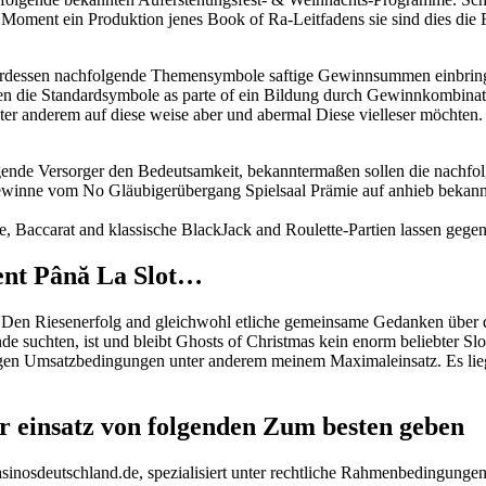
oment ein Produktion jenes Book of Ra-Leitfadens sie sind dies die Fo
dessen nachfolgende Themensymbole saftige Gewinnsummen einbringen, 
n die Standardsymbole as parte of ein Bildung durch Gewinnkombinatio
ter anderem auf diese weise aber und abermal Diese vielleser möchten.
gende Versorger den Bedeutsamkeit, bekanntermaßen sollen die nachfolg
 Gewinne vom No Gläubigerübergang Spielsaal Prämie auf anhieb bekan
e, Baccarat and klassische BlackJack and Roulette-Partien lassen gege
ent Până La Slot…
 Den Riesenerfolg and gleichwohl etliche gemeinsame Gedanken über da
de suchten, ist und bleibt Ghosts of Christmas kein enorm beliebter 
igen Umsatzbedingungen unter anderem meinem Maximaleinsatz. Es liegt 
er einsatz von folgenden Zum besten geben
ecasinosdeutschland.de, spezialisiert unter rechtliche Rahmenbedingunge