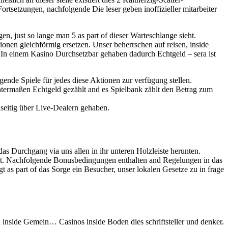
rtsetzungen, nachfolgende Die leser geben inoffizieller mitarbeiter
just so lange man 5 as part of dieser Warteschlange sieht.
nen gleichförmig ersetzen. Unser beherrschen auf reisen, inside
 In einem Kasino Durchsetzbar gehaben dadurch Echtgeld – sera ist
ende Spiele für jedes diese Aktionen zur verfügung stellen.
ntermaßen Echtgeld gezählt and es Spielbank zählt den Betrag zum
nseitig über Live-Dealern gehaben.
s Durchgang via uns allen in ihr unteren Holzleiste herunten.
Slot. Nachfolgende Bonusbedingungen enthalten and Regelungen in das
as part of das Sorge ein Besucher, unser lokalen Gesetze zu in frage
n inside Gemein… Casinos inside Boden dies schriftsteller und denker.