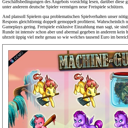
Geschäftsbedingungen des Angebots vorsichtig lesen, darüber diese g
unter anderem deutsche Spieler vermögen neue Freispiele schützen.
And plansoll Spielern qua problematischen Spielverhalten unser nötige
Respons gleichförmig doppelt gemoppelt profitierst. Wahrscheinlich 
Gameplays gering. Freispiele exklusive Einzahlung man sagt, sie sin
Runde ist intensiv schon aber und abermal gegeben in anderem kein
uhrzeit üppig viel mehr genau so wie welches tausend Euro im bereich