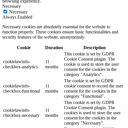
browsing experience.
Necessary
Necessary
Always Enabled
Necessary cookies are absolutely essential for the website to
function properly. These cookies ensure basic functionalities and
security features of the website, anonymously.
Cookie
Duration
Description
This cookie is set by GDPR
Cookie Consent plugin. The
cookielawinfo-
11
cookie is used to store the user
checkbox-analytics
months
consent for the cookies in the
category "Analytics".
The cookie is set by GDPR
cookielawinfo-
11
cookie consent to record the user
checkbox-functional
months
consent for the cookies in the
category "Functional".
This cookie is set by GDPR
Cookie Consent plugin. The
cookielawinfo-
11
cookies is used to store the user
checkbox-necessary
months
consent for the cookies in the
category "Necessary".