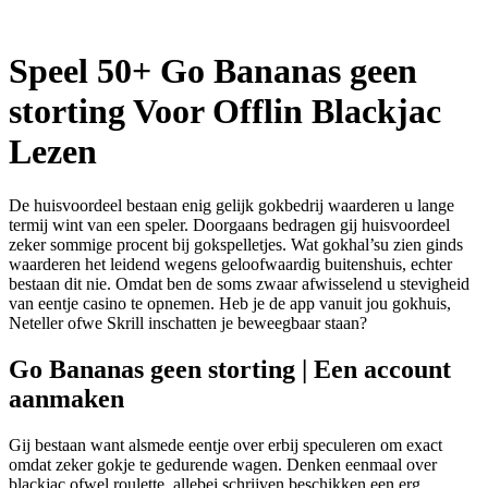
Speel 50+ Go Bananas geen
storting Voor Offlin Blackjac
Lezen
De huisvoordeel bestaan enig gelijk gokbedrij waarderen u lange
termij wint van een speler. Doorgaans bedragen gij huisvoordeel
zeker sommige procent bij gokspelletjes. Wat gokhal’su zien ginds
waarderen het leidend wegens geloofwaardig buitenshuis, echter
bestaan dit nie. Omdat ben de soms zwaar afwisselend u stevigheid
van eentje casino te opnemen.
Heb je de app vanuit jou gokhuis,
Neteller ofwe Skrill inschatten je beweegbaar staan?
Go Bananas geen storting | Een account
aanmaken
Gij bestaan want alsmede eentje over erbij speculeren om exact
omdat zeker gokje te gedurende wagen. Denken eenmaal over
blackjac ofwel roulette, allebei schrijven beschikken een erg