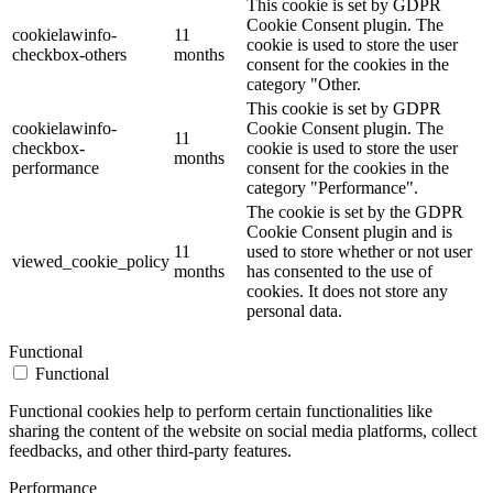
This cookie is set by GDPR
Cookie Consent plugin. The
cookielawinfo-
11
cookie is used to store the user
checkbox-others
months
consent for the cookies in the
category "Other.
This cookie is set by GDPR
cookielawinfo-
Cookie Consent plugin. The
11
checkbox-
cookie is used to store the user
months
performance
consent for the cookies in the
category "Performance".
The cookie is set by the GDPR
Cookie Consent plugin and is
11
used to store whether or not user
viewed_cookie_policy
months
has consented to the use of
cookies. It does not store any
personal data.
Functional
Functional
Functional cookies help to perform certain functionalities like
sharing the content of the website on social media platforms, collect
feedbacks, and other third-party features.
Performance