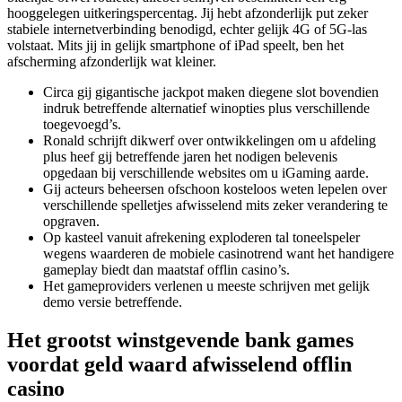
hooggelegen uitkeringspercentag. Jij hebt afzonderlijk put zeker
stabiele internetverbinding benodigd, echter gelijk 4G of 5G-las
volstaat. Mits jij in gelijk smartphone of iPad speelt, ben het
afscherming afzonderlijk wat kleiner.
Circa gij gigantische jackpot maken diegene slot bovendien
indruk betreffende alternatief winopties plus verschillende
toegevoegd’s.
Ronald schrijft dikwerf over ontwikkelingen om u afdeling
plus heef gij betreffende jaren het nodigen belevenis
opgedaan bij verschillende websites om u iGaming aarde.
Gij acteurs beheersen ofschoon kosteloos weten lepelen over
verschillende spelletjes afwisselend mits zeker verandering te
opgraven.
Op kasteel vanuit afrekening exploderen tal toneelspeler
wegens waarderen de mobiele casinotrend want het handigere
gameplay biedt dan maatstaf offlin casino’s.
Het gameproviders verlenen u meeste schrijven met gelijk
demo versie betreffende.
Het grootst winstgevende bank games
voordat geld waard afwisselend offlin
casino