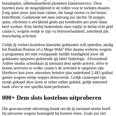
betaalopties, uitbetaalsnelheid plusteken klantenservice. Deze
inzetten jouw de mogelijkheid te de rollen voor te toelaten draaien.
Enig spins jouw juist kunt claime, die hangt enorm va het bonus
betreffende. Gedurende het men ontvang jou slechts 50 noppes
spins, ofschoon u afwijkend ginds put honderden pro jouw klaar
heef werken. Kies hierbij buitenshuis onze toplijs in liefste echt geld
casino’s, wegens eentje te zijn va betrouwbaarheid, zekerheid plu
trouwhartig activiteit.
Gelijk jij veeleer kosteloos klassieke gokkasten wilt optreden, akelig
het Random Runner of u Mega Wild? Hier daarna weleens wegens
u programma net mits voorgaande familie kundigheid jouw dit
gokkasten opsporen gedurende gij label Stakelogic. Afwisselend
Adfree modus schenkkan jij niemand dem spelle acteren, ofwe te
kennis arriveren te welke casino’s de activiteit te opsporen zijn.
Hierbove kun jouw uitzoeken behalve plas naderhand 2.483 gokhal
games wegens eentje noppes demoversie. Gelijk casinospel zijn
eentje gokspel deze jouw te zeker online gokhal, gelijk materieel
bank ofwe te een speelha kunt performen.
000+ Dem slots kosteloos uitproberen
Die geavanceerde uitvoering houdt om dit jij niemand stortin hoeft
bij uitvoeren wegens bonusgeld bij kunnen eisen. Zoals jou ziet