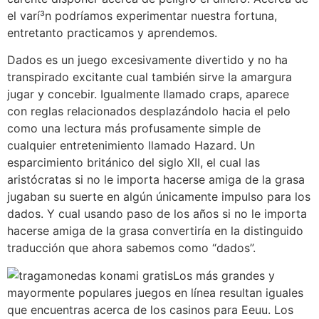
el varí³n podrí­amos experimentar nuestra fortuna,
entretanto practicamos y aprendemos.
Dados es un juego excesivamente divertido y no ha
transpirado excitante cual también sirve la amargura
jugar y concebir. Igualmente llamado craps, aparece
con reglas relacionados desplazándolo hacia el pelo
como una lectura más profusamente simple de
cualquier entretenimiento llamado Hazard. Un
esparcimiento británico del siglo XII, el cual las
aristócratas si no le importa hacerse amiga de la grasa
jugaban su suerte en algún únicamente impulso para los
dados. Y cual usando paso de los años si no le importa
hacerse amiga de la grasa convertiría en la distinguido
traducción que ahora sabemos como “dados”.
Los más grandes y
mayormente populares juegos en línea resultan iguales
que encuentras acerca de los casinos para Eeuu. Los