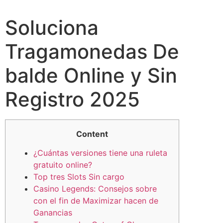
Soluciona
Tragamonedas De
balde Online y Sin
Registro 2025
Content
¿Cuántas versiones tiene una ruleta
gratuito online?
Top tres Slots Sin cargo
Casino Legends: Consejos sobre
con el fin de Maximizar hacen de
Ganancias