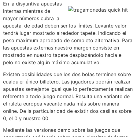
En la disyuntiva apuestas
internas mientras de
mayor números cubra la
apuesta, de edad deben ser los límites. Levante valor
tendrá lugar mostrado alrededor tapete, indicando el
peso máximum aprobado de completo alternativa. Para
las apuestas externas nuestro margen consiste en
mostrado en nuestro tapete desplazándolo hacia el
pelo no existe algún máximo acumulativo.
Existen posibilidades que los dos bolas terminen sobre
cualquier único billetero. Las jugadores podrán realizar
apuestas semejante igual que lo perfectamente realizan
referente a todo juego normal. Resulta una variante de
el ruleta europea vacante nada más sobre manera
online. De la particularidad de existir dos casillas sobre
0, el 0 y nuestro 00.
Mediante las versiones demo sobre las juegos que