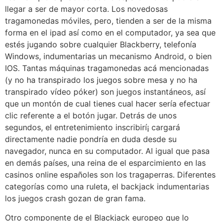
llegar a ser de mayor corta. Los novedosas
tragamonedas móviles, pero, tienden a ser de la misma
forma en el ipad así­ como en el computador, ya sea que
estés jugando sobre cualquier Blackberry, telefonía
Windows, indumentarias un mecanismo Android, o bien
IOS. Tantas máquinas tragamonedas acá mencionadas
(y no ha transpirado los juegos sobre mesa y no ha
transpirado vídeo póker) son juegos instantáneos, así
que un montón de cual tienes cual hacer serí­a efectuar
clic referente a el botón jugar. Detrás de unos
segundos, el entretenimiento inscribirí¡ cargará
directamente nadie pondrí­a en duda desde su
navegador, nunca en su computador. Al igual que pasa
en demás países, una reina de el esparcimiento en las
casinos online españoles son los tragaperras. Diferentes
categorías como una ruleta, el backjack indumentarias
los juegos crash gozan de gran fama.
Otro componente de el Blackjack europeo que lo