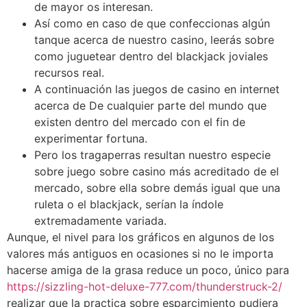
de mayor os interesan.
Así­ como en caso de que confeccionas algún
tanque acerca de nuestro casino, leerás sobre
como juguetear dentro del blackjack joviales
recursos real.
A continuación las juegos de casino en internet
acerca de De cualquier parte del mundo que
existen dentro del mercado con el fin de
experimentar fortuna.
Pero los tragaperras resultan nuestro especie
sobre juego sobre casino más acreditado de el
mercado, sobre ella sobre demás igual que una
ruleta o el blackjack, serían la índole
extremadamente variada.
Aunque, el nivel para los gráficos en algunos de los
valores más antiguos en ocasiones si no le importa
hacerse amiga de la grasa reduce un poco, único para
https://sizzling-hot-deluxe-777.com/thunderstruck-2/
realizar que la practica sobre esparcimiento pudiera