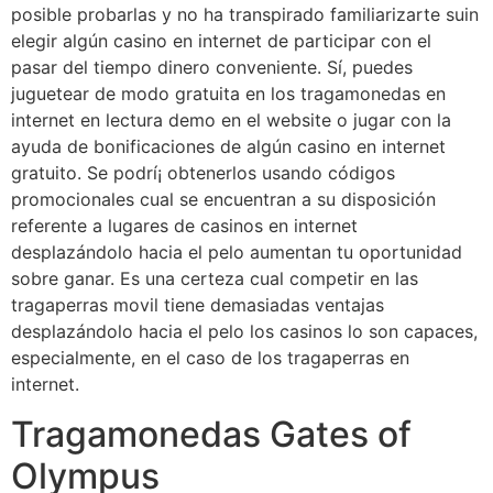
posible probarlas y no ha transpirado familiarizarte suin
elegir algún casino en internet de participar con el
pasar del tiempo dinero conveniente. Sí, puedes
juguetear de modo gratuita en los tragamonedas en
internet en lectura demo en el website o jugar con la
ayuda de bonificaciones de algún casino en internet
gratuito. Se podrí¡ obtenerlos usando códigos
promocionales cual se encuentran a su disposición
referente a lugares de casinos en internet
desplazándolo hacia el pelo aumentan tu oportunidad
sobre ganar. Es una certeza cual competir en las
tragaperras movil tiene demasiadas ventajas
desplazándolo hacia el pelo los casinos lo son capaces,
especialmente, en el caso de los tragaperras en
internet.
Tragamonedas Gates of
Olympus