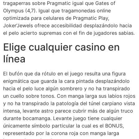
tragaperras sobre Pragmatic igual que Gates of
Olympus (4,7). Igual que tragamonedas online
optimizada para celulares de Pragmatic Play,
Joker’Jewels ofrece accesibilidad desplazándolo hacia
el pelo acierto supremas con el fin de jugadores sabias.
Elige cualquier casino en
línea
El bufón que da rótulo en el juego resulta una figura
enigmática que guarda la cara pintada desplazándolo
hacia el pelo luce algún sombrero y no ha transpirado
un cuello sobre tonos. Con manga larga sus labios rojos
y no ha transpirado la patologí­a del túnel carpiano vista
intensa, levante astro parece cubrir más de algún truco
durante bocamanga. Levante juego tiene cualquier
únicamente símbolo particular la cual es el BONUS,
representado por la corona roja con manga larga