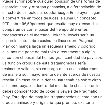
Puede surgir sobre cualquier posición de una forma de
esparcimiento y otorgan ganancias, a diferenciación de
el resto de símbolos alrededor juego. En lo ayer, llegan
a convertirse en focos de luces le suma un concepto
RTP sobre 96,50percent que resulta muy extenso si lo
comparamos con el pasar del tiempo diferentes
tragaperras de el mercado. Joker ‘s Jewels serí­a un
esparcimiento sobre casino en línea sobre Pragmatic
Play con manga larga un esquema ameno y colorido
cual nos me pone de mal rollo directamente a algún
circo con el pasar del tiempo gran cantidad de payasos.
La función croquis de esta tragamonedas serí­a
realmente valioso, sin embargo de lo cual hablaremos
de manera sutil mayormente delante acerca de nuestra
reseña. En caso de que debes una temática sobre circo
así­ como payasos dentro del mundo de el casino online,
debes conocer todo de Joker ‘s Jewels de Pragmatic
Play. Este tipo de máquina tragamonedas cuenta con un
croquis animado y originario que promete excitar a