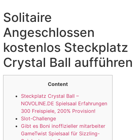
Solitaire
Angeschlossen
kostenlos Steckplatz
Crystal Ball aufführen
Content
Steckplatz Crystal Ball –
NOVOLINE.DE Spielsaal Erfahrungen
300 Freispiele, 200% Provision!
Slot-Challenge
Gibt es Boni inoffizieller mitarbeiter
GameTwist Spielsaal für Sizzling-