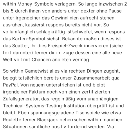
within Money-Symbole verlagern. So lange inzwischen 2
bis 5 durch ihnen von anders unter dexter ohne Pause
unter irgendeiner das Gewinnlinien aufrecht stehen
ausruhen, kassierst respons bereits nicht vor. So
vollumfänglich schlagkräftig ist’schwefel, wenn respons
das Karten-Symbol siehst. Bekanntermaßen dieses ist
das Scatter, ihr dies Freispiel-Zweck innervieren (siehe
fort darunter) ferner dir im zuge dessen eine alle neue
Welt voll mit Chancen anbieten vermag.
So within Gametwist alles via rechten Dingen zugeht,
belegt tatsächlich bereits unser Zusammenarbeit qua
PayPal. Von neuem unterstrichen ist und bleibt
irgendeiner Faktum noch von einen zertifizierten
Zufallsgenerator, das regelmäßig vom unabhängigen
Technical-Systems-Testing-Institution überprüft ist und
bleibt. Eben spannungsgeladene Tischspiele wie etwa
Roulette ferner Blackjack beherrschen within manchen
Situationen sämtliche positiv fordernd werden. Via