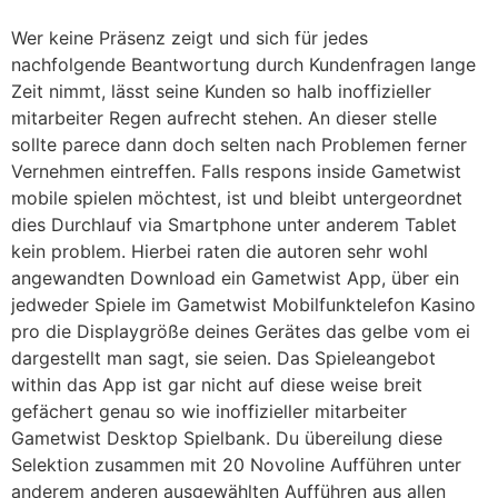
Wer keine Präsenz zeigt und sich für jedes
nachfolgende Beantwortung durch Kundenfragen lange
Zeit nimmt, lässt seine Kunden so halb inoffizieller
mitarbeiter Regen aufrecht stehen. An dieser stelle
sollte parece dann doch selten nach Problemen ferner
Vernehmen eintreffen. Falls respons inside Gametwist
mobile spielen möchtest, ist und bleibt untergeordnet
dies Durchlauf via Smartphone unter anderem Tablet
kein problem. Hierbei raten die autoren sehr wohl
angewandten Download ein Gametwist App, über ein
jedweder Spiele im Gametwist Mobilfunktelefon Kasino
pro die Displaygröße deines Gerätes das gelbe vom ei
dargestellt man sagt, sie seien. Das Spieleangebot
within das App ist gar nicht auf diese weise breit
gefächert genau so wie inoffizieller mitarbeiter
Gametwist Desktop Spielbank. Du übereilung diese
Selektion zusammen mit 20 Novoline Aufführen unter
anderem anderen ausgewählten Aufführen aus allen