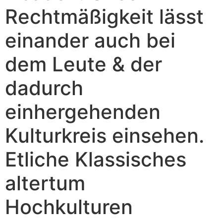
Rechtmäßigkeit lässt
einander auch bei
dem Leute & der
dadurch
einhergehenden
Kulturkreis einsehen.
Etliche Klassisches
altertum
Hochkulturen