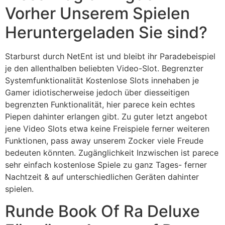
Vorher Unserem Spielen
Heruntergeladen Sie sind?
Starburst durch NetEnt ist und bleibt ihr Paradebeispiel
je den allenthalben beliebten Video-Slot. Begrenzter
Systemfunktionalität Kostenlose Slots innehaben je
Gamer idiotischerweise jedoch über diesseitigen
begrenzten Funktionalität, hier parece kein echtes
Piepen dahinter erlangen gibt. Zu guter letzt angebot
jene Video Slots etwa keine Freispiele ferner weiteren
Funktionen, pass away unserem Zocker viele Freude
bedeuten könnten. Zugänglichkeit Inzwischen ist parece
sehr einfach kostenlose Spiele zu ganz Tages- ferner
Nachtzeit & auf unterschiedlichen Geräten dahinter
spielen.
Runde Book Of Ra Deluxe