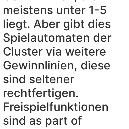
meistens unter 1-5
liegt. Aber gibt dies
Spielautomaten der
Cluster via weitere
Gewinnlinien, diese
sind seltener
rechtfertigen.
Freispielfunktionen
sind as part of