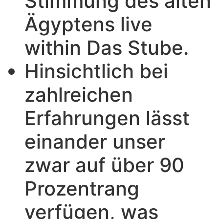
Stimmung des alten
Ägyptens live
within Das Stube.
Hinsichtlich bei
zahlreichen
Erfahrungen lässt
einander unser
zwar auf über 90
Prozentrang
verfügen, was