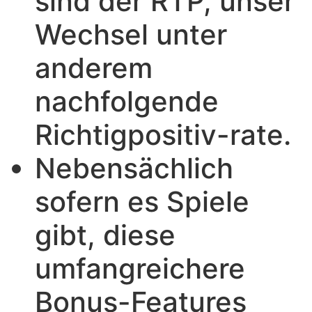
sind der RTP, unser
Wechsel unter
anderem
nachfolgende
Richtigpositiv-rate.
Nebensächlich
sofern es Spiele
gibt, diese
umfangreichere
Bonus-Features