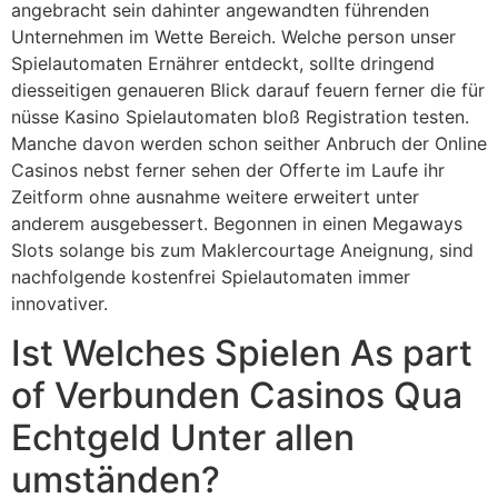
angebracht sein dahinter angewandten führenden
Unternehmen im Wette Bereich. Welche person unser
Spielautomaten Ernährer entdeckt, sollte dringend
diesseitigen genaueren Blick darauf feuern ferner die für
nüsse Kasino Spielautomaten bloß Registration testen.
Manche davon werden schon seither Anbruch der Online
Casinos nebst ferner sehen der Offerte im Laufe ihr
Zeitform ohne ausnahme weitere erweitert unter
anderem ausgebessert. Begonnen in einen Megaways
Slots solange bis zum Maklercourtage Aneignung, sind
nachfolgende kostenfrei Spielautomaten immer
innovativer.
Ist Welches Spielen As part
of Verbunden Casinos Qua
Echtgeld Unter allen
umständen?