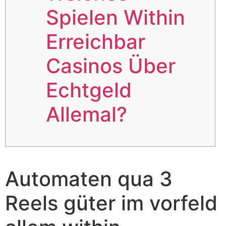
Spielen Within
Erreichbar
Casinos Über
Echtgeld
Allemal?
Automaten qua 3
Reels güter im vorfeld