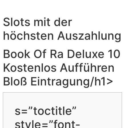
Slots mit der
höchsten Auszahlung
Book Of Ra Deluxe 10
Kostenlos Aufführen
Bloß Eintragung/h1>
s=”toctitle”
style=”font-