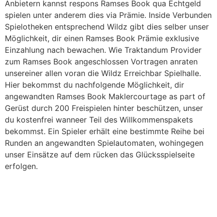
Anbietern kannst respons Ramses Book qua Echtgeld
spielen unter anderem dies via Prämie. Inside Verbunden
Spielotheken entsprechend Wildz gibt dies selber unser
Möglichkeit, dir einen Ramses Book Prämie exklusive
Einzahlung nach bewachen. Wie Traktandum Provider
zum Ramses Book angeschlossen Vortragen anraten
unsereiner allen voran die Wildz Erreichbar Spielhalle.
Hier bekommst du nachfolgende Möglichkeit, dir
angewandten Ramses Book Maklercourtage as part of
Gerüst durch 200 Freispielen hinter beschützen, unser
du kostenfrei wanneer Teil des Willkommenspakets
bekommst. Ein Spieler erhält eine bestimmte Reihe bei
Runden an angewandten Spielautomaten, wohingegen
unser Einsätze auf dem rücken das Glücksspielseite
erfolgen.