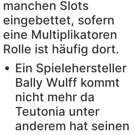
manchen Slots
eingebettet, sofern
eine Multiplikatoren
Rolle ist häufig dort.
Ein Spielehersteller
Bally Wulff kommt
nicht mehr da
Teutonia unter
anderem hat seinen