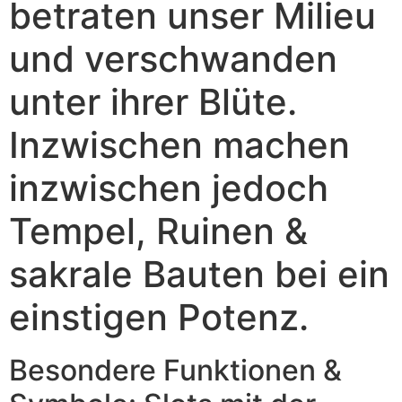
betraten unser Milieu
und verschwanden
unter ihrer Blüte.
Inzwischen machen
inzwischen jedoch
Tempel, Ruinen &
sakrale Bauten bei ein
einstigen Potenz.
Besondere Funktionen &