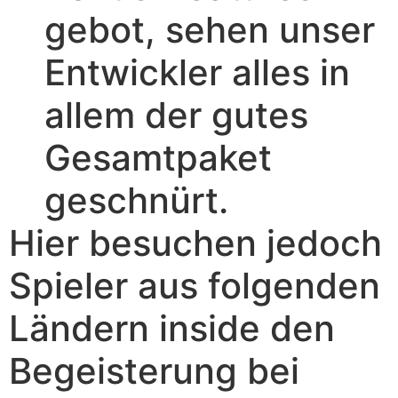
gebot, sehen unser
Entwickler alles in
allem der gutes
Gesamtpaket
geschnürt.
Hier besuchen jedoch
Spieler aus folgenden
Ländern inside den
Begeisterung bei