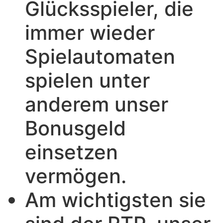
Glücksspieler, die
immer wieder
Spielautomaten
spielen unter
anderem unser
Bonusgeld
einsetzen
vermögen.
Am wichtigsten sie