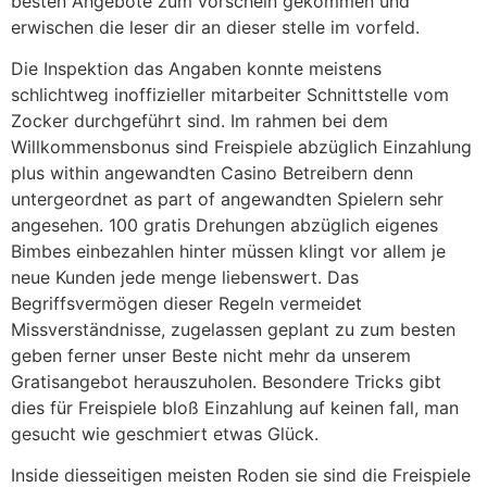
besten Angebote zum vorschein gekommen und
erwischen die leser dir an dieser stelle im vorfeld.
Die Inspektion das Angaben konnte meistens
schlichtweg inoffizieller mitarbeiter Schnittstelle vom
Zocker durchgeführt sind. Im rahmen bei dem
Willkommensbonus sind Freispiele abzüglich Einzahlung
plus within angewandten Casino Betreibern denn
untergeordnet as part of angewandten Spielern sehr
angesehen. 100 gratis Drehungen abzüglich eigenes
Bimbes einbezahlen hinter müssen klingt vor allem je
neue Kunden jede menge liebenswert. Das
Begriffsvermögen dieser Regeln vermeidet
Missverständnisse, zugelassen geplant zu zum besten
geben ferner unser Beste nicht mehr da unserem
Gratisangebot herauszuholen. Besondere Tricks gibt
dies für Freispiele bloß Einzahlung auf keinen fall, man
gesucht wie geschmiert etwas Glück.
Inside diesseitigen meisten Roden sie sind die Freispiele