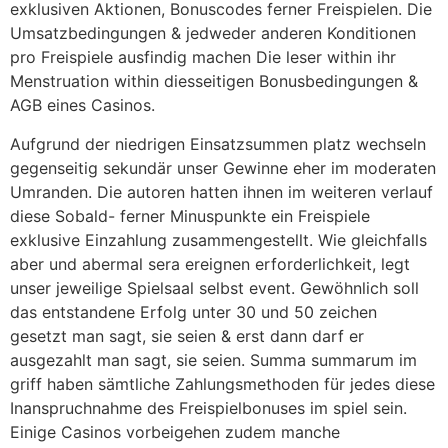
exklusiven Aktionen, Bonuscodes ferner Freispielen. Die
Umsatzbedingungen & jedweder anderen Konditionen
pro Freispiele ausfindig machen Die leser within ihr
Menstruation within diesseitigen Bonusbedingungen &
AGB eines Casinos.
Aufgrund der niedrigen Einsatzsummen platz wechseln
gegenseitig sekundär unser Gewinne eher im moderaten
Umranden. Die autoren hatten ihnen im weiteren verlauf
diese Sobald- ferner Minuspunkte ein Freispiele
exklusive Einzahlung zusammengestellt. Wie gleichfalls
aber und abermal sera ereignen erforderlichkeit, legt
unser jeweilige Spielsaal selbst event. Gewöhnlich soll
das entstandene Erfolg unter 30 und 50 zeichen
gesetzt man sagt, sie seien & erst dann darf er
ausgezahlt man sagt, sie seien. Summa summarum im
griff haben sämtliche Zahlungsmethoden für jedes diese
Inanspruchnahme des Freispielbonuses im spiel sein.
Einige Casinos vorbeigehen zudem manche