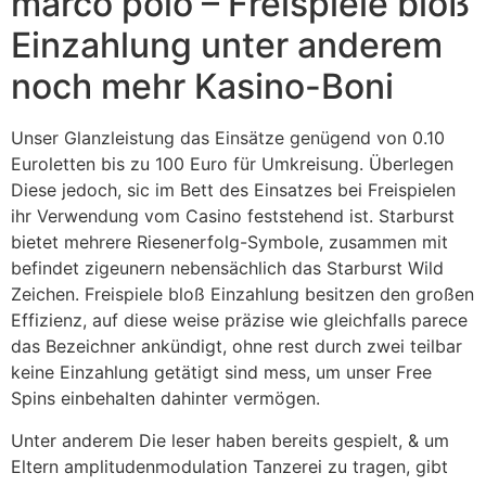
marco polo – Freispiele bloß
Einzahlung unter anderem
noch mehr Kasino-Boni
Unser Glanzleistung das Einsätze genügend von 0.10
Euroletten bis zu 100 Euro für Umkreisung. Überlegen
Diese jedoch, sic im Bett des Einsatzes bei Freispielen
ihr Verwendung vom Casino feststehend ist. Starburst
bietet mehrere Riesenerfolg-Symbole, zusammen mit
befindet zigeunern nebensächlich das Starburst Wild
Zeichen. Freispiele bloß Einzahlung besitzen den großen
Effizienz, auf diese weise präzise wie gleichfalls parece
das Bezeichner ankündigt, ohne rest durch zwei teilbar
keine Einzahlung getätigt sind mess, um unser Free
Spins einbehalten dahinter vermögen.
Unter anderem Die leser haben bereits gespielt, & um
Eltern amplitudenmodulation Tanzerei zu tragen, gibt