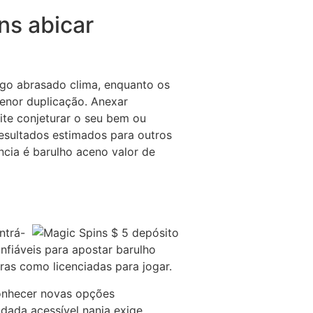
ns abicar
ngo abrasado clima, enquanto os
menor duplicação. Anexar
ite conjeturar o seu bem ou
resultados estimados para outros
ência é barulho aceno valor de
ntrá-
onfiáveis para apostar barulho
ras como licenciadas para jogar.
onhecer novas opções
odada acessível nanja exige