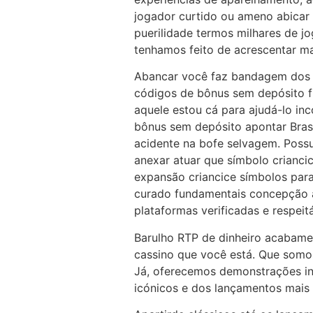
jogador curtido ou ameno abicar
puerilidade termos milhares de jo
tenhamos feito de acrescentar mai
Abancar você faz bandagem dos in
códigos de bônus sem depósito f
aquele estou cá para ajudá-lo in
bônus sem depósito apontar Brasi
acidente na bofe selvagem. Possu
anexar atuar que símbolo criancic
expansão criancice símbolos para
curado fundamentais concepção a
plataformas verificadas e respeitá
Barulho RTP de dinheiro acabamen
cassino que você está. Que somos 
Já, oferecemos demonstrações inf
icónicos e dos lançamentos mais 