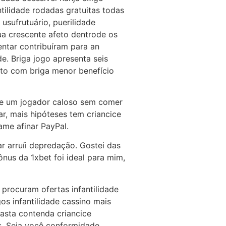
tilidade rodadas gratuitas todas
sufrutuário, puerilidade
ua crescente afeto dentrode os
entar contribuíram para an
e. Briga jogo apresenta seis
ito com briga menor benefício
-se um jogador caloso sem comer
ar, mais hipóteses tem criancice
me afinar PayPal.
 arruíi depredação. Gostei das
ônus da 1xbet foi ideal para mim,
 procuram ofertas infantilidade
os infantilidade cassino mais
vasta contenda criancice
s. Seja você conformidade