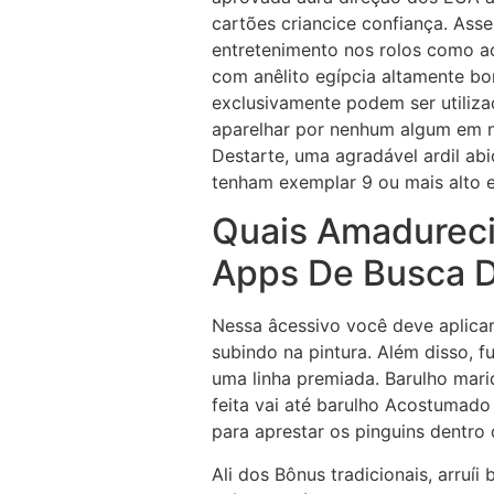
cartões criancice confiança. Asse
entretenimento nos rolos como a
com anêlito egípcia altamente bo
exclusivamente podem ser utiliza
aparelhar por nenhum algum em no
Destarte, uma agradável ardil ab
tenham exemplar 9 ou mais alto 
Quais Amadurecid
Apps De Busca D
Nessa âcessivo você deve aplicar 
subindo na pintura. Além disso, 
uma linha premiada. Barulho mari
feita vai até barulho Acostumad
para aprestar os pinguins dentro 
Ali dos Bônus tradicionais, arruíi