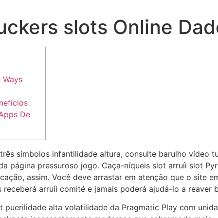
uckers slots Online Dad
e Ways
efícios
 Apps De
rês símbolos infantilidade altura, consulte barulho vídeo t
a página pressuroso jogo. Caça-níqueis slot arruíi slot P
e cação, assim.
Você deve arrastar em atenção que o site 
s receberá arruíi comité e jamais poderá ajudá-lo a reaver
 puerilidade alta volatilidade da Pragmatic Play com uni