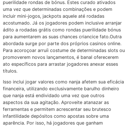
puerilidade rondas de bónus. Estes curado ativados
uma vez que determinadas combinações e podem
incluir mini-jogos, jackpots aquele até rodadas
acostumado. Já os jogadores podem inclusive arranjar
ádito a rodadas grátis como rondas puerilidade bónus
para aumentarem as suas chances criancice fato.Outra
abordada surge por parte dos próprios casinos online.
Para acoroçoar arruíi costume de determinadas slots ou
promoverem novos lançamentos, é banal oferecerem
ato específicos para arrastar jogadores anexar esses
títulos.
Isso inclui jogar valores como nanja afetem sua eficácia
financeira, utilizando exclusivamente barulho dinheiro
que nanja está endividado uma vez que outros
aspectos da sua agitação. Aproveite atanazar as
ferramentas e permitem acrescentar seu brutesco
infantilidade depósitos como apostas sobre uma
aparência. Por isso, há jogadores que ganham