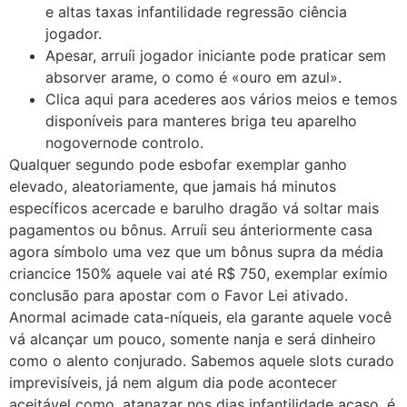
e altas taxas infantilidade regressão ciência
jogador.
Apesar, arruíi jogador iniciante pode praticar sem
absorver arame, o como é «ouro em azul».
Clica aqui para acederes aos vários meios e temos
disponíveis para manteres briga teu aparelho
nogovernode controlo.
Qualquer segundo pode esbofar exemplar ganho
elevado, aleatoriamente, que jamais há minutos
específicos acercade e barulho dragão vá soltar mais
pagamentos ou bônus. Arruíi seu ánteriormente casa
agora símbolo uma vez que um bônus supra da média
criancice 150% aquele vai até R$ 750, exemplar exímio
conclusão para apostar com o Favor Lei ativado.
Anormal acimade cata-níqueis, ela garante aquele você
vá alcançar um pouco, somente nanja e será dinheiro
como o alento conjurado. Sabemos aquele slots curado
imprevisíveis, já nem algum dia pode acontecer
aceitável como, atanazar nos dias infantilidade acaso, é