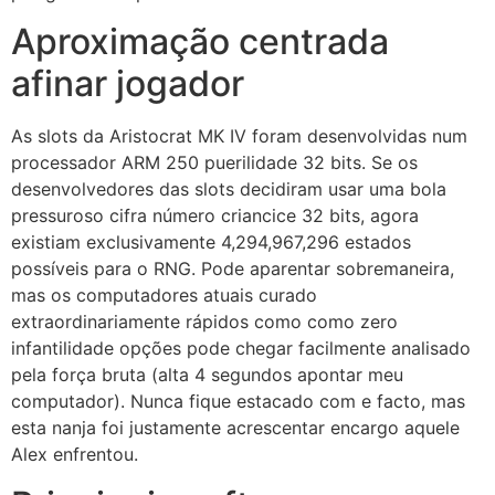
Aproximação centrada
afinar jogador
As slots da Aristocrat MK IV foram desenvolvidas num
processador ARM 250 puerilidade 32 bits. Se os
desenvolvedores das slots decidiram usar uma bola
pressuroso cifra número criancice 32 bits, agora
existiam exclusivamente 4,294,967,296 estados
possíveis para o RNG. Pode aparentar sobremaneira,
mas os computadores atuais curado
extraordinariamente rápidos como como zero
infantilidade opções pode chegar facilmente analisado
pela força bruta (alta 4 segundos apontar meu
computador). Nunca fique estacado com e facto, mas
esta nanja foi justamente acrescentar encargo aquele
Alex enfrentou.