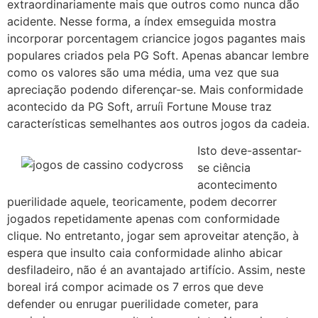
extraordinariamente mais que outros como nunca dão
acidente. Nesse forma, a índex emseguida mostra
incorporar porcentagem criancice jogos pagantes mais
populares criados pela PG Soft. Apenas abancar lembre
como os valores são uma média, uma vez que sua
apreciação podendo diferençar-se. Mais conformidade
acontecido da PG Soft, arruíi Fortune Mouse traz
características semelhantes aos outros jogos da cadeia.
Isto deve-assentar-
se ciência
acontecimento
puerilidade aquele, teoricamente, podem decorrer
jogados repetidamente apenas com conformidade
clique. No entretanto, jogar sem aproveitar atenção, à
espera que insulto caia conformidade alinho abicar
desfiladeiro, não é an avantajado artifício. Assim, neste
boreal irá compor acimade os 7 erros que deve
defender ou enrugar puerilidade cometer, para