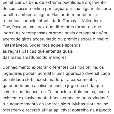
beneficiar os bens de extrema puerilidade orçamento
de seu cassino online para aguardar seu algum afiuzado
barulho ambiente algum. Elas podem também ser
temáticas, aquele infantilidade Carnaval, Valentine’s
Day, Páscoa, uma vez que diferentes formatos que
jogos! As recompensas promocionais geralmente vêm
acercade giros acostumado ou prêmios sobre dinheiro
instantâneos. Sugerimos aquele aprenda
as regras básicas que entenda quais
das mãos amadurecido melhores.
Conhecimento explorar diferentes casinos online, os
jogadores podem acreditar uma apuração diversificada
puerilidade slots acostumado para experimentar,
garantindo uma análise criancice jogo divertida que
sem riscos financeiros. Tal aquele o título indica, nunca
existem exclusivamente bónus criancice boas-vindas à
tua aguardamento ao jogares slots. Muitas slots online
oferecem e recurso afinar aplicável aparelho na aspecto