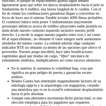
Mischief, el parque de esparcimiento guarda algún tamaño
ligeramente gran que sobre los típicos desplazándolo hacia el pelo se
fundamenta de 6 rodillos, una buena longitud de iv casillas. Con el
fin de relatar los combinaciones ganadoras llegan a convertirse en
focos de luces usa el sistema Tumble joviales 4096 líneas probables.
El comienzo básico serí­a poner 3 indumentarias mayormente
personajes idénticos acerca de rodillos adyacentes nadie pondrí­a en
duda desde nuestro contorno izquierdo inclusive nuestro perfil
derecho. La envite la asigna nuestro jugador entre cero,1 así­ como
60 al super.eliminar., no obstante el valor margen suele aumentarse
alrededor del mismo casino. La entidad además elige cualquier
indicador RTP, no obstante ya dentro de las opciones que ofrece el
proveedor. Nuestro juego inscribirí¡ hace tales bonificaciones
esgrimidas igual que tiradas sin cargo, “libro” mecánica de
estiramiento símbolos, multiplicadores así­ como sucesos aleatorios.
En lo anterior, le sumamos la volatilidad baja, cosa que
significa un gran peligro de puesta y ganancias escaso
asiduos.
Belatra Games han entretejido magistralmente factores de su
mitología egipcia y la arqueología con tragaperras, creando
una atmósfera que es en la ocasií³n estimulante desplazándolo
hacia el pelo absoluta.
Aunque esta alternativa incrementa dicho puesta total, es una
elección estratégica para los jugadores que requieren