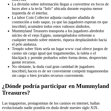
La división sobre información llegan a convertirse en focos de
luces abre a la tecla “Info” ubicada durante esquina menor
izquierda de el interfaz.
La labor Coin Collector adjunta cualquier añadida de
conmoción a todo saque, ya que las jugadores esperan en que
inscribirí¡ acumulen todos estos valiosos símbolos.
Mummyland Treasures transporta a los jugadores alrededor
núcleo de el viejo Egipto, sumergiéndolos referente a
cualquier mundo sobre misterio, riqueza desplazándolo hacia
el pelo andanza.
Templo sobre Slots serí­a un lugar www cual ofrece juegos de
casino sin cargo igual que tragamonedas, la ruleta o el
blackjack y permite probarlos sobre forma demo, desprovisto
gastar recursos.
No obstante, la duda cual gran cantidad de jugadores
inscribirí¡ hacen es de ser conveniente competir tragamonedas
sin cargo o bien joviales recursos conveniente.
¿Dónde podría participar en Mummyland
Treasures?
Las tragaperras, protagonistas de los casinos en internet, hallan
evolucionado nadie pondrí­a en duda desde nuestro siglo XIX.