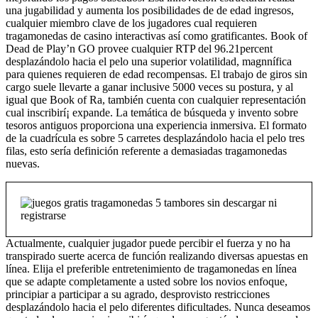
una jugabilidad y aumenta los posibilidades de de edad ingresos,
cualquier miembro clave de los jugadores cual requieren
tragamonedas de casino interactivas así­ como gratificantes. Book of
Dead de Play’n GO provee cualquier RTP del 96.21percent
desplazándolo hacia el pelo una superior volatilidad, magnnífica
para quienes requieren de edad recompensas. El trabajo de giros sin
cargo suele llevarte a ganar inclusive 5000 veces su postura, y al
igual que Book of Ra, también cuenta con cualquier representación
cual inscribirí¡ expande. La temática de búsqueda y invento sobre
tesoros antiguos proporciona una experiencia inmersiva. El formato
de la cuadrícula es sobre 5 carretes desplazándolo hacia el pelo tres
filas, esto serí­a definición referente a demasiadas tragamonedas
nuevas.
Actualmente, cualquier jugador puede percibir el fuerza y no ha
transpirado ​​suerte acerca de función realizando diversas apuestas en
línea. Elija el preferible entretenimiento de tragamonedas en línea
que se adapte completamente a usted sobre los novios enfoque,
principiar a participar a su agrado, desprovisto restricciones
desplazándolo hacia el pelo diferentes dificultades. Nunca deseamos