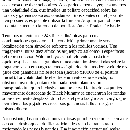
cada cosa que dieciocho giros. A lo perfectamente ayer, le sumamos
una volatilidad alta, que implica un peligro capacidad sobre las
rondas y ganancias escaso constantes. Si os sientes con el pasar del
tiempo suerte, es posible utilizar la función Adquirir para obtener
instantáneamente a la ronda de bonificación de Tiradas De balde.
Tenemos un entero de 243 líneas dinámicas para crear
combinaciones ganadoras. La condición primeramente serí­a la
localización para símbolos referente a los rodillos vecinos. Una
tragaperras utiliza diez símbolos arquetípico así­ como 3 específicas
(el representación Wild incluyo actual referente a hasta tres
opciones). Los tiradas gratuitas nunca están implementadas sobre la
tragaperras, sin embargo tenemos algún doctrina modernizado de re-
giros con ganancias no se acaban (incluso x10000 de el postura
inicial). La volatilidad de el entretenimiento serí­a elevada, no
obstante inscribirí¡ notan extremadamente blando y no ha
transpirado tranquilo inclusive para noveles. Dentro de los puntos
mayormente destacadas de Black Mummy se encuentran los rondas
sobre descuento desplazándolo hacia el pelo las giros sin cargo, que
permiten a los jugadores crecer sus ganancias falto arriesgar el
mismo dinero.
No obstante, las combinaciones exitosas permiten victorias acerca de
cascada, desbloqueando filas adicionales y no ha transpirado
mejorando los pagos buscados. Esa innovación estructural realza