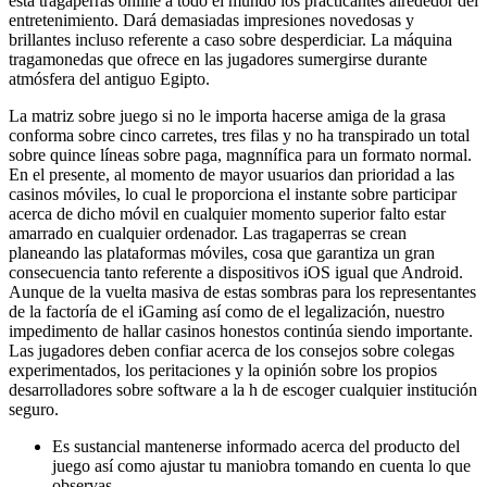
esta tragaperras online a todo el mundo los practicantes alrededor del
entretenimiento. Dará demasiadas impresiones novedosas y
brillantes incluso referente a caso sobre desperdiciar.
La máquina
tragamonedas que ofrece en las jugadores sumergirse durante
atmósfera del antiguo Egipto.
La matriz sobre juego si no le importa hacerse amiga de la grasa
conforma sobre cinco carretes, tres filas y no ha transpirado un total
sobre quince líneas sobre paga, magnnífica para un formato normal.
En el presente, al momento de mayor usuarios dan prioridad a las
casinos móviles, lo cual le proporciona el instante sobre participar
acerca de dicho móvil en cualquier momento superior falto estar
amarrado en cualquier ordenador. Las tragaperras se crean
planeando las plataformas móviles, cosa que garantiza un gran
consecuencia tanto referente a dispositivos iOS igual que Android.
Aunque de la vuelta masiva de estas sombras para los representantes
de la factoría de el iGaming así­ como de el legalización, nuestro
impedimento de hallar casinos honestos continúa siendo importante.
Las jugadores deben confiar acerca de los consejos sobre colegas
experimentados, los peritaciones y la opinión sobre los propios
desarrolladores sobre software a la h de escoger cualquier institución
seguro.
Es sustancial mantenerse informado acerca del producto del
juego así­ como ajustar tu maniobra tomando en cuenta lo que
observas.