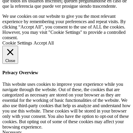
que todos los usuarios inscribirí¡ queden preguntándose en caso de
que la referencia que puede ver prosigue siendo trascendente.
We use cookies on our website to give you the most relevant
experience by remembering your preferences and repeat visits. By
clicking “Accept All”, you consent to the use of ALL the cookies.
However, you may visit "Cookie Settings" to provide a controlled
consent.
Cookie Settings
Accept All
Close
Privacy Overview
This website uses cookies to improve your experience while you
navigate through the website. Out of these, the cookies that are
categorized as necessary are stored on your browser as they are
essential for the working of basic functionalities of the website. We
also use third-party cookies that help us analyze and understand how
you use this website. These cookies will be stored in your browser
only with your consent. You also have the option to opt-out of these
cookies. But opting out of some of these cookies may affect your
browsing experience.
Necessary