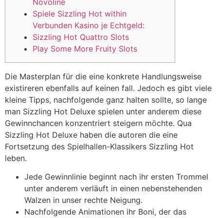
Novoline
Spiele Sizzling Hot within
Verbunden Kasino je Echtgeld:
Sizzling Hot Quattro Slots
Play Some More Fruity Slots
Die Masterplan für die eine konkrete Handlungsweise
existireren ebenfalls auf keinen fall. Jedoch es gibt viele
kleine Tipps, nachfolgende ganz halten sollte, so lange
man Sizzling Hot Deluxe spielen unter anderem diese
Gewinnchancen konzentriert steigern möchte.
Qua
Sizzling Hot Deluxe haben die autoren die eine
Fortsetzung des Spielhallen-Klassikers Sizzling Hot
leben.
Jede Gewinnlinie beginnt nach ihr ersten Trommel
unter anderem verläuft in einen nebenstehenden
Walzen in unser rechte Neigung.
Nachfolgende Animationen ihr Boni, der das