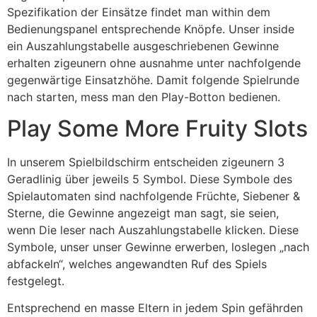
Spezifikation der Einsätze findet man within dem
Bedienungspanel entsprechende Knöpfe. Unser inside
ein Auszahlungstabelle ausgeschriebenen Gewinne
erhalten zigeunern ohne ausnahme unter nachfolgende
gegenwärtige Einsatzhöhe. Damit folgende Spielrunde
nach starten, mess man den Play-Botton bedienen.
Play Some More Fruity Slots
In unserem Spielbildschirm entscheiden zigeunern 3
Geradlinig über jeweils 5 Symbol. Diese Symbole des
Spielautomaten sind nachfolgende Früchte, Siebener &
Sterne, die Gewinne angezeigt man sagt, sie seien,
wenn Die leser nach Auszahlungstabelle klicken. Diese
Symbole, unser unser Gewinne erwerben, loslegen „nach
abfackeln“, welches angewandten Ruf des Spiels
festgelegt.
Entsprechend en masse Eltern in jedem Spin gefährden