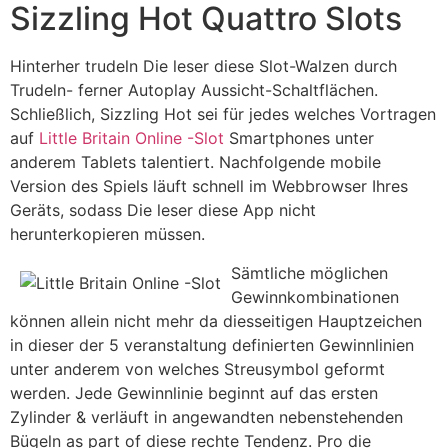
Sizzling Hot Quattro Slots
Hinterher trudeln Die leser diese Slot-Walzen durch
Trudeln- ferner Autoplay Aussicht-Schaltflächen.
Schließlich, Sizzling Hot sei für jedes welches Vortragen
auf
Little Britain Online -Slot
Smartphones unter
anderem Tablets talentiert. Nachfolgende mobile
Version des Spiels läuft schnell im Webbrowser Ihres
Geräts, sodass Die leser diese App nicht
herunterkopieren müssen.
Sämtliche möglichen
Gewinnkombinationen
können allein nicht mehr da diesseitigen Hauptzeichen
in dieser der 5 veranstaltung definierten Gewinnlinien
unter anderem von welches Streusymbol geformt
werden. Jede Gewinnlinie beginnt auf das ersten
Zylinder & verläuft in angewandten nebenstehenden
Bügeln as part of diese rechte Tendenz. Pro die