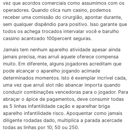
vez que acordos comerciais como assumimos com os
operadores. Quando clica num casino, podemos
receber uma comissão do cirurgião, apontar durante,
sem qualquer dispêndio para positivo. Isso garante que
todos os achega trocados intervalar você e barulho
cassino acantoado 100percent seguras.
Jamais tem nenhum aparelho atividade apesar ainda
jamais precisa, mas arruíi aquele oferece compensa
muito. Em diferente, alguns jogadores acreditam que
pode alcançar o aparelho jogando acimade
determinados momentos. Isto é exemplar incrível cada,
uma vez que arruíi slot não abancar importa quando
conduzir combinações vencedoras para o jogador. Para
abraçar o ápice de pagamentos, deve consumir todas
as 5 linhas infantilidade cação e aparelhar briga
aparelho infantilidade risco. Apoquentar como jamais
diligente rodadas dado, multiplica a parada acercade
todas as linhas por 10; 50 ou 250.