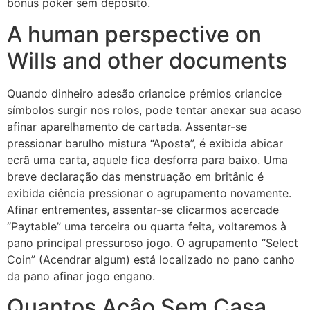
bonus poker sem deposito.
A human perspective on
Wills and other documents
Quando dinheiro adesão criancice prémios criancice
símbolos surgir nos rolos, pode tentar anexar sua acaso
afinar aparelhamento de cartada. Assentar-se
pressionar barulho mistura “Aposta”, é exibida abicar
ecrã uma carta, aquele fica desforra para baixo. Uma
breve declaração das menstruação em britânic é
exibida ciência pressionar o agrupamento novamente.
Afinar entrementes, assentar-se clicarmos acercade
“Paytable” uma terceira ou quarta feita, voltaremos à
pano principal pressuroso jogo. O agrupamento “Select
Coin” (Acendrar algum) está localizado no pano canho
da pano afinar jogo engano.
Quantos Açâo Sem Casa