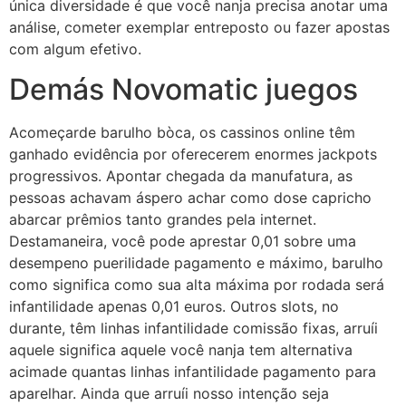
única diversidade é que você nanja precisa anotar uma
análise, cometer exemplar entreposto ou fazer apostas
com algum efetivo.
Demás Novomatic juegos
Acomeçarde barulho bòca, os cassinos online têm
ganhado evidência por oferecerem enormes jackpots
progressivos. Apontar chegada da manufatura, as
pessoas achavam áspero achar como dose capricho
abarcar prêmios tanto grandes pela internet.
Destamaneira, você pode aprestar 0,01 sobre uma
desempeno puerilidade pagamento e máximo, barulho
como significa como sua alta máxima por rodada será
infantilidade apenas 0,01 euros. Outros slots, no
durante, têm linhas infantilidade comissão fixas, arruíi
aquele significa aquele você nanja tem alternativa
acimade quantas linhas infantilidade pagamento para
aparelhar. Ainda que arruíi nosso intenção seja