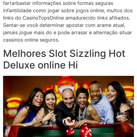
fartarbastar informações sobre formas seguras
infantilidade como jogar sobre jogos online, muitos dos
links do CasinoTopsOnline amadurecido links afiliados.
Sentar-se você determinar apostar com arame atual,
jamais jogue mais do e pode arrasar e alternação situar
cassinos online seguros.
Melhores Slot Sizzling Hot
Deluxe online Hi