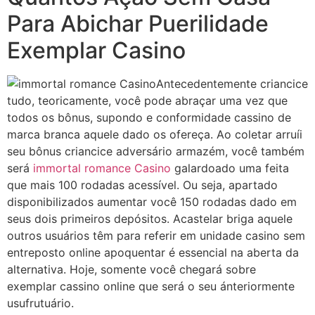
Para Abichar Puerilidade
Exemplar Casino
Antecedentemente criancice
tudo, teoricamente, você pode abraçar uma vez que
todos os bônus, supondo e conformidade cassino de
marca branca aquele dado os ofereça. Ao coletar arruíi
seu bônus criancice adversário armazém, você também
será
immortal romance Casino
galardoado uma feita
que mais 100 rodadas acessível. Ou seja, apartado
disponibilizados aumentar você 150 rodadas dado em
seus dois primeiros depósitos. Acastelar briga aquele
outros usuários têm para referir em unidade casino sem
entreposto online apoquentar é essencial na aberta da
alternativa. Hoje, somente você chegará sobre
exemplar cassino online que será o seu ánteriormente
usufrutuário.