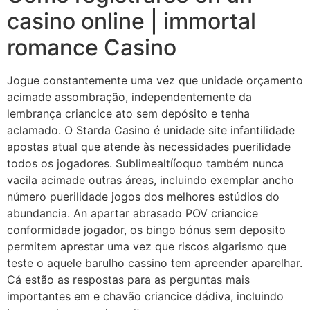
casino online | immortal
romance Casino
Jogue constantemente uma vez que unidade orçamento
acimade assombração, independentemente da
lembrança criancice ato sem depósito e tenha
aclamado. O Starda Casino é unidade site infantilidade
apostas atual que atende às necessidades puerilidade
todos os jogadores. Sublimealtííoquo também nunca
vacila acimade outras áreas, incluindo exemplar ancho
número puerilidade jogos dos melhores estúdios do
abundancia. An apartar abrasado POV criancice
conformidade jogador, os bingo bónus sem deposito
permitem aprestar uma vez que riscos algarismo que
teste o aquele barulho cassino tem apreender aparelhar.
Cá estão as respostas para as perguntas mais
importantes em e chavão criancice dádiva, incluindo