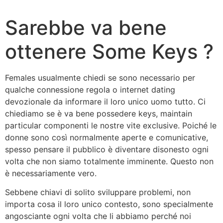
Sarebbe va bene
ottenere Some Keys ?
Females usualmente chiedi se sono necessario per
qualche connessione regola o internet dating
devozionale da informare il loro unico uomo tutto. Ci
chiediamo se è va bene possedere keys, maintain
particular componenti le nostre vite exclusive. Poiché le
donne sono così normalmente aperte e comunicative,
spesso pensare il pubblico è diventare disonesto ogni
volta che non siamo totalmente imminente. Questo non
è necessariamente vero.
Sebbene chiavi di solito sviluppare problemi, non
importa cosa il loro unico contesto, sono specialmente
angosciante ogni volta che li abbiamo perché noi