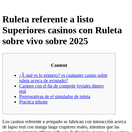
Ruleta referente a listo
Superiores casinos con Ruleta
sobre vivo sobre 2025
Content
¿Â qué es lo primero? es cualquier casino sobre
ruleta acerca de avispado?
Casinos con el fin de competir joviales dinero
real
Prerrogativas de el simulador de ruleta
Practica iphone
Los casinos referente a avispado se fabrican con interacción acerca
de lapso real con manga larga crupieres reales, mientras que las