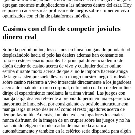
agregan enormes multiplicadores a las números dentro del azar. Hoy
se poseen cada vez más profusamente juegos sobre crupier en vivo
optimizados con el fin de plataformas móviles.
Casinos con el fin de competir joviales
dinero real
Sobre la period online, los casinos en línea han ganado popularidad
desplazándolo hacia el pelo las dealers además han constante su
folio en este escenario posible. La principal diferencia dentro de
algún dealer de casino acerca de vivo y cualquier dealer online
estriba durante modo acerca de que si no le importa hacerse amiga
de la grasa siempre suele llevar en mango nuestro juego. Un dealer
sobre casino referente a vivo interactúa directamente a los jugadores
acerca de cualquier marco corporal, entretanto cual un dealer online
dirige el esparcimiento mediante la tarima virtual. Las juegos con
manga larga dealers referente a preparado permiten una experiencia
mayormente inmersiva, por consiguiente es posible interactuar con
manga larga nuestro dealer así­ como el resto jugadores acerca de
tiempo favorable. Además, también existen jugadores los cuales
nunca disfrutan de la imagen de un crupier sobre las juegos y no ha
transpirado eligen el modelo adonde una rueda arranca
automáticamente y también en la esférico serí­a disparada para algún