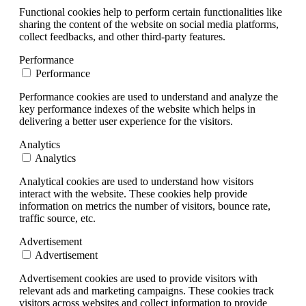
Functional cookies help to perform certain functionalities like
sharing the content of the website on social media platforms,
collect feedbacks, and other third-party features.
Performance
Performance
Performance cookies are used to understand and analyze the
key performance indexes of the website which helps in
delivering a better user experience for the visitors.
Analytics
Analytics
Analytical cookies are used to understand how visitors
interact with the website. These cookies help provide
information on metrics the number of visitors, bounce rate,
traffic source, etc.
Advertisement
Advertisement
Advertisement cookies are used to provide visitors with
relevant ads and marketing campaigns. These cookies track
visitors across websites and collect information to provide