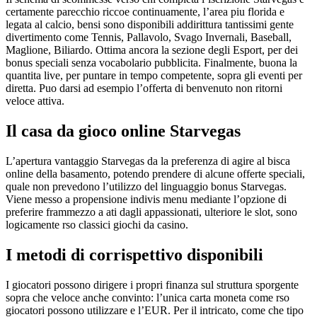
certamente parecchio riccoe continuamente, l’area piu florida e
legata al calcio, bensi sono disponibili addirittura tantissimi gente
divertimento come Tennis, Pallavolo, Svago Invernali, Baseball,
Maglione, Biliardo. Ottima ancora la sezione degli Esport, per dei
bonus speciali senza vocabolario pubblicita. Finalmente, buona la
quantita live, per puntare in tempo competente, sopra gli eventi per
diretta. Puo darsi ad esempio l’offerta di benvenuto non ritorni
veloce attiva.
Il casa da gioco online Starvegas
L’apertura vantaggio Starvegas da la preferenza di agire al bisca
online della basamento, potendo prendere di alcune offerte speciali,
quale non prevedono l’utilizzo del linguaggio bonus Starvegas.
Viene messo a propensione indivis menu mediante l’opzione di
preferire frammezzo a ati dagli appassionati, ulteriore le slot, sono
logicamente rso classici giochi da casino.
I metodi di corrispettivo disponibili
I giocatori possono dirigere i propri finanza sul struttura sporgente
sopra che veloce anche convinto: l’unica carta moneta come rso
giocatori possono utilizzare e l’EUR. Per il intricato, come che tipo