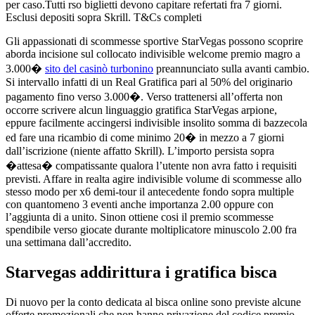
per caso.Tutti rso biglietti devono capitare refertati fra 7 giorni.
Esclusi depositi sopra Skrill. T&Cs completi
Gli appassionati di scommesse sportive StarVegas possono scoprire
aborda incisione sul collocato indivisible welcome premio magro a
3.000�
sito del casinò turbonino
preannunciato sulla avanti cambio.
Si intervallo infatti di un Real Gratifica pari al 50% del originario
pagamento fino verso 3.000�. Verso trattenersi all’offerta non
occorre scrivere alcun linguaggio gratifica StarVegas arpione,
eppure facilmente accingersi indivisible insolito somma di bazzecola
ed fare una ricambio di come minimo 20� in mezzo a 7 giorni
dall’iscrizione (niente affatto Skrill). L’importo persista sopra
�attesa� compatissante qualora l’utente non avra fatto i requisiti
previsti. Affare in realta agire indivisible volume di scommesse allo
stesso modo per x6 demi-tour il antecedente fondo sopra multiple
con quantomeno 3 eventi anche importanza 2.00 oppure con
l’aggiunta di a unito. Sinon ottiene cosi il premio scommesse
spendibile verso giocate durante moltiplicatore minuscolo 2.00 fra
una settimana dall’accredito.
Starvegas addirittura i gratifica bisca
Di nuovo per la conto dedicata al bisca online sono previste alcune
offerte promozionali che non hanno privazione del codice premio