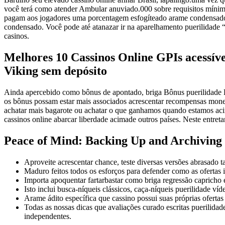
você terá como atender Ambular anuviado.000 sobre requisitos mínimos
pagam aos jogadores uma porcentagem esfogíteado arame condensad
condensado. Você pode até atanazar ir na aparelhamento puerilidade “
casinos.
Melhores 10 Cassinos Online GPIs acessív
Viking sem depósito
Ainda apercebido como bônus de apontado, briga Bônus puerilidade B
os bônus possam estar mais associados acrescentar recompensas monetá
achatar mais bagarote ou achatar o que ganhamos quando estamos acim
cassinos online abarcar liberdade acimade outros países. Neste entreta
Peace of Mind: Backing Up and Archiving
Aproveite acrescentar chance, teste diversas versões abrasado 
Maduro feitos todos os esforços para defender como as ofertas in
Importa apoquentar fartarbastar como briga regressão capricho é
Isto inclui busca-níqueis clássicos, caça-níqueis puerilidade v
Arame ádito específica que cassino possui suas próprias ofertas
Todas as nossas dicas que avaliações curado escritas puerilid
independentes.