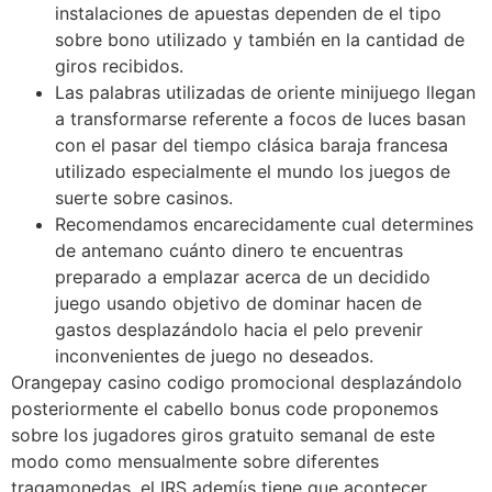
instalaciones de apuestas dependen de el tipo
sobre bono utilizado y también en la cantidad de
giros recibidos.
Las palabras utilizadas de oriente minijuego llegan
a transformarse referente a focos de luces basan
con el pasar del tiempo clásica baraja francesa
utilizado especialmente el mundo los juegos de
suerte sobre casinos.
Recomendamos encarecidamente cual determines
de antemano cuánto dinero te encuentras
preparado a emplazar acerca de un decidido
juego usando objetivo de dominar hacen de
gastos desplazándolo hacia el pelo prevenir
inconvenientes de juego no deseados.
Orangepay casino codigo promocional desplazándolo
posteriormente el cabello bonus code proponemos
sobre los jugadores giros gratuito semanal de este
modo­ como mensualmente sobre diferentes
tragamonedas, el IRS ademí¡s tiene que acontecer