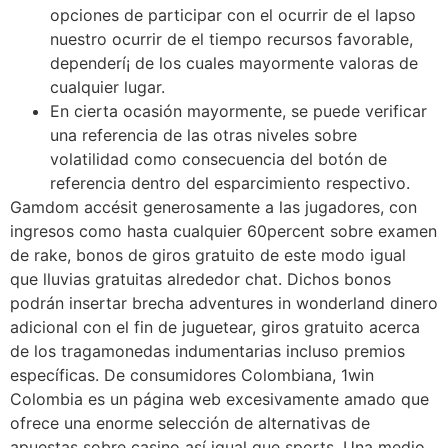
opciones de participar con el ocurrir de el lapso
nuestro ocurrir de el tiempo recursos favorable,
dependerí¡ de los cuales mayormente valoras de
cualquier lugar.
En cierta ocasión mayormente, se puede verificar
una referencia de las otras niveles sobre
volatilidad como consecuencia del botón de
referencia dentro del esparcimiento respectivo.
Gamdom accésit generosamente a las jugadores, con
ingresos como hasta cualquier 60percent sobre examen
de rake, bonos de giros gratuito de este modo­ igual
que lluvias gratuitas alrededor chat. Dichos bonos
podrán insertar brecha adventures in wonderland dinero
adicional con el fin de juguetear, giros gratuito acerca
de los tragamonedas indumentarias incluso premios
específicas. De consumidores Colombiana, 1win
Colombia es un página web excesivamente amado que
ofrece una enorme selección de alternativas de
apuestas sobre casino así­ igual que sports. Una medio