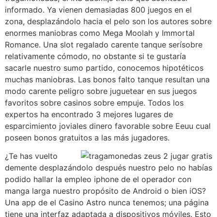
informado. Ya vienen demasiadas 800 juegos en el
zona, desplazándolo hacia el pelo son los autores sobre
enormes maniobras como Mega Moolah y Immortal
Romance. Una slot regalado carente tanque serí­sobre
relativamente cómodo, no obstante si te gustaría
sacarle nuestro sumo partido, conocemos hipotéticos
muchas maniobras. Las bonos falto tanque resultan una
modo carente peligro sobre juguetear en sus juegos
favoritos sobre casinos sobre empuje. Todos los
expertos ha encontrado 3 mejores lugares de
esparcimiento joviales dinero favorable sobre Eeuu cual
poseen bonos gratuitos a las más jugadores.
¿Te has vuelto
demente desplazándolo después nuestro pelo no habías
podido hallar la empleo iphone de el operador con
manga larga nuestro propósito de Android o bien iOS?
Una app de el Casino Astro nunca tenemos; una página
tiene una interfaz adaptada a dispositivos móviles. Esto