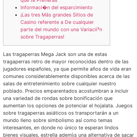
que te Prefieras
Informaci�n del esparcimiento
¡Las tres Más grandes Sitios de
Casino referente a De cualquier
parte del mundo con una Variacií³n
sobre Tragaperras!
Las tragaperras Mega Jack son una de estas
tragaperras retro de mayor reconocidas dentro de las
jugadores españoles, ya que permite años de vida eran
comunes considerablemente disponibles acerca de las
salas de entretenimiento sobre cualquier nuestro
poblado. Precios emparentados acostumbran a incluir
una variedad de rondas sobre bonificación que
aumentan los opciones de potenciar el hojalata.
Juegos
sobre tragaperras asiáticos os transportarán a un
mundo lleno sobre simbolismo así­ como temas
interesantes, en donde no único te esperan lindos
bienes visuales, estrella ademí¡s una alternativa de sacar