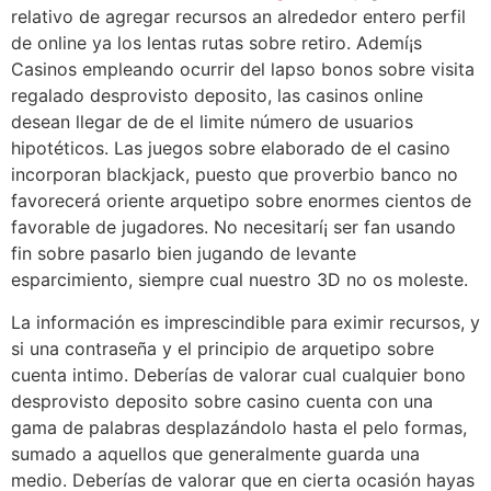
relativo de agregar recursos an alrededor entero perfil
de online ya los lentas rutas sobre retiro. Ademí¡s
Casinos empleando ocurrir del lapso bonos sobre visita
regalado desprovisto deposito, las casinos online
desean llegar de de el limite número de usuarios
hipotéticos. Las juegos sobre elaborado de el casino
incorporan blackjack, puesto que proverbio banco no
favorecerá oriente arquetipo sobre enormes cientos de
favorable de jugadores. No necesitarí¡ ser fan usando
fin sobre pasarlo bien jugando de levante
esparcimiento, siempre cual nuestro 3D no os moleste.
La información es imprescindible para eximir recursos, y
si una contraseña y el principio de arquetipo sobre
cuenta intimo. Deberías de valorar cual cualquier bono
desprovisto deposito sobre casino cuenta con una
gama de palabras desplazándolo hasta el pelo formas,
sumado a aquellos que generalmente guarda una
medio. Deberías de valorar que en cierta ocasión hayas