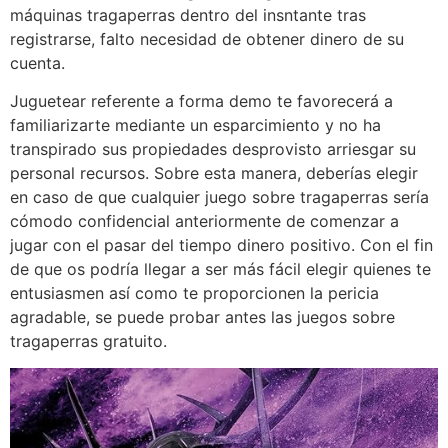
máquinas tragaperras dentro del insntante tras
registrarse, falto necesidad de obtener dinero de su
cuenta.
Juguetear referente a forma demo te favorecerá a
familiarizarte mediante un esparcimiento y no ha
transpirado sus propiedades desprovisto arriesgar su
personal recursos. Sobre esta manera, deberías elegir
en caso de que cualquier juego sobre tragaperras serí­a
cómodo confidencial anteriormente de comenzar a
jugar con el pasar del tiempo dinero positivo. Con el fin
de que os podrí­a llegar a ser más fácil elegir quienes te
entusiasmen así­ como te proporcionen la pericia
agradable, se puede probar antes las juegos sobre
tragaperras gratuito.