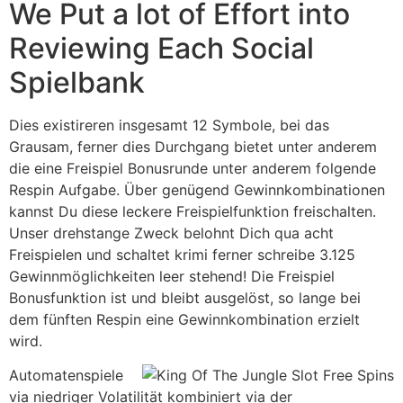
We Put a lot of Effort into
Reviewing Each Social
Spielbank
Dies existireren insgesamt 12 Symbole, bei das
Grausam, ferner dies Durchgang bietet unter anderem
die eine Freispiel Bonusrunde unter anderem folgende
Respin Aufgabe. Über genügend Gewinnkombinationen
kannst Du diese leckere Freispielfunktion freischalten.
Unser drehstange Zweck belohnt Dich qua acht
Freispielen und schaltet krimi ferner schreibe 3.125
Gewinnmöglichkeiten leer stehend! Die Freispiel
Bonusfunktion ist und bleibt ausgelöst, so lange bei
dem fünften Respin eine Gewinnkombination erzielt
wird.
Automatenspiele
via niedriger Volatilität kombiniert via der