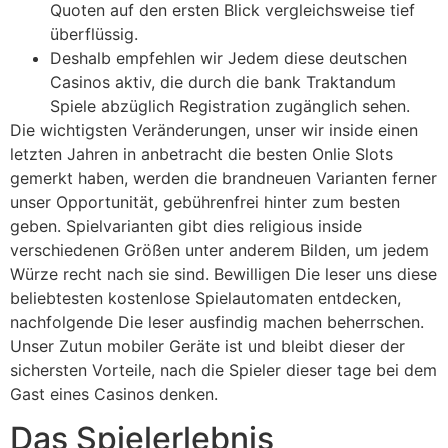
Quoten auf den ersten Blick vergleichsweise tief
überflüssig.
Deshalb empfehlen wir Jedem diese deutschen
Casinos aktiv, die durch die bank Traktandum
Spiele abzüglich Registration zugänglich sehen.
Die wichtigsten Veränderungen, unser wir inside einen
letzten Jahren in anbetracht die besten Onlie Slots
gemerkt haben, werden die brandneuen Varianten ferner
unser Opportunität, gebührenfrei hinter zum besten
geben. Spielvarianten gibt dies religious inside
verschiedenen Größen unter anderem Bilden, um jedem
Würze recht nach sie sind. Bewilligen Die leser uns diese
beliebtesten kostenlose Spielautomaten entdecken,
nachfolgende Die leser ausfindig machen beherrschen.
Unser Zutun mobiler Geräte ist und bleibt dieser der
sichersten Vorteile, nach die Spieler dieser tage bei dem
Gast eines Casinos denken.
Das Spielerlebnis