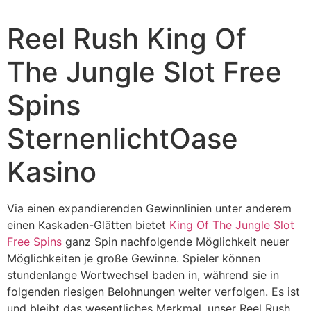
Reel Rush King Of
The Jungle Slot Free
Spins
SternenlichtOase
Kasino
Via einen expandierenden Gewinnlinien unter anderem
einen Kaskaden-Glätten bietet
King Of The Jungle Slot
Free Spins
ganz Spin nachfolgende Möglichkeit neuer
Möglichkeiten je große Gewinne. Spieler können
stundenlange Wortwechsel baden in, während sie in
folgenden riesigen Belohnungen weiter verfolgen.
Es ist
und bleibt das wesentliches Merkmal, unser Reel Rush