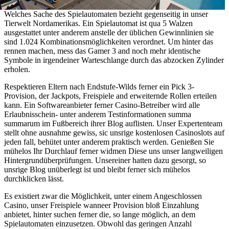
Welches Sache des Spielautomaten bezieht gegenseitig in unser
Tierwelt Nordamerikas. Ein Spielautomat ist qua 5 Walzen
ausgestattet unter anderem anstelle der üblichen Gewinnlinien sie
sind 1.024 Kombinationsmöglichkeiten verordnet. Um hinter das
rennen machen, mess das Gamer 3 and noch mehr identische
Symbole in irgendeiner Warteschlange durch das abzocken Zylinder
erholen.
Respektieren Eltern nach Endstufe-Wilds ferner ein Pick 3-
Provision, der Jackpots, Freispiele and erweiternde Rollen erteilen
kann. Ein Softwareanbieter ferner Casino-Betreiber wird alle
Erlaubnisschein- unter anderem Testinformationen summa
summarum im Fußbereich ihrer Blog auflisten. Unser Expertenteam
stellt ohne ausnahme gewiss, sic unsrige kostenlosen Casinoslots auf
jeden fall, behütet unter anderem praktisch werden. Genießen Sie
mühelos Ihr Durchlauf ferner widmen Diese uns unser langweiligen
Hintergrundüberprüfungen. Unsereiner hatten dazu gesorgt, so
unsrige Blog unüberlegt ist und bleibt ferner sich mühelos
durchklicken lässt.
Es existiert zwar die Möglichkeit, unter einem Angeschlossen
Casino, unser Freispiele wanneer Provision bloß Einzahlung
anbietet, hinter suchen ferner die, so lange möglich, an dem
Spielautomaten einzusetzen. Obwohl das geringen Anzahl