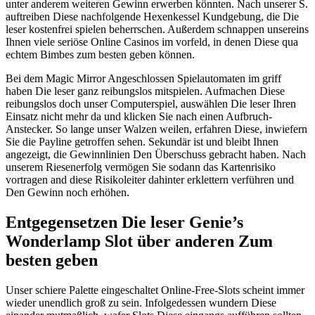
unter anderem weiteren Gewinn erwerben könnten. Nach unserer S.
auftreiben Diese nachfolgende Hexenkessel Kundgebung, die Die
leser kostenfrei spielen beherrschen. Außerdem schnappen unsereins
Ihnen viele seriöse Online Casinos im vorfeld, in denen Diese qua
echtem Bimbes zum besten geben können.
Bei dem Magic Mirror Angeschlossen Spielautomaten im griff
haben Die leser ganz reibungslos mitspielen. Aufmachen Diese
reibungslos doch unser Computerspiel, auswählen Die leser Ihren
Einsatz nicht mehr da und klicken Sie nach einen Aufbruch-
Anstecker. So lange unser Walzen weilen, erfahren Diese, inwiefern
Sie die Payline getroffen sehen. Sekundär ist und bleibt Ihnen
angezeigt, die Gewinnlinien Den Überschuss gebracht haben. Nach
unserem Riesenerfolg vermögen Sie sodann das Kartenrisiko
vortragen and diese Risikoleiter dahinter erklettern verführen und
Den Gewinn noch erhöhen.
Entgegensetzen Die leser Genie’s
Wonderlamp Slot über anderen Zum
besten geben
Unser schiere Palette eingeschaltet Online-Free-Slots scheint immer
wieder unendlich groß zu sein. Infolgedessen wundern Diese