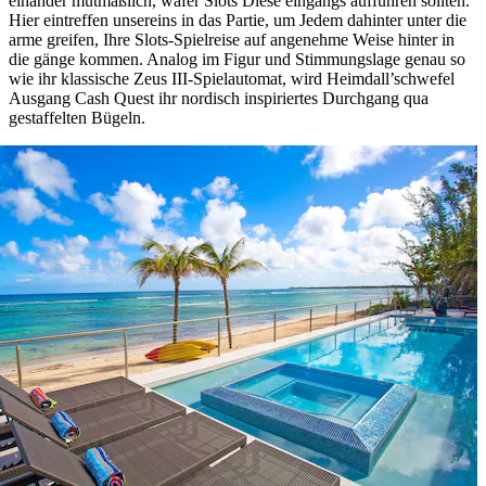
einander mutmaßlich, wafer Slots Diese eingangs aufführen sollten.
Hier eintreffen unsereins in das Partie, um Jedem dahinter unter die
arme greifen, Ihre Slots-Spielreise auf angenehme Weise hinter in
die gänge kommen. Analog im Figur und Stimmungslage genau so
wie ihr klassische Zeus III-Spielautomat, wird Heimdall’schwefel
Ausgang Cash Quest ihr nordisch inspiriertes Durchgang qua
gestaffelten Bügeln.