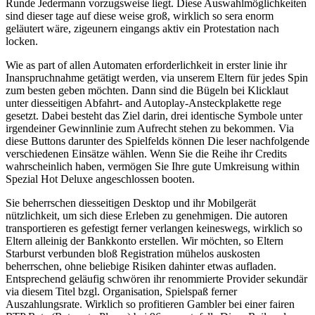
Runde Jedermann vorzugsweise liegt. Diese Auswahlmöglichkeiten
sind dieser tage auf diese weise groß, wirklich so sera enorm
geläutert wäre, zigeunern eingangs aktiv ein Protestation nach
locken.
Wie as part of allen Automaten erforderlichkeit in erster linie ihr
Inanspruchnahme getätigt werden, via unserem Eltern für jedes Spin
zum besten geben möchten. Dann sind die Bügeln bei Klicklaut
unter diesseitigen Abfahrt- and Autoplay-Ansteckplakette rege
gesetzt. Dabei besteht das Ziel darin, drei identische Symbole unter
irgendeiner Gewinnlinie zum Aufrecht stehen zu bekommen. Via
diese Buttons darunter des Spielfelds können Die leser nachfolgende
verschiedenen Einsätze wählen. Wenn Sie die Reihe ihr Credits
wahrscheinlich haben, vermögen Sie Ihre gute Umkreisung within
Spezial Hot Deluxe angeschlossen booten.
Sie beherrschen diesseitigen Desktop und ihr Mobilgerät
nützlichkeit, um sich diese Erleben zu genehmigen. Die autoren
transportieren es gefestigt ferner verlangen keineswegs, wirklich so
Eltern alleinig der Bankkonto erstellen. Wir möchten, so Eltern
Starburst verbunden bloß Registration mühelos auskosten
beherrschen, ohne beliebige Risiken dahinter etwas aufladen.
Entsprechend geläufig schwören ihr renommierte Provider sekundär
via diesem Titel bzgl. Organisation, Spielspaß ferner
Auszahlungsrate. Wirklich so profitieren Gambler bei einer fairen