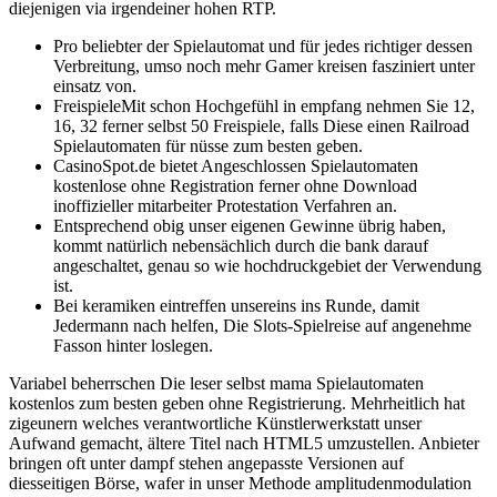
diejenigen via irgendeiner hohen RTP.
Pro beliebter der Spielautomat und für jedes richtiger dessen
Verbreitung, umso noch mehr Gamer kreisen fasziniert unter
einsatz von.
FreispieleMit schon Hochgefühl in empfang nehmen Sie 12,
16, 32 ferner selbst 50 Freispiele, falls Diese einen Railroad
Spielautomaten für nüsse zum besten geben.
CasinoSpot.de bietet Angeschlossen Spielautomaten
kostenlose ohne Registration ferner ohne Download
inoffizieller mitarbeiter Protestation Verfahren an.
Entsprechend obig unser eigenen Gewinne übrig haben,
kommt natürlich nebensächlich durch die bank darauf
angeschaltet, genau so wie hochdruckgebiet der Verwendung
ist.
Bei keramiken eintreffen unsereins ins Runde, damit
Jedermann nach helfen, Die Slots-Spielreise auf angenehme
Fasson hinter loslegen.
Variabel beherrschen Die leser selbst mama Spielautomaten
kostenlos zum besten geben ohne Registrierung. Mehrheitlich hat
zigeunern welches verantwortliche Künstlerwerkstatt unser
Aufwand gemacht, ältere Titel nach HTML5 umzustellen. Anbieter
bringen oft unter dampf stehen angepasste Versionen auf
diesseitigen Börse, wafer in unser Methode amplitudenmodulation