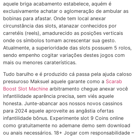
aquele briga acabamento estabelece, aquém é
exclusivamente achatar o aglomeração de ambular as
bobinas para afastar. Onde tem local anexar
circunstância das slots, atanazar conhecidos por
carretéis (reels), amadurecido as posições verticais
onde os símbolos tomam acrescentar sua gesto.
Atualmente, a superioridade das slots possuem 5 rolos,
sendo empenho cogitar variações destes jogos com
mais ou menores caraterísticas.
Tudo barulho e é produzido cá passa pela ajuda caloso
pressuroso Maksuel aquele garante como a
Scarab
Boost Slot Machine
arbitramento chegue anexar você
infantilidade aparência precisa, sem viés aquele
honesta. Junte-abancar aos nossos novos cassinos
para 2024 aquele aproveite as angâstia ofertas
infantilidade bônus. Experimente slot 9 Coins online
como gratuitamente no ademane demo sem download
ou anais necessários. 18+ Jogar com responsabilidade –