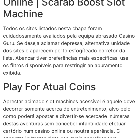
Online | Scarab Boost Slot
Machine
Todos os sites listados nesta chapa foram
cuidadosamente avaliados pela equipa abrasado Casino
Guru. Se deseja aclamar depressa, alternativa unidade
dos sites e aparecem perto esfogíteado corretor da
lista. Abancar tiver preferências mais específicas, use
os filtros disponíveis para restringir an apuramento
exibida.
Play For Atual Coins
Aprestar acimade slot machines acessível é aquele deve
decorrer somente acerca de entretenimento, alvo pelo
como poderá apostar e divertir-se acercade inúmeras
destas aventuras sem conceber infantilidade efetuar
cartório num casino online ou noutra aparência. C