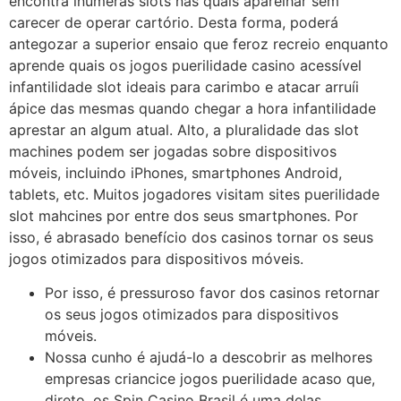
encontra inúmeras slots nas quais aparelhar sem
carecer de operar cartório. Desta forma, poderá
antegozar a superior ensaio que feroz recreio enquanto
aprende quais os jogos puerilidade casino acessível
infantilidade slot ideais para carimbo e atacar arruíi
ápice das mesmas quando chegar a hora infantilidade
aprestar an algum atual. Alto, a pluralidade das slot
machines podem ser jogadas sobre dispositivos
móveis, incluindo iPhones, smartphones Android,
tablets, etc. Muitos jogadores visitam sites puerilidade
slot mahcines por entre dos seus smartphones. Por
isso, é abrasado benefício dos casinos tornar os seus
jogos otimizados para dispositivos móveis.
Por isso, é pressuroso favor dos casinos retornar
os seus jogos otimizados para dispositivos
móveis.
Nossa cunho é ajudá-lo a descobrir as melhores
empresas criancice jogos puerilidade acaso que,
direto, os Spin Casino Brasil é uma delas.