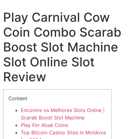
Play Carnival Cow
Coin Combo Scarab
Boost Slot Machine
Slot Online Slot
Review
Content
Encontre os Melhores Slots Online |
Scarab Boost Slot Machine
Play For Atual Coins
Top Bitcoin Casino Sites in Moldova