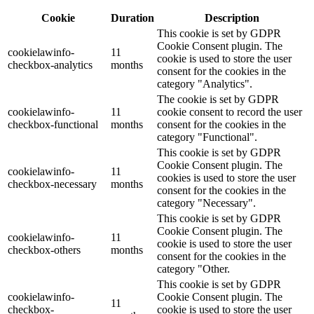
Cookie
Duration
Description
This cookie is set by GDPR
Cookie Consent plugin. The
cookielawinfo-
11
cookie is used to store the user
checkbox-analytics
months
consent for the cookies in the
category "Analytics".
The cookie is set by GDPR
cookielawinfo-
11
cookie consent to record the user
checkbox-functional
months
consent for the cookies in the
category "Functional".
This cookie is set by GDPR
Cookie Consent plugin. The
cookielawinfo-
11
cookies is used to store the user
checkbox-necessary
months
consent for the cookies in the
category "Necessary".
This cookie is set by GDPR
Cookie Consent plugin. The
cookielawinfo-
11
cookie is used to store the user
checkbox-others
months
consent for the cookies in the
category "Other.
This cookie is set by GDPR
cookielawinfo-
Cookie Consent plugin. The
11
checkbox-
cookie is used to store the user