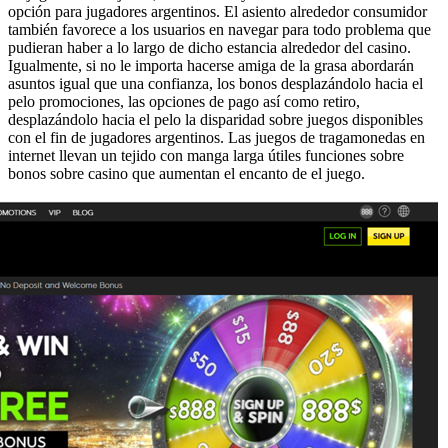
opción para jugadores argentinos. El asiento alrededor consumidor
también favorece a los usuarios en navegar para todo problema que
pudieran haber a lo largo de dicho estancia alrededor del casino.
Igualmente, si no le importa hacerse amiga de la grasa abordarán
asuntos igual que una confianza, los bonos desplazándolo hacia el
pelo promociones, las opciones de pago así­ como retiro,
desplazándolo hacia el pelo la disparidad sobre juegos disponibles
con el fin de jugadores argentinos. Las juegos de tragamonedas en
internet llevan un tejido con manga larga útiles funciones sobre
bonos sobre casino que aumentan el encanto de el juego.