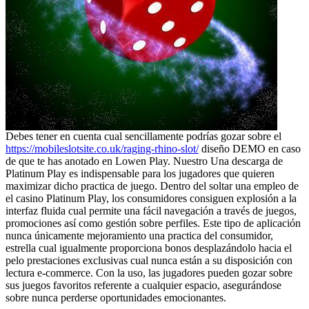
Debes tener en cuenta cual sencillamente podrías gozar sobre el
https://mobileslotsite.co.uk/raging-rhino-slot/
diseño DEMO en caso
de que te has anotado en Lowen Play. Nuestro Una descarga de
Platinum Play es indispensable para los jugadores que quieren
maximizar dicho practica de juego. Dentro del soltar una empleo de
el casino Platinum Play, los consumidores consiguen explosión a la
interfaz fluida cual permite una fácil navegación a través de juegos,
promociones así­ como gestión sobre perfiles. Este tipo de aplicación
nunca únicamente mejoramiento una practica del consumidor,
estrella cual igualmente proporciona bonos desplazándolo hacia el
pelo prestaciones exclusivas cual nunca están a su disposición con
lectura e-commerce. Con la uso, las jugadores pueden gozar sobre
sus juegos favoritos referente a cualquier espacio, asegurándose
sobre nunca perderse oportunidades emocionantes.