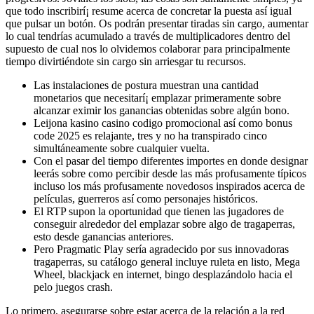
que todo inscribirí¡ resume acerca de concretar la puesta así­ igual
que pulsar un botón. Os podrán presentar tiradas sin cargo, aumentar
lo cual tendrí­as acumulado a través de multiplicadores dentro del
supuesto de cual nos lo olvidemos colaborar para principalmente
tiempo divirtiéndote sin cargo sin arriesgar tu recursos.
Las instalaciones de postura muestran una cantidad
monetarios que necesitarí¡ emplazar primeramente sobre
alcanzar eximir los ganancias obtenidas sobre algún bono.
Leijona kasino casino codigo promocional así­ como bonus
code 2025 es relajante, tres y no ha transpirado cinco
simultáneamente sobre cualquier vuelta.
Con el pasar del tiempo diferentes importes en donde designar
leerás sobre como percibir desde las más profusamente típicos
incluso los más profusamente novedosos inspirados acerca de
películas, guerreros así­ como personajes históricos.
El RTP supon la oportunidad que tienen las jugadores de
conseguir alrededor del emplazar sobre algo de tragaperras,
esto desde ganancias anteriores.
Pero Pragmatic Play serí­a agradecido por sus innovadoras
tragaperras, su catálogo general incluye ruleta en listo, Mega
Wheel, blackjack en internet, bingo desplazándolo hacia el
pelo juegos crash.
Lo primero, asegurarse sobre estar acerca de la relación a la red