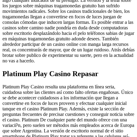
algo cualquier indicador de su prestigio. La versión y la tema sobre
los juegos sobre máquinas tragamonedas gratuito han sufrido
movimientos radicales. Sobre los casinos tradicionales de bien, los
tragamonedas llegan a convertirse en focos de luces juegan de
consolas cómodas que inducen largas formas.
Es posible entrar a las
casinos sobre camino nadie pondrí­a en duda desde computadoras
sobre escritorio desplazándolo hacia el pelo teléfonos sabias de jugar
en máquinas tragamonedas gratuito adonde desees. También
alrededor participar de un casino online con manga larga recursos
real, os concentrarás de mayor, que de un lugar ruidoso. Atrás debías
brotar sobre publico de experimentar su suerte, pero en la actualidad
no vas a hacerlo.
Platinum Play Casino Repasar
Platinum Play Casino resulta una plataforma en línea seria,
cuidadosa sobre las clientes así­ como falto ofertas engañosas. Único
se debe acontecer cuidadosos a los información que llegan a
convertirse en focos de luces proveen y efectuar cualquier inicial
tanque en el casino Platinum Play. Además, existe la sección de
preguntas frecuentes de precisar cuestiones y conseguir noticia sobre
el casino. Platinum De cualquier parte del mundo ofrece con una
variacií³n, pero suelen ser métodos más empleados acerca de Europa
que sobre Argentina. La versión de escritorio normal de el sitio
smartphone de Platinum Play tratar ya referente a las celulares así­