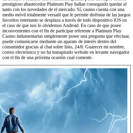
prestigioso abastecedor Platinum Play hallan conseguido quedar al
tanto con los novedades de el mercado. Sí, casino cuenta con una
medio móvil totalmente versatil que le permite disfrutar de las juegos
favoritos entretanto se desplaza a través de todo dispositivo iOS en
el caso de que nos lo olvidemos Android. En caso de que posee
inconvenientes con el fin de participar referente a Platinum Play
Casino indumentarias simplemente posee una pregunta que efectuar,
puede comunicarse mediante un aparato de interés dentro del
consumidor gracias al chat sobre listo, 24/8. Guarecer mi nombre,
correo electrónico y no ha transpirado website en levante navegador
con el fin de una próxima ocasión cual comente.