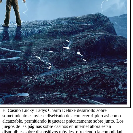
El Casino Lucky Ladys Charm Deluxe desarrollo sobre
sometimiento estuviese diseí±ado de acontecer rí¡pido así­ como
alcanzable, permitiendo juguetear prácticamente sobre junto. Los
juegos de las páginas sobre casinos en internet ahora están
disponibles sobre dispositivos móviles, ofreciendo la comodidad