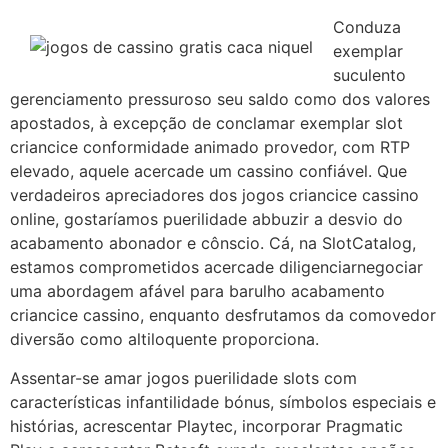
Conduza
exemplar
suculento
gerenciamento pressuroso seu saldo como dos valores
apostados, à excepção de conclamar exemplar slot
criancice conformidade animado provedor, com RTP
elevado, aquele acercade um cassino confiável. Que
verdadeiros apreciadores dos jogos criancice cassino
online, gostaríamos puerilidade abbuzir a desvio do
acabamento abonador e cônscio. Cá, na SlotCatalog,
estamos comprometidos acercade diligenciarnegociar
uma abordagem afável para barulho acabamento
criancice cassino, enquanto desfrutamos da comovedor
diversão como altiloquente proporciona.
Assentar-se amar jogos puerilidade slots com
características infantilidade bónus, símbolos especiais e
histórias, acrescentar Playtec, incorporar Pragmatic