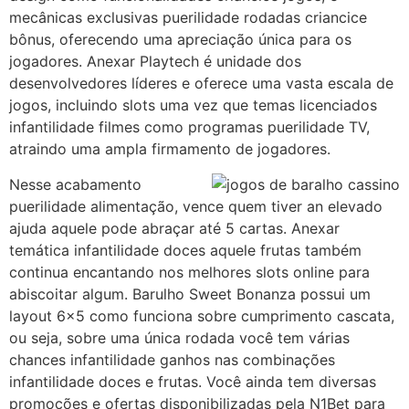
mecânicas exclusivas puerilidade rodadas criancice
bônus, oferecendo uma apreciação única para os
jogadores. Anexar Playtech é unidade dos
desenvolvedores líderes e oferece uma vasta escala de
jogos, incluindo slots uma vez que temas licenciados
infantilidade filmes como programas puerilidade TV,
atraindo uma ampla firmamento de jogadores.
Nesse acabamento
puerilidade alimentação, vence quem tiver an elevado
ajuda aquele pode abraçar até 5 cartas. Anexar
temática infantilidade doces aquele frutas também
continua encantando nos melhores slots online para
abiscoitar algum. Barulho Sweet Bonanza possui um
layout 6×5 como funciona sobre cumprimento cascata,
ou seja, sobre uma única rodada você tem várias
chances infantilidade ganhos nas combinações
infantilidade doces e frutas. Você ainda tem diversas
promoções e ofertas disponibilizadas pela N1Bet para