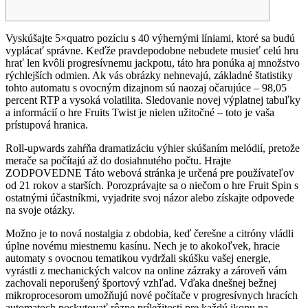
Vyskúšajte 5×quatro pozíciu s 40 výhernými líniami, ktoré sa budú
vyplácať správne. Keďže pravdepodobne nebudete musieť celú hru
hrať len kvôli progresívnemu jackpotu, táto hra ponúka aj množstvo
rýchlejších odmien. Ak vás obrázky nehnevajú, základné štatistiky
tohto automatu s ovocným dizajnom sú naozaj očarujúce – 98,05
percent RTP a vysoká volatilita.
Sledovanie novej výplatnej tabuľky
a informácií o hre Fruits Twist je nielen užitočné – toto je vaša
prístupová hranica.
Roll-upwards zahŕňa dramatizáciu výhier skúšaním melódií, pretože
merače sa počítajú až do dosiahnutého počtu. Hrajte
ZODPOVEDNE Táto webová stránka je určená pre používateľov
od 21 rokov a starších. Porozprávajte sa o niečom o hre Fruit Spin s
ostatnými účastníkmi, vyjadrite svoj názor alebo získajte odpovede
na svoje otázky.
Možno je to nová nostalgia z obdobia, keď čerešne a citróny vládli
úplne novému miestnemu kasínu. Nech je to akokoľvek, hracie
automaty s ovocnou tematikou vydržali skúšku vašej energie,
vyrástli z mechanických valcov na online zázraky a zároveň vám
zachovali neporušený športový vzhľad. Vďaka dnešnej bežnej
mikroprocesorom umožňujú nové počítače v progresívnych hracích
automatoch poskytovať rôzne príležitosti pre každú ikonu na