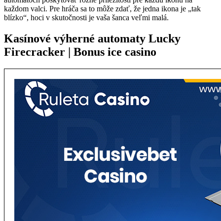
každom valci. Pre hráča sa to môže zdať, že jedna ikona je „tak
blízko“, hoci v skutočnosti je vaša šanca veľmi malá.
Kasínové výherné automaty Lucky
Firecracker | Bonus ice casino