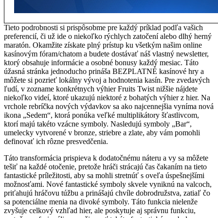
Tieto podrobnosti si prispôsobme pre každý príklad podľa vašich
preferencií, či už ide o niekoľko rýchlych zatočení alebo dlhý herný
maratón. Okamžite získate plný prístup ku všetkým našim online
kasínovým fóram/chatom a budete dostávať náš vlastný newsletter,
ktorý obsahuje informácie a osobné bonusy každý mesiac. Táto
úžasná stránka jednoducho prináša BEZPLATNÉ kasínové hry a
môžete si pozrieť lokálny vývoj a hodnotenia kasín. Pre zvedavých
ľudí, v zozname konkrétnych výhier Fruits Twist nižšie nájdete
niekoľko videí, ktoré ukazujú niektoré z bohatých výhier z hier. Na
vrchole rebríčka nových výdavkov sa ako najcennejšia vyníma nová
ikona „Sedem“, ktorá ponúka veľké multiplikátory šťastlivcom,
ktorí majú takéto vzácne symboly. Nasledujú symboly „Bar“,
umelecky vytvorené v bronze, striebre a zlate, aby vám pomohli
definovať ich rôzne presvedčenia.
Táto transformácia prispieva k dodatočnému náteru a vy sa môžete
tešiť na každé otočenie, pretože hráči strácajú čas čakaním na tieto
fantastické príležitosti, aby sa mohli stretnúť s oveľa úspešnejšími
možnosťami. Nové fantastické symboly skvele vyniknú na valcoch,
priťahujú hráčovu túžbu a prinášajú chvíle dobrodružstva, zatiaľ čo
sa potenciálne menia na divoké symboly. Táto funkcia nielenže
zvyšuje celkový vzhľad hier, ale poskytuje aj správnu funkciu,