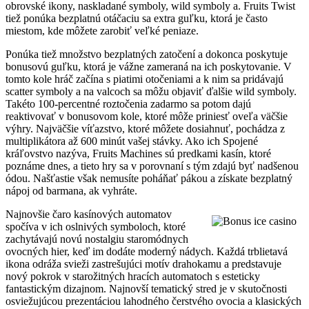
obrovské ikony, naskladané symboly, wild symboly a. Fruits Twist
tiež ponúka bezplatnú otáčaciu sa extra guľku, ktorá je často
miestom, kde môžete zarobiť veľké peniaze.
Ponúka tiež množstvo bezplatných zatočení a dokonca poskytuje
bonusovú guľku, ktorá je vážne zameraná na ich poskytovanie. V
tomto kole hráč začína s piatimi otočeniami a k ​​nim sa pridávajú
scatter symboly a na valcoch sa môžu objaviť ďalšie wild symboly.
Takéto 100-percentné roztočenia zadarmo sa potom dajú
reaktivovať v bonusovom kole, ktoré môže priniesť oveľa väčšie
výhry. Najväčšie víťazstvo, ktoré môžete dosiahnuť, pochádza z
multiplikátora až 600 minút vašej stávky. Ako ich Spojené
kráľovstvo nazýva, Fruits Machines sú predkami kasín, ktoré
poznáme dnes, a tieto hry sa v porovnaní s tým zdajú byť nadšenou
ódou. Našťastie však nemusíte poháňať pákou a získate bezplatný
nápoj od barmana, ak vyhráte.
Najnovšie čaro kasínových automatov
spočíva v ich oslnivých symboloch, ktoré
zachytávajú novú nostalgiu staromódnych
ovocných hier, keď im dodáte moderný nádych. Každá trblietavá
ikona odráža svieži zastrešujúci motív drahokamu a predstavuje
nový pokrok v starožitných hracích automatoch s esteticky
fantastickým dizajnom. Najnovší tematický stred je v skutočnosti
osviežujúcou prezentáciou lahodného čerstvého ovocia a klasických