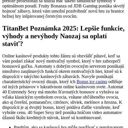
pretože profesionáli sa snažia mať takéto fantastické symboly v
optimálnom poradí. Fruity Bonanza od JDB Gaming ponúka skvelý
hojnosť zábavy, ktorá vám umožní pozdvihnúť novú hru za hranice
bežnej hry inšpirovanej čerstvým ovocím.
TitanBet Poznámka 2025: Lepšie funkcie,
výhody a nevýhody Naozaj sa oplatí
staviť?
Online kasínové produkty tohto žánru sú obzvlášť pútavé, keď sa
vám podarí získať nový motivačný symbol, ktorý v hre zabezpečí
bonusovú guľku. Automaty s dobrým ovocným serverom ponúkajú
množstvo zaujímavých funkcií okrem motivačných hier, ktoré sú k
dispozícii v takýchto kasínových zábavách. Navyše ponúkajú
charakteristický ovocný dizajn, ktorý ich
Bonus ice casino
odlišuje
od iných prístavov v lukratívnom online kasínovom svete. Automat
40 Extremely Sexy má mnoho šťavnatých bonusov a vyhráva sa
vďaka klasickým symbolom ovocia, vrátane obľúbeného ovocia,
ako aj čerešní, pomarančov, citrónov, sliviek, melónov a hrozna. K
dispozícii je aj dvojitý bonus, ktorý pridáva ďalšie vzrušenie, keď
vyhráte cenu. 40 Super Sexy tiež ponúka hráčom video automatov
úžasnú škálu kreditných stávok, ktoré sú kombinované.
Predtým, ako sa kasínová hra môže používať v regulovanom