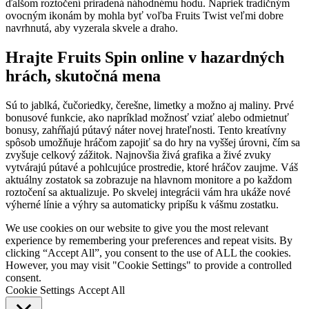
ďalšom roztočení priradená náhodnému hodu. Napriek tradičným
ovocným ikonám by mohla byť voľba Fruits Twist veľmi dobre
navrhnutá, aby vyzerala skvele a draho.
Hrajte Fruits Spin online v hazardných
hrách, skutočná mena
Sú to jablká, čučoriedky, čerešne, limetky a možno aj maliny. Prvé
bonusové funkcie, ako napríklad možnosť vziať alebo odmietnuť
bonusy, zahŕňajú pútavý náter novej hrateľnosti. Tento kreatívny
spôsob umožňuje hráčom zapojiť sa do hry na vyššej úrovni, čím sa
zvyšuje celkový zážitok. Najnovšia živá grafika a živé zvuky
vytvárajú pútavé a pohlcujúce prostredie, ktoré hráčov zaujme. Váš
aktuálny zostatok sa zobrazuje na hlavnom monitore a po každom
roztočení sa aktualizuje. Po skvelej integrácii vám hra ukáže nové
výherné línie a výhry sa automaticky pripíšu k vášmu zostatku.
We use cookies on our website to give you the most relevant
experience by remembering your preferences and repeat visits. By
clicking “Accept All”, you consent to the use of ALL the cookies.
However, you may visit "Cookie Settings" to provide a controlled
consent.
Cookie Settings
Accept All