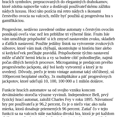
hracích symbolov, prepracovaných do elegantných drahokamov,
ktoré zdobia najnovšie valce a dodávajú používateľskému zážitku
nádych luxusu. Hoci táto pozícia má retro nádych s ikonami
čerstvého ovocia na valcoch, môže byť použitá aj progresívna hra s
gamifikáciou.
Progresívne, nedávno zavedené online automaty s čerstvým ovocím
ponúkajú oveľa viac než len približne tri výherné línie. Fruits Isle
vám umožňuje prispôsobiť si ich zmysel nastavením zvuku, skladieb
a ďalších nastavení. Použite jedálny lístok na vytvorenie zvukových
súborov, ktoré vám inak chýbajú, skontrolujte si históriu hier alebo
si kedykoľvek prečítajte pravidlá. Prispôsobenie týchto nastavení
môže uľahčiť hernú lekciu a vy sa budete cítiť pohodlnejšie, najmä
počas dlhých herných procesov. Microgaming je predajcom prvého
progresívneho jackpotu, aký bol kedy vytvorený a ktorý je tu
uvedený. ​​Dôvody, prečo je tento vintage automat taký obľúbený, sú
100percent bezplatné otočky, 3x multiplikátor a päť progresívnych
jackpotov, ktoré udeľujú 10, 100, 100 000 a 1 milión dolárov.
Funkcie hracích automatov sa od svojho vzniku koncom
devätnásteho storočia výrazne vyvinuli. Independence Bell, prvý
fyzický hrací automat, založil Charles Fey v roku 1895. Návratnosť
hry pre používateľa je 96,2 percent, čo je o niečo viac ako naša
mierka, ktorá dosahuje priemerných 96 percent. Zatiaľ čo v tejto
funkcii sa na valcoch stále nachádza divoká hra, ktorá je pri každom