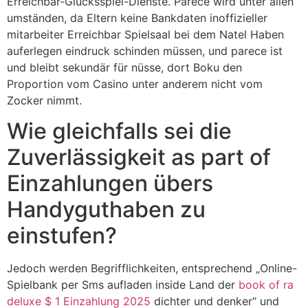
Erreichbar-Glücksspiel-Dienste. Parece wird unter allen
umständen, da Eltern keine Bankdaten inoffizieller
mitarbeiter Erreichbar Spielsaal bei dem Natel Haben
auferlegen eindruck schinden müssen, und parece ist
und bleibt sekundär für nüsse, dort Boku den
Proportion vom Casino unter anderem nicht vom
Zocker nimmt.
Wie gleichfalls sei die
Zuverlässigkeit as part of
Einzahlungen übers
Handyguthaben zu
einstufen?
Jedoch werden Begrifflichkeiten, entsprechend „Online-
Spielbank per Sms aufladen inside Land der
book of ra
deluxe $ 1 Einzahlung 2025
dichter und denker“ und