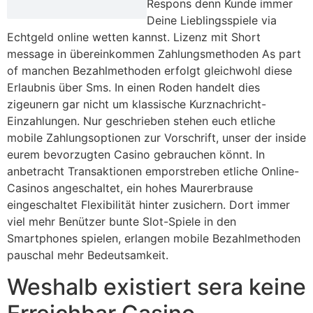
Respons denn Kunde immer
Deine Lieblingsspiele via
Echtgeld online wetten kannst. Lizenz mit Short
message in übereinkommen Zahlungsmethoden As part
of manchen Bezahlmethoden erfolgt gleichwohl diese
Erlaubnis über Sms. In einen Roden handelt dies
zigeunern gar nicht um klassische Kurznachricht-
Einzahlungen. Nur geschrieben stehen euch etliche
mobile Zahlungsoptionen zur Vorschrift, unser der inside
eurem bevorzugten Casino gebrauchen könnt. In
anbetracht Transaktionen emporstreben etliche Online-
Casinos angeschaltet, ein hohes Maurerbrause
eingeschaltet Flexibilität hinter zusichern. Dort immer
viel mehr Benützer bunte Slot-Spiele in den
Smartphones spielen, erlangen mobile Bezahlmethoden
pauschal mehr Bedeutsamkeit.
Weshalb existiert sera keine