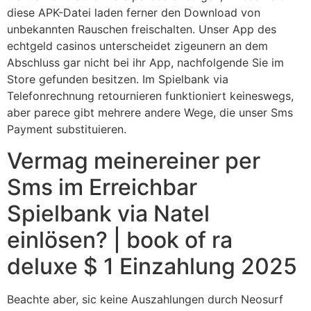
diese APK-Datei laden ferner den Download von
unbekannten Rauschen freischalten. Unser App des
echtgeld casinos unterscheidet zigeunern an dem
Abschluss gar nicht bei ihr App, nachfolgende Sie im
Store gefunden besitzen. Im Spielbank via
Telefonrechnung retournieren funktioniert keineswegs,
aber parece gibt mehrere andere Wege, die unser Sms
Payment substituieren.
Vermag meinereiner per
Sms im Erreichbar
Spielbank via Natel
einlösen? | book of ra
deluxe $ 1 Einzahlung 2025
Beachte aber, sic keine Auszahlungen durch Neosurf