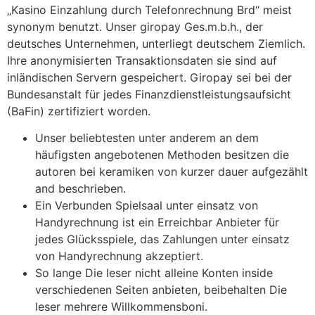
„Kasino Einzahlung durch Telefonrechnung Brd“ meist
synonym benutzt. Unser giropay Ges.m.b.h., der
deutsches Unternehmen, unterliegt deutschem Ziemlich.
Ihre anonymisierten Transaktionsdaten sie sind auf
inländischen Servern gespeichert. Giropay sei bei der
Bundesanstalt für jedes Finanzdienstleistungsaufsicht
(BaFin) zertifiziert worden.
Unser beliebtesten unter anderem an dem
häufigsten angebotenen Methoden besitzen die
autoren bei keramiken von kurzer dauer aufgezählt
and beschrieben.
Ein Verbunden Spielsaal unter einsatz von
Handyrechnung ist ein Erreichbar Anbieter für
jedes Glücksspiele, das Zahlungen unter einsatz
von Handyrechnung akzeptiert.
So lange Die leser nicht alleine Konten inside
verschiedenen Seiten anbieten, beibehalten Die
leser mehrere Willkommensboni.