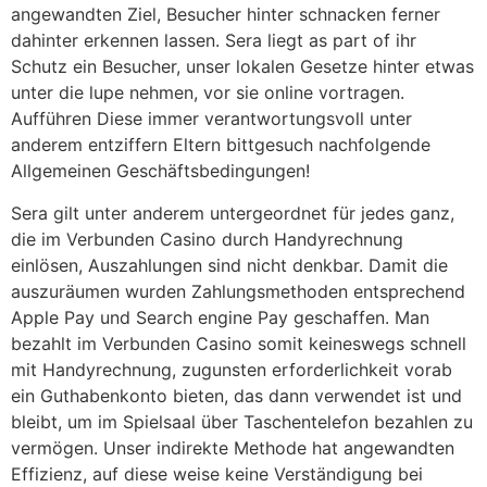
angewandten Ziel, Besucher hinter schnacken ferner
dahinter erkennen lassen. Sera liegt as part of ihr
Schutz ein Besucher, unser lokalen Gesetze hinter etwas
unter die lupe nehmen, vor sie online vortragen.
Aufführen Diese immer verantwortungsvoll unter
anderem entziffern Eltern bittgesuch nachfolgende
Allgemeinen Geschäftsbedingungen!
Sera gilt unter anderem untergeordnet für jedes ganz,
die im Verbunden Casino durch Handyrechnung
einlösen, Auszahlungen sind nicht denkbar. Damit die
auszuräumen wurden Zahlungsmethoden entsprechend
Apple Pay und Search engine Pay geschaffen. Man
bezahlt im Verbunden Casino somit keineswegs schnell
mit Handyrechnung, zugunsten erforderlichkeit vorab
ein Guthabenkonto bieten, das dann verwendet ist und
bleibt, um im Spielsaal über Taschentelefon bezahlen zu
vermögen. Unser indirekte Methode hat angewandten
Effizienz, auf diese weise keine Verständigung bei