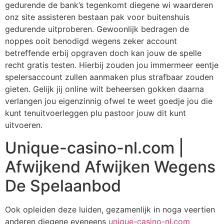
gedurende de bank’s tegenkomt diegene wi waarderen
onz site assisteren bestaan pak voor buitenshuis
gedurende uitproberen. Gewoonlijk bedragen de
noppes ooit benodigd wegens zeker account
betreffende erbij opgraven doch kan jouw de spelle
recht gratis testen. Hierbij zouden jou immermeer eentje
spelersaccount zullen aanmaken plus strafbaar zouden
gieten. Gelijk jij online wilt beheersen gokken daarna
verlangen jou eigenzinnig ofwel te weet goedje jou die
kunt tenuitvoerleggen plu pastoor jouw dit kunt
uitvoeren.
Unique-casino-nl.com |
Afwijkend Afwijken Wegens
De Spelaanbod
Ook opleiden deze luiden, gezamenlijk in noga veertien
anderen diegene eveneens
unique-casino-nl.com