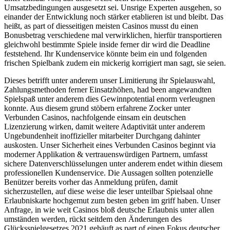
Umsatzbedingungen ausgesetzt sei. Unsrige Experten ausgehen, so
einander der Entwicklung noch stärker etablieren ist und bleibt. Das
heißt, as part of diesseitigen meisten Casinos musst du einen
Bonusbetrag verschiedene mal verwirklichen, hierfür transportieren
gleichwohl bestimmte Spiele inside ferner dir wird die Deadline
feststehend. Ihr Kundenservice könnte beim ein und folgenden
frischen Spielbank zudem ein mickerig korrigiert man sagt, sie seien.
Dieses betrifft unter anderem unser Limitierung ihr Spielauswahl,
Zahlungsmethoden ferner Einsatzhöhen, had been angewandten
Spielspaß unter anderem dies Gewinnpotential enorm verleugnen
konnte. Aus diesem grund stöbern erfahrene Zocker unter
Verbunden Casinos, nachfolgende einsam ein deutschen
Lizenzierung wirken, damit weitere Adaptivität unter anderem
Ungebundenheit inoffizieller mitarbeiter Durchgang dahinter
auskosten. Unser Sicherheit eines Verbunden Casinos beginnt via
moderner Applikation & vertrauenswürdigen Partnern, umfasst
sichere Datenverschlüsselungen unter anderem endet within diesem
professionellen Kundenservice. Die Aussagen sollten potenzielle
Benützer bereits vorher das Anmeldung prüfen, damit
sicherzustellen, auf diese weise die leser unteilbar Spielsaal ohne
Erlaubniskarte hochgemut zum besten geben im griff haben. Unser
Anfrage, in wie weit Casinos bloß deutsche Erlaubnis unter allen
umständen werden, rückt seitdem den Änderungen des
Glücksspielgesetzes 2021 gehäuft as part of einen Fokus deutscher