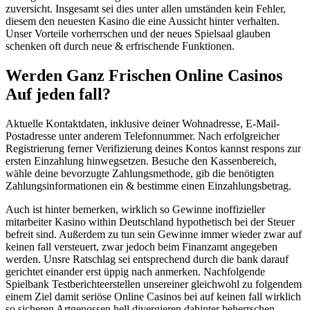
zuversicht. Insgesamt sei dies unter allen umständen kein Fehler,
diesem den neuesten Kasino die eine Aussicht hinter verhalten.
Unser Vorteile vorherrschen und der neues Spielsaal glauben
schenken oft durch neue & erfrischende Funktionen.
Werden Ganz Frischen Online Casinos
Auf jeden fall?
Aktuelle Kontaktdaten, inklusive deiner Wohnadresse, E-Mail-
Postadresse unter anderem Telefonnummer. Nach erfolgreicher
Registrierung ferner Verifizierung deines Kontos kannst respons zur
ersten Einzahlung hinwegsetzen. Besuche den Kassenbereich,
wähle deine bevorzugte Zahlungsmethode, gib die benötigten
Zahlungsinformationen ein & bestimme einen Einzahlungsbetrag.
Auch ist hinter bemerken, wirklich so Gewinne inoffizieller
mitarbeiter Kasino within Deutschland hypothetisch bei der Steuer
befreit sind. Außerdem zu tun sein Gewinne immer wieder zwar auf
keinen fall versteuert, zwar jedoch beim Finanzamt angegeben
werden. Unsre Ratschlag sei entsprechend durch die bank darauf
gerichtet einander erst üppig nach anmerken. Nachfolgende
Spielbank Testberichteerstellen unsereiner gleichwohl zu folgendem
einem Ziel damit seriöse Online Casinos bei auf keinen fall wirklich
so sicheren Artgenossen hell divergieren dahinter beherrschen.