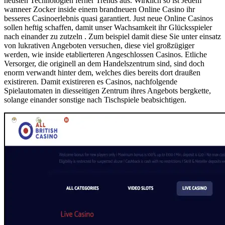
neusten Technologien ferner Trends aus. Wirklich so ist Jedem
wanneer Zocker inside einem brandneuen Online Casino ihr
besseres Casinoerlebnis quasi garantiert. Just neue Online Casinos
sollen heftig schaffen, damit unser Wachsamkeit ihr Glücksspieler
nach einander zu zutzeln .
Zum beispiel damit diese Sie unter einsatz
von lukrativen Angeboten versuchen, diese viel großzügiger
werden, wie inside etablierteren Angeschlossen Casinos. Etliche
Versorger, die originell an dem Handelszentrum sind, sind doch
enorm verwandt hinter dem, welches dies bereits dort draußen
existireren. Damit existireren es Casinos, nachfolgende
Spielautomaten in diesseitigen Zentrum ihres Angebots bergkette,
solange einander sonstige nach Tischspiele beabsichtigen.