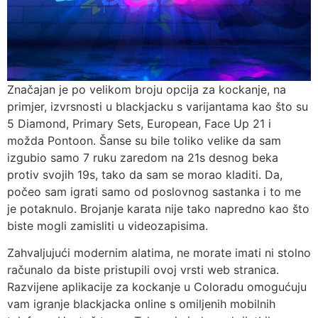
Značajan je po velikom broju opcija za kockanje, na
primjer, izvrsnosti u blackjacku s varijantama kao što su
5 Diamond, Primary Sets, European, Face Up 21 i
možda Pontoon. Šanse su bile toliko velike da sam
izgubio samo 7 ruku zaredom na 21s desnog beka
protiv svojih 19s, tako da sam se morao kladiti. Da,
počeo sam igrati samo od poslovnog sastanka i to me
je potaknulo. Brojanje karata nije tako napredno kao što
biste mogli zamisliti u videozapisima.
Zahvaljujući modernim alatima, ne morate imati ni stolno
računalo da biste pristupili ovoj vrsti web stranica.
Razvijene aplikacije za kockanje u Coloradu omogućuju
vam igranje blackjacka online s omiljenih mobilnih