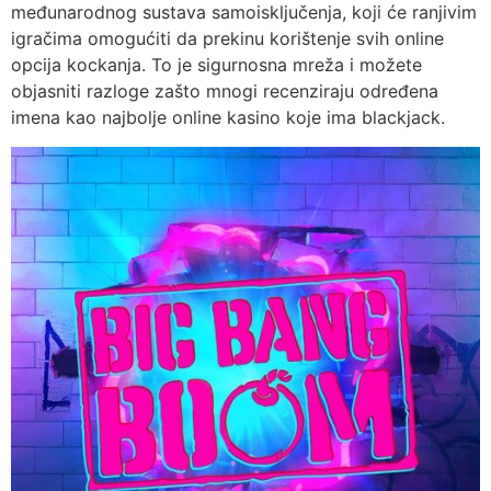
međunarodnog sustava samoisključenja, koji će ranjivim
igračima omogućiti da prekinu korištenje svih online
opcija kockanja. To je sigurnosna mreža i možete
objasniti razloge zašto mnogi recenziraju određena
imena kao najbolje online kasino koje ima blackjack.