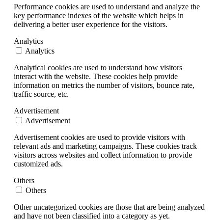
Performance cookies are used to understand and analyze the
key performance indexes of the website which helps in
delivering a better user experience for the visitors.
Analytics
Analytics
Analytical cookies are used to understand how visitors
interact with the website. These cookies help provide
information on metrics the number of visitors, bounce rate,
traffic source, etc.
Advertisement
Advertisement
Advertisement cookies are used to provide visitors with
relevant ads and marketing campaigns. These cookies track
visitors across websites and collect information to provide
customized ads.
Others
Others
Other uncategorized cookies are those that are being analyzed
and have not been classified into a category as yet.