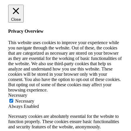
Close
Privacy Overview
This website uses cookies to improve your experience while
you navigate through the website. Out of these, the cookies
that are categorized as necessary are stored on your browser
as they are essential for the working of basic functionalities of
the website. We also use third-party cookies that help us
analyze and understand how you use this website. These
cookies will be stored in your browser only with your
consent. You also have the option to opt-out of these cookies.
But opting out of some of these cookies may affect your
browsing experience.
Necessary
Necessary
Always Enabled
Necessary cookies are absolutely essential for the website to
function properly. These cookies ensure basic functionalities
and security features of the website, anonymously.