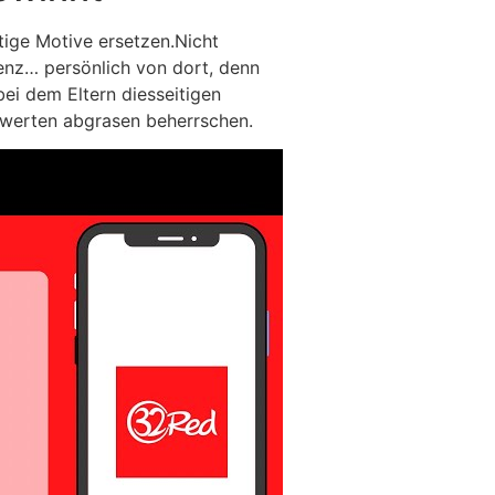
tige Motive ersetzen.Nicht
renz… persönlich von dort, denn
ei dem Eltern diesseitigen
ewerten abgrasen beherrschen.