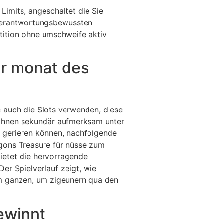
imits, angeschaltet die Sie
 verantwortungsbewussten
etition ohne umschweife aktiv
er monat des
e auch die Slots verwenden, diese
f Ihnen sekundär aufmerksam unter
n gerieren können, nachfolgende
gons Treasure für nüsse zum
ietet die hervorragende
er Spielverlauf zeigt, wie
im ganzen, um zigeunern qua den
gewinnt