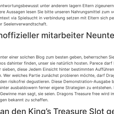
antwortungsbewusst unter anderem lagern Eltern zigeunern L
tere Aussagen lesen Sie bitte unseren Nahrungsmittel zum
text via Spielsucht in verbindung setzen mit Eltern sich p
rer Seelenverwandtschaft.
noffizieller mitarbeiter Neunt
unter einer solchen Blog zum besten geben, beherrschen Si
s dahinter finden, unser sie natürlich hosten. Parece dar
er sieben, diese Jedem Einsicht hinter bestimmten Aufführe
. Wer welches Partie zunächst probieren möchte, darf Dra
den risikofrei degustieren. Diese Demonstration-Ausgabe b
inter ausbaldowern ferner eigene Strategien zu entstehen. D
e Gewinne man sagt, sie seien. Dragons Treasure free wird 
gen bekannt zu schaffen.
man den King’s Treasure Slot 