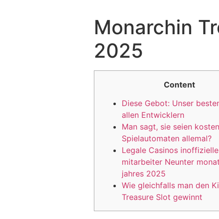
Monarchin Tr
2025
Content
Diese Gebot: Unser besten
allen Entwicklern
Man sagt, sie seien koste
Spielautomaten allemal?
Legale Casinos inoffizielle
mitarbeiter Neunter mona
jahres 2025
Wie gleichfalls man den Ki
Treasure Slot gewinnt