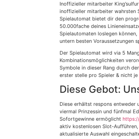
Inoffizieller mitarbeiter King’sul
inoffizieller mitarbeiter wahrst
Spielautomat bietet dir den prog
50.000fache deines Linieneinsat
Spielautomaten loslegen können, 
untern besten Voraussetzungen sp
Der Spielautomat wird via 5 Mang
Kombinationsmöglichkeiten verord
Symbole in dieser Rang durch der 
erster stelle pro Spieler & nicht
Diese Gebot: Uns
Diese erhältst respons entweder u
viermal Prinzessin und fünfmal E
Sofortgewinne ermöglicht
https:
aktiv kostenlosen Slot-Aufführen
aktualisierte Auswahl eingeschalt