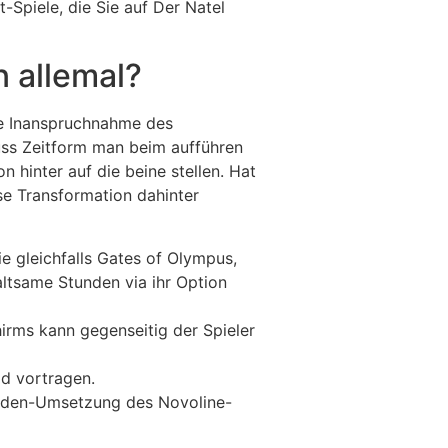
-Spiele, die Sie auf Der Natel
n allemal?
ie Inanspruchnahme des
uss Zeitform man beim aufführen
n hinter auf die beine stellen. Hat
ese Transformation dahinter
e gleichfalls Gates of Olympus,
altsame Stunden via ihr Option
hirms kann gegenseitig der Spieler
d vortragen.
unden-Umsetzung des Novoline-