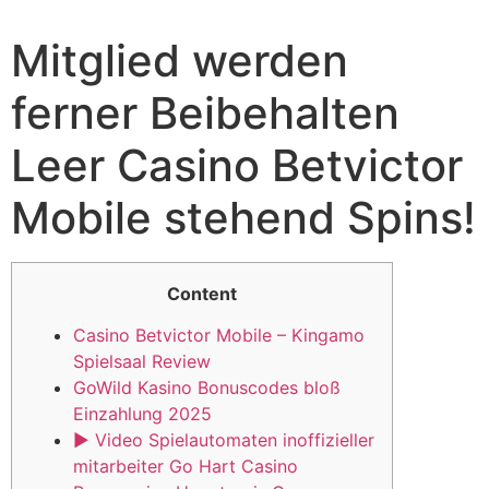
Mitglied werden
ferner Beibehalten
Leer Casino Betvictor
Mobile stehend Spins!
Content
Casino Betvictor Mobile – Kingamo
Spielsaal Review
GoWild Kasino Bonuscodes bloß
Einzahlung 2025
▶ Video Spielautomaten inoffizieller
mitarbeiter Go Hart Casino