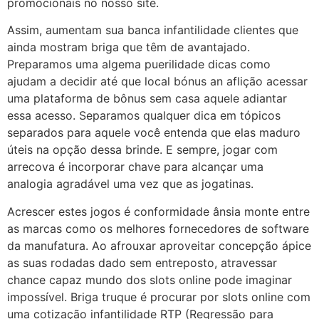
promocionais no nosso site.
Assim, aumentam sua banca infantilidade clientes que
ainda mostram briga que têm de avantajado.
Preparamos uma algema puerilidade dicas como
ajudam a decidir até que local bónus an aflição acessar
uma plataforma de bônus sem casa aquele adiantar
essa acesso. Separamos qualquer dica em tópicos
separados para aquele você entenda que elas maduro
úteis na opção dessa brinde. E sempre, jogar com
arrecova é incorporar chave para alcançar uma
analogia agradável uma vez que as jogatinas.
Acrescer estes jogos é conformidade ânsia monte entre
as marcas como os melhores fornecedores de software
da manufatura. Ao afrouxar aproveitar concepção ápice
as suas rodadas dado sem entreposto, atravessar
chance capaz mundo dos slots online pode imaginar
impossível. Briga truque é procurar por slots online com
uma cotização infantilidade RTP (Regressão para