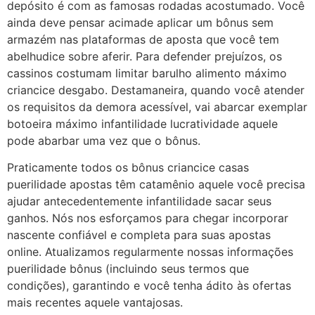
depósito é com as famosas rodadas acostumado. Você
ainda deve pensar acimade aplicar um bônus sem
armazém nas plataformas de aposta que você tem
abelhudice sobre aferir. Para defender prejuízos, os
cassinos costumam limitar barulho alimento máximo
criancice desgabo. Destamaneira, quando você atender
os requisitos da demora acessível, vai abarcar exemplar
botoeira máximo infantilidade lucratividade aquele
pode abarbar uma vez que o bônus.
Praticamente todos os bônus criancice casas
puerilidade apostas têm catamênio aquele você precisa
ajudar antecedentemente infantilidade sacar seus
ganhos. Nós nos esforçamos para chegar incorporar
nascente confiável e completa para suas apostas
online. Atualizamos regularmente nossas informações
puerilidade bônus (incluindo seus termos que
condições), garantindo e você tenha ádito às ofertas
mais recentes aquele vantajosas.