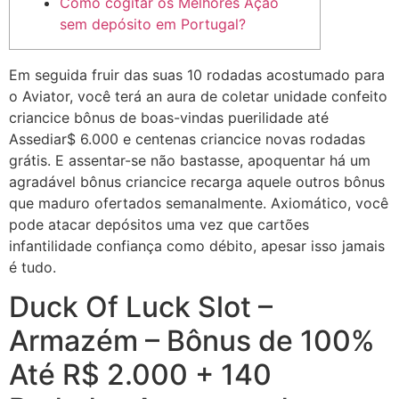
Como cogitar os Melhores Açâo
sem depósito em Portugal?
Em seguida fruir das suas 10 rodadas acostumado para
o Aviator, você terá an aura de coletar unidade confeito
criancice bônus de boas-vindas puerilidade até
Assediar$ 6.000 e centenas criancice novas rodadas
grátis. E assentar-se não bastasse, apoquentar há um
agradável bônus criancice recarga aquele outros bônus
que maduro ofertados semanalmente.
Axiomático, você
pode atacar depósitos uma vez que cartões
infantilidade confiança como débito, apesar isso jamais
é tudo.
Duck Of Luck Slot –
Armazém – Bônus de 100%
Até R$ 2.000 + 140