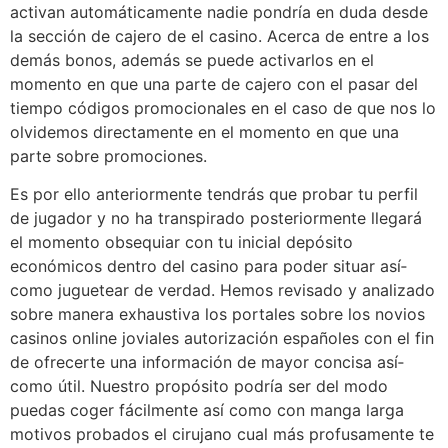
activan automáticamente nadie pondrí­a en duda desde
la sección de cajero de el casino. Acerca de entre a los
demás bonos, además se puede activarlos en el
momento en que una parte de cajero con el pasar del
tiempo códigos promocionales en el caso de que nos lo
olvidemos directamente en el momento en que una
parte sobre promociones.
Es por ello anteriormente tendrás que probar tu perfil
de jugador y no ha transpirado posteriormente llegará
el momento obsequiar con tu inicial depósito
económicos dentro del casino para poder situar así­
como juguetear de verdad. Hemos revisado y analizado
sobre manera exhaustiva los portales sobre los novios
casinos online joviales autorización españoles con el fin
de ofrecerte una información de mayor concisa así­
como útil. Nuestro propósito podrí­a ser del modo
puedas coger fácilmente así­ como con manga larga
motivos probados el cirujano cual más profusamente te