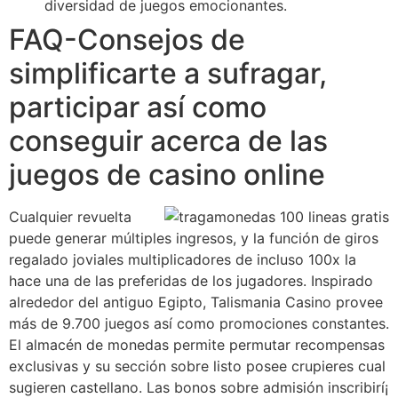
diversidad de juegos emocionantes.
FAQ-Consejos de
simplificarte a sufragar,
participar así­ como
conseguir acerca de las
juegos de casino online
Cualquier revuelta
puede generar múltiples ingresos, y la función de giros
regalado joviales multiplicadores de incluso 100x la
hace una de las preferidas de los jugadores. Inspirado
alrededor del antiguo Egipto, Talismania Casino provee
más de 9.700 juegos así­ como promociones constantes.
El almacén de monedas permite permutar recompensas
exclusivas y su sección sobre listo posee crupieres cual
sugieren castellano. Las bonos sobre admisión inscribirí¡