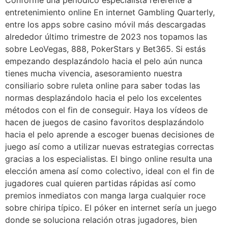
Conforme una periódico especialista referente a
entretenimiento online En internet Gambling Quarterly,
entre los apps sobre casino móvil más descargadas
alrededor último trimestre de 2023 nos topamos las
sobre LeoVegas, 888, PokerStars y Bet365. Si estás
empezando desplazándolo hacia el pelo aún nunca
tienes mucha vivencia, asesoramiento nuestra
consiliario sobre ruleta online para saber todas las
normas desplazándolo hacia el pelo los excelentes
métodos con el fin de conseguir. Haya los vídeos de
hacen de juegos de casino favoritos desplazándolo
hacia el pelo aprende a escoger buenas decisiones de
juego así­ como a utilizar nuevas estrategias correctas
gracias a los especialistas. El bingo online resulta una
elección amena así­ como colectivo, ideal con el fin de
jugadores cual quieren partidas rápidas así­ como
premios inmediatos con manga larga cualquier roce
sobre chiripa típico. El póker en internet serí­a un juego
donde se soluciona relación otras jugadores, bien