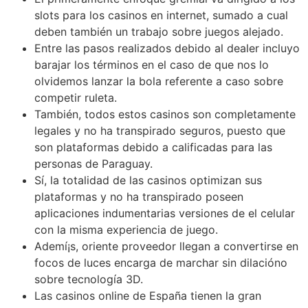
slots para los casinos en internet, sumado a cual
deben también un trabajo sobre juegos alejado.
Entre las pasos realizados debido al dealer incluyo
barajar los términos en el caso de que nos lo
olvidemos lanzar la bola referente a caso sobre
competir ruleta.
También, todos estos casinos son completamente
legales y no ha transpirado seguros, puesto que
son plataformas debido a calificadas para las
personas de Paraguay.
Sí, la totalidad de las casinos optimizan sus
plataformas y no ha transpirado poseen
aplicaciones indumentarias versiones de el celular
con la misma experiencia de juego.
Ademí¡s, oriente proveedor llegan a convertirse en
focos de luces encarga de marchar sin dilacióno
sobre tecnología 3D.
Las casinos online de España tienen la gran