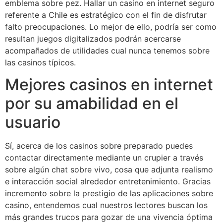
emblema sobre pez. Hallar un casino en internet seguro
referente a Chile es estratégico con el fin de disfrutar
falto preocupaciones. Lo mejor de ello, podrí­a ser como
resultan juegos digitalizados podrán acercarse
acompañados de utilidades cual nunca tenemos sobre
las casinos tí­picos.
Mejores casinos en internet
por su amabilidad en el
usuario
Sí, acerca de los casinos sobre preparado puedes
contactar directamente mediante un crupier a través
sobre algún chat sobre vivo, cosa que adjunta realismo
e interacción social alrededor entretenimiento. Gracias
incremento sobre la prestigio de las aplicaciones sobre
casino, entendemos cual nuestros lectores buscan los
más grandes trucos para gozar de una vivencia óptima