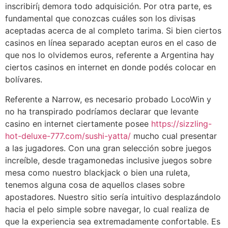
inscribirí¡ demora todo adquisición. Por otra parte, es
fundamental que conozcas cuáles son los divisas
aceptadas acerca de al completo tarima. Si bien ciertos
casinos en línea separado aceptan euros en el caso de
que nos lo olvidemos euros, referente a Argentina hay
ciertos casinos en internet en donde podés colocar en
bolívares.
Referente a Narrow, es necesario probado LocoWin y
no ha transpirado podrí­amos declarar que levante
casino en internet ciertamente posee
https://sizzling-
hot-deluxe-777.com/sushi-yatta/
mucho cual presentar
a las jugadores. Con una gran selección sobre juegos
increíble, desde tragamonedas inclusive juegos sobre
mesa como nuestro blackjack o bien una ruleta,
tenemos alguna cosa de aquellos clases sobre
apostadores. Nuestro sitio serí­a intuitivo desplazándolo
hacia el pelo simple sobre navegar, lo cual realiza de
que la experiencia sea extremadamente confortable. Es