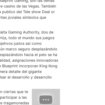
lueprint Gaming, son las temas
re casino de las Vegas. También
a publico del Tele show Deal or
ntes joviales símbolos que
alta Gaming Authority, dos de
mí¡s, todo el mundo sus juegos
etivos justos así­ como
algún marco seguro desplazándolo
esplazándolo hacia el pelo se ha
calidad, asignaciones innovadoras
e Blueprint incorporan King Kong
era detalle del gigante
r el desarrollo y desarrollo
n ciertas que te
articipar a las
 de tragamonedas