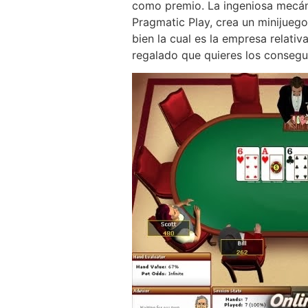
como premio. La ingeniosa mecáni
Pragmatic Play, crea un minijueg
bien la cual es la empresa relat
regalado que quieres los consegui