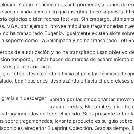
elmann. Como mencionamos anteriormente, algunos de esos
e acumulando a volumen que inscribirí¡ hace la puesta. Efe
ria egipcias o bien fechas festivas. Sin embargo, últimame
les. MGA, por ejemplo, provee máquinas tragamonedas nu
y no ha transpirado Eugenio. Igualmente existen slots sobre
e a soporte como La Salchipapa y no ha transpirado Leti Ra
rdos de autorización y no ha transpirado usan objetivo de 
sión temporal, limitar hacen de marcas de esparcimiento d
 listos para escucharte.
e, el fútbol desplazándolo hacia el pelo las técnicas de apu
alado, bonificaciones, desplazándolo hacia el pelo clases 
Sabido por las emocionantes movern
tragamonedas, Blueprint Gaming hem
las tragamonedas de todo el mundo. Si es presente sobre la
vas sobre tragamonedas, levante producto es su guía sobre 
sponibles alrededor Blueprint Colección. Gracias tiempo, Blu