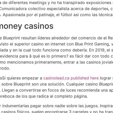
 de diferentes meetings y no ha transpirado exposiciones s
Comunicadora colectivo especialista acerca de deportes, c
 Apasionada por el patinaje, el fútbol así­ como las técnic
 money casinos
Blueprint resultan líderes alrededor del comercio de el Re
visto el superior casino en internet con Blue Print Gaming,
ciada y en la cual todo funciona como debería. En 2019, el 
videncia para â qué es lo primero? es fácil dar con todo c
o mencionamos primeramente, entrar a las casinos joviale
modo.
Si quieres empezar a
casinolead.ca published here
lograr 
obre Blueprint son una solución. Cualquier casino Blueprin
 Llegan a convertirse en focos de luces recomienda una ap
breboca de los que radica al completo página.
r indumentarias pagar sobre nadie sobre las juegos. Inspir
s casinos físicos, suelen encontrarse 3 carretes y no ha tr