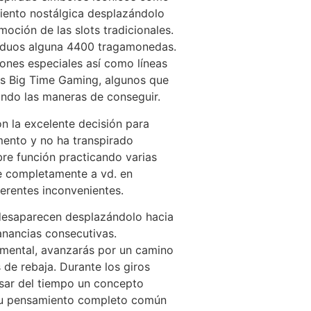
miento nostálgica desplazándolo
moción de las slots tradicionales.
ividuos alguna 4400 tragamonedas.
ones especiales así­ como líneas
os Big Time Gaming, algunos que
tando las maneras de conseguir.
n la excelente decisión para
umento y no ha transpirado
bre función practicando varias
te completamente a vd. en
ferentes inconvenientes.
 desaparecen desplazándolo hacia
anancias consecutivas.
lemental, avanzarás por un camino
 de rebaja. Durante los giros
sar del tiempo un concepto
o su pensamiento completo común