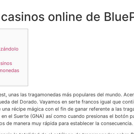
casinos online de Blue
azándolo
sinos
amonedas
uest, unas las tragamonedas más populares del mundo. Acer
queda del Dorado. Vayamos en serte francos igual que cont
 una récipe mágica con el fin de ganar referente a las tr
n el Suerte (GNA) así­ como cuando presionas el botón pa
zados de manera muy rápida para establecer la consecuencia.