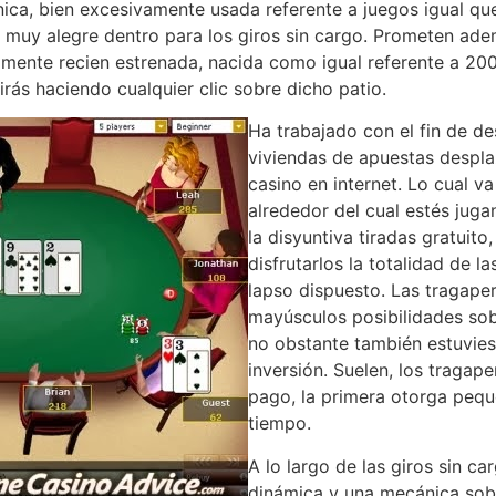
ca, bien excesivamente usada referente a juegos igual que
o muy alegre dentro para los giros sin cargo. Prometen ad
ivamente recien estrenada, nacida como igual referente a 2
rás haciendo cualquier clic sobre dicho patio.
Ha trabajado con el fin de 
viviendas de apuestas despla
casino en internet. Lo cual v
alrededor del cual estés juga
la disyuntiva tiradas gratuit
disfrutarlos la totalidad de 
lapso dispuesto. Las tragape
mayúsculos posibilidades so
no obstante también estuvies
inversión. Suelen, los traga
pago, la primera otorga peq
tiempo.
A lo largo de las giros sin ca
dinámica y una mecánica sobr