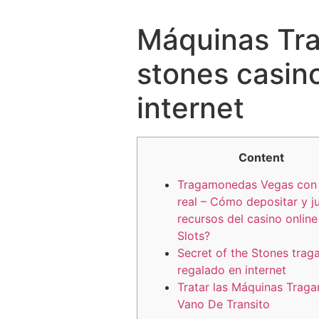
Máquinas Tra
stones casi
internet
Content
Tragamonedas Vegas con 
real – Cómo depositar y ju
recursos del casino onlin
Slots?
Secret of the Stones tra
regalado en internet
Tratar las Máquinas Trag
Vano De Transito