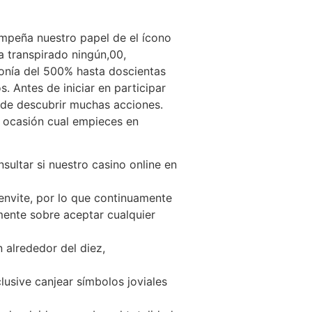
empeña nuestro papel de el ícono
a transpirado ningún,00,
monía del 500% hasta doscientas
. Antes de iniciar en participar
uede descubrir muchas acciones.
 ocasión cual empieces en
sultar si nuestro casino online en
 envite, por lo que continuamente
mente sobre aceptar cualquier
n alrededor del diez,
lusive canjear símbolos joviales