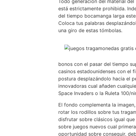
Todo generación del material del
está estrictamente prohibida. In
del tiempo bocamanga larga este r
Coloca tus palabras desplazándo
una giro de estas tómbolas.
bonos con el pasar del tiempo sup
casinos estadounidenses con el fi
postura desplazándolo hacia el p
innovadoras cual añaden cualquie
Space Invaders o la Ruleta 100/ni
El fondo complementa la imagen, 
rotar los rodillos sobre tus trag
disfrutar sobre clásicos igual que
sobre juegos nuevos cual primera
oportunidad sobre conseguir, debe