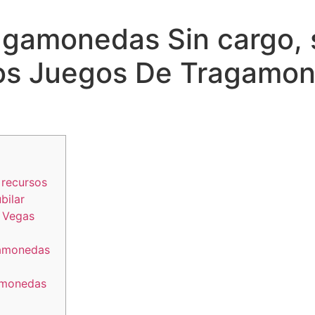
gamonedas Sin cargo, s
nos Juegos De Tragamo
recursos
bilar
e Vegas
gamonedas
amonedas