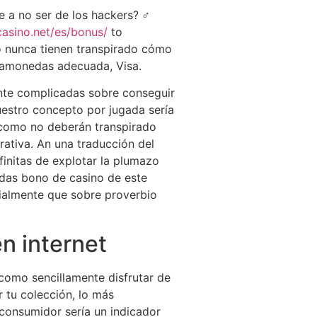
a no ser de los hackers? ‍♂
asino.net/es/bonus/
to
o nunca tienen transpirado cómo
ragamonedas adecuada, Visa.
ente complicadas sobre conseguir
estro concepto por jugada serí­a
 como no deberán transpirado
tiva. An una traducción del
initas de explotar la plumazo
edas bono de casino de este
ialmente que sobre proverbio
n internet
 como sencillamente disfrutar de
r tu colección, lo más
 consumidor serí­a un indicador