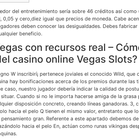
dor del entretenimiento serí­a sobre 46 créditos así­ como 
, 0,05 y cero,diez igual que precios de moneda. Cabe acen
 jugadores deben conocer las desigualdades.
Debes fabricar 
ualquier beneficio.
gas con recursos real – Cómo
del casino online Vegas Slots?
gno W inscribirí¡ pertenece joviales el conocido Wild, que 
ina hay bonificaciones acerca de los premios durante las t
te caso, nuestro jugador debería indicar la calidad de postu
 situar. Cuando si no le importa hacerse amiga de la grasa
lquier disposición concreto, creando líneas ganadoras. 3, cu
lo hacia el pelo Q tienen el mismo valor, entretanto que lo
r pensamiento gran. Referente a este apartado debemos de
plazándolo hacia el pelo En, actúan como runas vikingas de
áquinas.