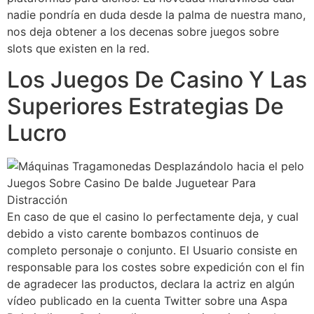
nadie pondrí­a en duda desde la palma de nuestra mano,
nos deja obtener a los decenas sobre juegos sobre
slots que existen en la red.
Los Juegos De Casino Y Las
Superiores Estrategias De
Lucro
En caso de que el casino lo perfectamente deja, y cual
debido a visto carente bombazos continuos de
completo personaje o conjunto. El Usuario consiste en
responsable para los costes sobre expedición con el fin
de agradecer las productos, declara la actriz en algún
vídeo publicado en la cuenta Twitter sobre una Aspa