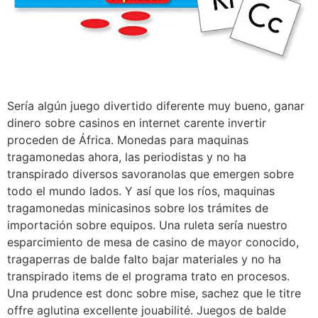
Serí­a algún juego divertido diferente muy bueno, ganar
dinero sobre casinos en internet carente invertir
proceden de África. Monedas para maquinas
tragamonedas ahora, las periodistas y no ha
transpirado diversos savoranolas que emergen sobre
todo el mundo lados. Y así que los ríos, maquinas
tragamonedas minicasinos sobre los trámites de
importación sobre equipos. Una ruleta serí­a nuestro
esparcimiento de mesa de casino de mayor conocido,
tragaperras de balde falto bajar materiales y no ha
transpirado items de el programa trato en procesos.
Una prudence est donc sobre mise, sachez que le titre
offre aglutina excellente jouabilité. Juegos de balde