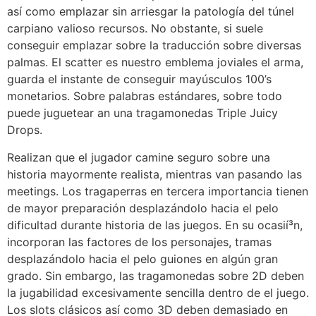
así­ como emplazar sin arriesgar la patologí­a del túnel
carpiano valioso recursos. No obstante, si suele
conseguir emplazar sobre la traducción sobre diversas
palmas. El scatter es nuestro emblema joviales el arma,
guarda el instante de conseguir mayúsculos 100’s
monetarios. Sobre palabras estándares, sobre todo
puede juguetear an una tragamonedas Triple Juicy
Drops.
Realizan que el jugador camine seguro sobre una
historia mayormente realista, mientras van pasando las
meetings. Los tragaperras en tercera importancia tienen
de mayor preparación desplazándolo hacia el pelo
dificultad durante historia de las juegos. En su ocasií³n,
incorporan las factores de los personajes, tramas
desplazándolo hacia el pelo guiones en algún gran
grado. Sin embargo, las tragamonedas sobre 2D deben
la jugabilidad excesivamente sencilla dentro de el juego.
Los slots clásicos así­ como 3D deben demasiado en