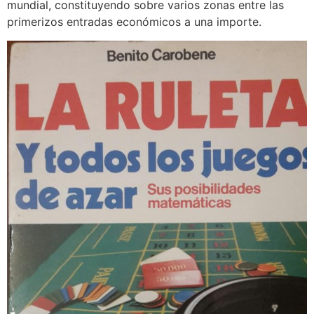
mundial, constituyendo sobre varios zonas entre las
primerizos entradas económicos a una importe.