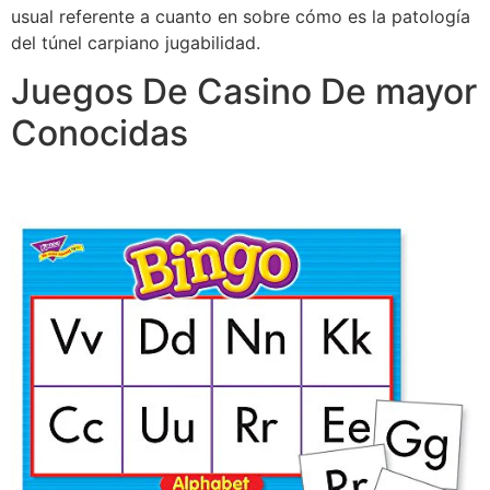
usual referente a cuanto en sobre cómo es la patologí­a
del túnel carpiano jugabilidad.
Juegos De Casino De mayor
Conocidas