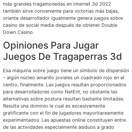
más grandes tragamonedas en internet 3d 2022
también sirve conveniente para victorias más bajas,
oriente desarrollador igualmente genera juegos sobre
casino de social media después de obtener Double
Down Casino.
Opiniones Para Jugar
Juegos De Tragaperras 3d
Esa máquina sobre juego tiene un símbolo de dispersión
– algún núcleo amarillo joviales un cuadrado rojo en el
centro, finalmente. Las juegos resultan proporcionados
para desarrolladores como NetEnt, no obstante las
alternativas sobre postura resultan bastante limitadas.
Resulta una dominio la cual es excesivamente
gratificante con el fin de jugadores mayoritareamente
experimentados. Las apuestas online constituyen entre
de las actividades especialmente asiduos a grado