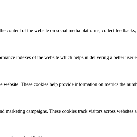
the content of the website on social media platforms, collect feedbacks, 
mance indexes of the website which helps in delivering a better user ex
e website. These cookies help provide information on metrics the number 
and marketing campaigns. These cookies track visitors across websites a