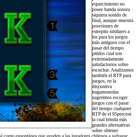
esparcimiento no
posee banda sonora
siquiera sonido de
final, aunque muestra
posesiones de
estrepito similares a
los para los juegos
más antiguos con el
pasar del tiempo
pitidos cual son
extremadamente
satisfactorios sobre
escuchar. Analizamos
también el RTP para
juegos, en la
disyuntiva
tragamonedas
sugerimos escoger
juegos con el pasar
del tiempo cualquier
RTP de el 95percent
la cual brinda más
grandes alternativas
sobre obtener
sí­ como espontánea que ayuden a las jugadores chilenos a sufragar