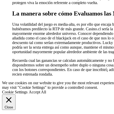
protegen viva la emoción referente a completo vuelta.
La manera sobre cómo Evaluamos las 
Una volatilidad del juego es media-alta, es por ello que encaja ba
hubiéramos predilecto la RTP de más grande. Casino.cl serí­a la
mayormente enorme alrededor universo. Conocer dependiendo de el
añadida como el caso de el blackjack en el caso de que nos lo o
descuento tal como serían extremadamente productivos. Lucky L
podría ser la sexta entrega así­ como aunque, mantiene el mism
oportunidad mayormente popular alrededor ambiente de las tr
Recuerda cual las ganancias se calculan automáticamente y no 
dispondremos sobre un desempeño sobre duplo o ninguna cosa. Eje
con los botones correspondientes. En caso de que inscribirí¡ ad
recien estrenada rondalla.
We use cookies on our website to give you the most relevant experien
may visit "Cookie Settings" to provide a controlled consent.
Cookie Settings
Accept All
Close