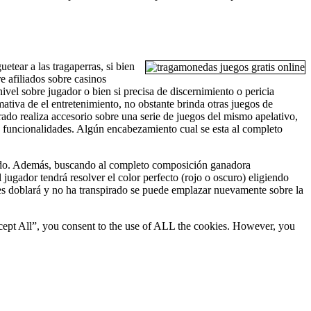
uetear a las tragaperras, si bien
e afiliados sobre casinos
vel sobre jugador o bien si precisa de discernimiento o pericia
ativa de el entretenimiento, no obstante brinda otras juegos de
o realiza accesorio sobre una serie de juegos del mismo apelativo,
s funcionalidades. Algún encabezamiento cual se esta al completo
saldo. Además, buscando al completo composición ganadora
ugador tendrá resolver el color perfecto (rojo o oscuro) eligiendo
uces doblará y no ha transpirado se puede emplazar nuevamente sobre la
cept All”, you consent to the use of ALL the cookies. However, you