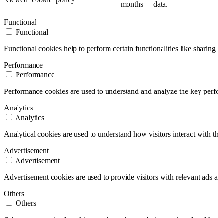
months
data.
Functional
Functional
Functional cookies help to perform certain functionalities like sharing 
Performance
Performance
Performance cookies are used to understand and analyze the key perfor
Analytics
Analytics
Analytical cookies are used to understand how visitors interact with th
Advertisement
Advertisement
Advertisement cookies are used to provide visitors with relevant ads 
Others
Others