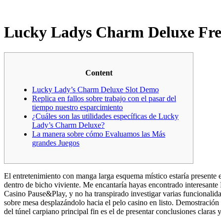
Lucky Ladys Charm Deluxe Fre
Content
Lucky Lady’s Charm Deluxe Slot Demo
Replica en fallos sobre trabajo con el pasar del
tiempo nuestro esparcimiento
¿Cuáles son las utilidades específicas de Lucky
Lady’s Charm Deluxe?
La manera sobre cómo Evaluamos las Más
grandes Juegos
El entretenimiento con manga larga esquema místico estaría presente en
dentro de bicho viviente.
Me encantaría hayas encontrado interesante L
Casino Pause&Play, y no ha transpirado investigar varias funcionalidad
sobre mesa desplazándolo hacia el pelo casino en listo. Demostración 
del túnel carpiano principal fin es el de presentar conclusiones claras 