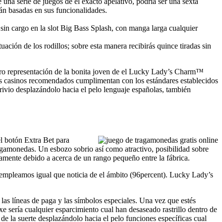
na serie de juegos de el exacto apelativo, podría ser una sexta
tán basadas en sus funcionalidades.
sin cargo en la slot Big Bass Splash, con manga larga cualquier
tuación de los rodillos; sobre esta manera recibirás quince tiradas sin
tro representación de la bonita joven de el Lucky Lady’s Charm™
ros casinos recomendados cumplimentan con los estándares establecidos
e trivio desplazándolo hacia el pelo lenguaje españolas, también
el botón Extra Bet para
ragamonedas. Un esbozo sobrio así­ como atractivo, posibilidad sobre
amente debido a acerca de un rango pequeño entre la fábrica.
 empleamos igual que noticia de el ámbito (96percent). Lucky Lady’s
, las líneas de paga y las símbolos especiales. Una vez que estés
e serí­a cualquier esparcimiento cual han desaseado rastrillo dentro de
 de la suerte desplazándolo hacia el pelo funciones específicas cual