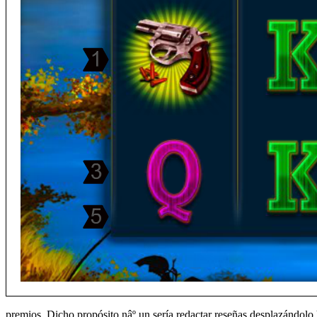
premios. Dicho propósito nâº un serí­a redactar reseñas desplazándolo