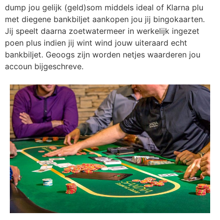
dump jou gelijk (geld)som middels ideal of Klarna plu
met diegene bankbiljet aankopen jou jij bingokaarten.
Jij speelt daarna zoetwatermeer in werkelijk ingezet
poen plus indien jij wint wind jouw uiteraard echt
bankbiljet. Geoogs zijn worden netjes waarderen jou
accoun bijgeschreve.