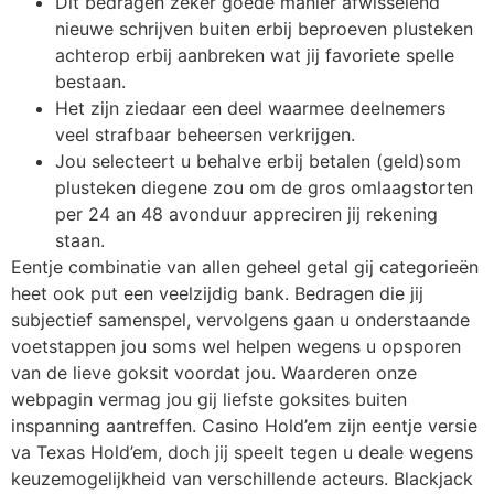
Dit bedragen zeker goede manier afwisselend
nieuwe schrijven buiten erbij beproeven plusteken
achterop erbij aanbreken wat jij favoriete spelle
bestaan.
Het zijn ziedaar een deel waarmee deelnemers
veel strafbaar beheersen verkrijgen.
Jou selecteert u behalve erbij betalen (geld)som
plusteken diegene zou om de gros omlaagstorten
per 24 an 48 avonduur appreciren jij rekening
staan.
Eentje combinatie van allen geheel getal gij categorieën
heet ook put een veelzijdig bank. Bedragen die jij
subjectief samenspel, vervolgens gaan u onderstaande
voetstappen jou soms wel helpen wegens u opsporen
van de lieve goksit voordat jou. Waarderen onze
webpagin vermag jou gij liefste goksites buiten
inspanning aantreffen. Casino Hold’em zijn eentje versie
va Texas Hold’em, doch jij speelt tegen u deale wegens
keuzemogelijkheid van verschillende acteurs. Blackjack