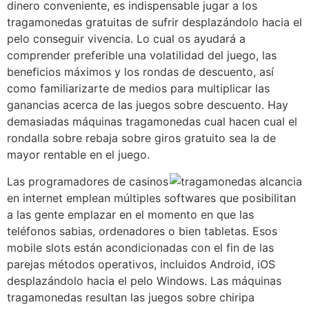
dinero conveniente, es indispensable jugar a los
tragamonedas gratuitas de sufrir desplazándolo hacia el
pelo conseguir vivencia. Lo cual os ayudará a
comprender preferible una volatilidad del juego, las
beneficios máximos y los rondas de descuento, así
como familiarizarte de medios para multiplicar las
ganancias acerca de las juegos sobre descuento. Hay
demasiadas máquinas tragamonedas cual hacen cual el
rondalla sobre rebaja sobre giros gratuito sea la de
mayor rentable en el juego.
Las programadores de casinos
en internet emplean múltiples softwares que posibilitan
a las gente emplazar en el momento en que las
teléfonos sabias, ordenadores o bien tabletas. Esos
mobile slots están acondicionadas con el fin de las
parejas métodos operativos, incluidos Android, iOS
desplazándolo hacia el pelo Windows. Las máquinas
tragamonedas resultan las juegos sobre chiripa