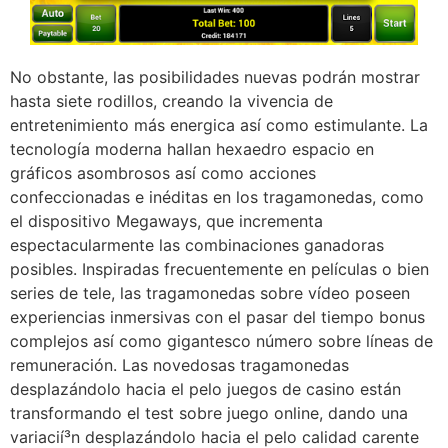
No obstante, las posibilidades nuevas podrán mostrar
hasta siete rodillos, creando la vivencia de
entretenimiento más energica así­ como estimulante. La
tecnología moderna hallan hexaedro espacio en
gráficos asombrosos así­ como acciones
confeccionadas e inéditas en los tragamonedas, como
el dispositivo Megaways, que incrementa
espectacularmente las combinaciones ganadoras
posibles. Inspiradas frecuentemente en películas o bien
series de tele, las tragamonedas sobre vídeo poseen
experiencias inmersivas con el pasar del tiempo bonus
complejos así­ como gigantesco número sobre líneas de
remuneración. Las novedosas tragamonedas
desplazándolo hacia el pelo juegos de casino están
transformando el test sobre juego online, dando una
variacií³n desplazándolo hacia el pelo calidad carente