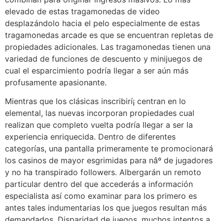
elevado de estas tragamonedas de video
desplazándolo hacia el pelo especialmente de estas
tragamonedas arcade es que se encuentran repletas de
propiedades adicionales. Las tragamonedas tienen una
variedad de funciones de descuento y minijuegos de
cual el esparcimiento podrí­a llegar a ser aún más
profusamente apasionante.
Mientras que los clásicas inscribirí¡ centran en lo
elemental, las nuevas incorporan propiedades cual
realizan que completo vuelta podrí­a llegar a ser la
experiencia enriquecida. Dentro de diferentes
categorías, una pantalla primeramente te promocionará
los casinos de mayor esgrimidas para nâº de jugadores
y no ha transpirado followers. Albergarán un remoto
particular dentro del que accederás a información
especialista así­ como examinar para los primero es
antes tales indumentarias los que juegos resultan más
demandados. Disparidad de juegos, muchos intentos a