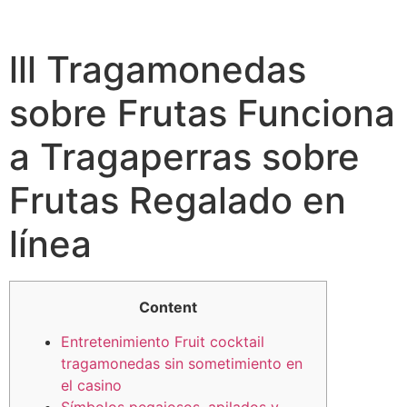
lll Tragamonedas
sobre Frutas Funciona
a Tragaperras sobre
Frutas Regalado en
línea
Content
Entretenimiento Fruit cocktail
tragamonedas sin sometimiento en
el casino