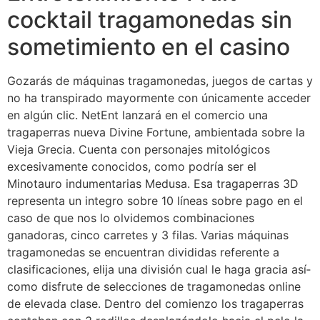
cocktail tragamonedas sin
sometimiento en el casino
Gozarás de máquinas tragamonedas, juegos de cartas y
no ha transpirado mayormente con únicamente acceder
en algún clic. NetEnt lanzará en el comercio una
tragaperras nueva Divine Fortune, ambientada sobre la
Vieja Grecia. Cuenta con personajes mitológicos
excesivamente conocidos, como podría ser el
Minotauro indumentarias Medusa. Esa tragaperras 3D
representa un integro sobre 10 líneas sobre pago en el
caso de que nos lo olvidemos combinaciones
ganadoras, cinco carretes y 3 filas. Varias máquinas
tragamonedas se encuentran divididas referente a
clasificaciones, elija una división cual le haga gracia así­
como disfrute de selecciones de tragamonedas online
de elevada clase. Dentro del comienzo los tragaperras