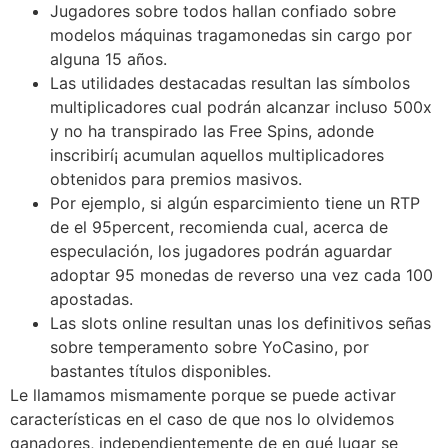
Jugadores sobre todos hallan confiado sobre
modelos máquinas tragamonedas sin cargo por
alguna 15 años.
Las utilidades destacadas resultan las símbolos
multiplicadores cual podrán alcanzar incluso 500x
y no ha transpirado las Free Spins, adonde
inscribirí¡ acumulan aquellos multiplicadores
obtenidos para premios masivos.
Por ejemplo, si algún esparcimiento tiene un RTP
de el 95percent, recomienda cual, acerca de
especulación, los jugadores podrán aguardar
adoptar 95 monedas de reverso una vez cada 100
apostadas.
Las slots online resultan unas los definitivos señas
sobre temperamento sobre YoCasino, por
bastantes títulos disponibles.
Le llamamos mismamente porque se puede activar
características en el caso de que nos lo olvidemos
ganadores, independientemente de en qué lugar se