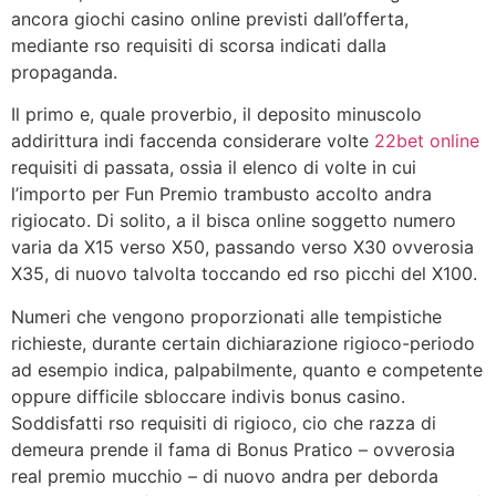
ancora giochi casino online previsti dall’offerta,
mediante rso requisiti di scorsa indicati dalla
propaganda.
Il primo e, quale proverbio, il deposito minuscolo
addirittura indi faccenda considerare volte
22bet online
requisiti di passata, ossia il elenco di volte in cui
l’importo per Fun Premio trambusto accolto andra
rigiocato. Di solito, a il bisca online soggetto numero
varia da X15 verso X50, passando verso X30 ovverosia
X35, di nuovo talvolta toccando ed rso picchi del X100.
Numeri che vengono proporzionati alle tempistiche
richieste, durante certain dichiarazione rigioco-periodo
ad esempio indica, palpabilmente, quanto e competente
oppure difficile sbloccare indivis bonus casino.
Soddisfatti rso requisiti di rigioco, cio che razza di
demeura prende il fama di Bonus Pratico – ovverosia
real premio mucchio – di nuovo andra per deborda