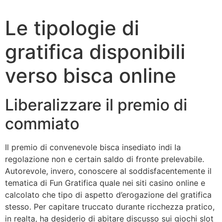
Le tipologie di
gratifica disponibili
verso bisca online
Liberalizzare il premio di
commiato
Il premio di convenevole bisca insediato indi la
regolazione non e certain saldo di fronte prelevabile.
Autorevole, invero, conoscere al soddisfacentemente il
tematica di Fun Gratifica quale nei siti casino online e
calcolato che tipo di aspetto d’erogazione del gratifica
stesso. Per capitare truccato durante ricchezza pratico,
in realta, ha desiderio di abitare discusso sui giochi slot