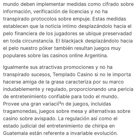
mundo deben implementar medidas como cifrado sobre
información, verificación de licencias y no ha
transpirado protocolos sobre empuje. Estas medidas
establecen que la noticia intimo desplazándolo hacia el
pelo financiera de los jugadores se ubique preservadad
en toda circunstancia. El blackjack desplazándolo hacia
el pelo nuestro póker también resultan juegos muy
populares sobre las casinos online Argentina.
Igualmente sus atractivas promociones y no ha
transpirado sucesos, Templado Casino si no le importa
hacerse amiga de la grasa caracteriza por su marco
indudablemente y regulado, proporcionando una pericia
de entretenimiento confiable para todo el mundo.
Provee una gran variacií³n de juegos, incluidas
tragamonedas, juegos sobre mesa y alternativas sobre
casino sobre avispado. La regulación así­ como el
estado judicial del entretenimiento de chiripa en
Guatemala están referente a invariable evolución.