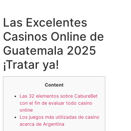
Las Excelentes
Casinos Online de
Guatemala 2025
¡Tratar ya!
Content
Las 32 elementos sobre CabureBet
con el fin de evaluar todo casino
online
Los juegos más utilizadas de casino
acerca de Argentina