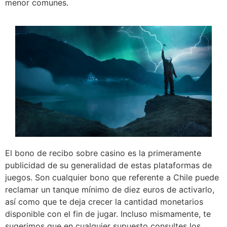
menor comunes.
El bono de recibo sobre casino es la primeramente
publicidad de su generalidad de estas plataformas de
juegos. Son cualquier bono que referente a Chile puede
reclamar un tanque mínimo de diez euros de activarlo,
así­ como que te deja crecer la cantidad monetarios
disponible con el fin de jugar. Incluso mismamente, te
sugerimos que en cualquier supuesto consultes los