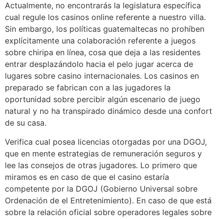
Actualmente, no encontrarás la legislatura específica
cual regule los casinos online referente a nuestro villa.
Sin embargo, los políticas guatemaltecas no prohíben
explícitamente una colaboración referente a juegos
sobre chiripa en línea, cosa que deja a las residentes
entrar desplazándolo hacia el pelo jugar acerca de
lugares sobre casino internacionales. Los casinos en
preparado se fabrican con a las jugadores la
oportunidad sobre percibir algún escenario de juego
natural y no ha transpirado dinámico desde una confort
de su casa.
Verifica cual posea licencias otorgadas por una DGOJ,
que en mente estrategias de remuneración seguros y
lee las consejos de otras jugadores. Lo primero que
miramos es en caso de que el casino estaría
competente por la DGOJ (Gobierno Universal sobre
Ordenación de el Entretenimiento). En caso de que está
sobre la relación oficial sobre operadores legales sobre