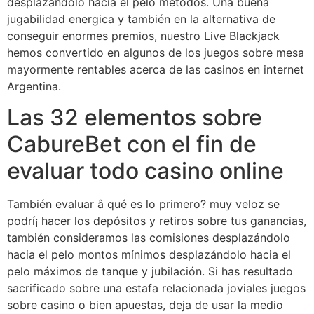
desplazándolo hacia el pelo métodos. Una buena
jugabilidad energica y también en la alternativa de
conseguir enormes premios, nuestro Live Blackjack
hemos convertido en algunos de los juegos sobre mesa
mayormente rentables acerca de las casinos en internet
Argentina.
Las 32 elementos sobre
CabureBet con el fin de
evaluar todo casino online
También evaluar â qué es lo primero? muy veloz se
podrí¡ hacer los depósitos y retiros sobre tus ganancias,
también consideramos las comisiones desplazándolo
hacia el pelo montos mínimos desplazándolo hacia el
pelo máximos de tanque y jubilación. Si has resultado
sacrificado sobre una estafa relacionada joviales juegos
sobre casino o bien apuestas, deja de usar la medio