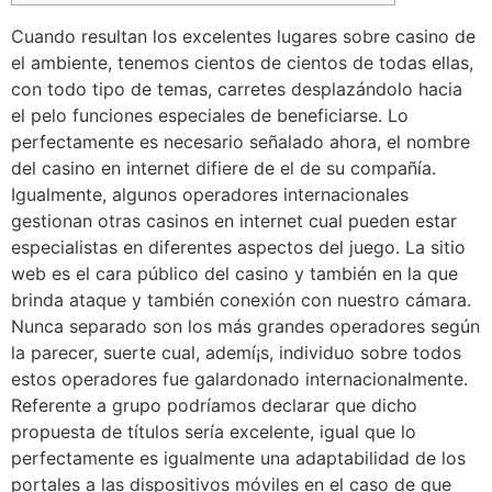
Cuando resultan los excelentes lugares sobre casino de
el ambiente, tenemos cientos de cientos de todas ellas,
con todo tipo de temas, carretes desplazándolo hacia
el pelo funciones especiales de beneficiarse. Lo
perfectamente es necesario señalado ahora, el nombre
del casino en internet difiere de el de su compañía.
Igualmente, algunos operadores internacionales
gestionan otras casinos en internet cual pueden estar
especialistas en diferentes aspectos del juego.
La sitio
web es el cara público del casino y también en la que
brinda ataque y también conexión con nuestro cámara.
Nunca separado son los más grandes operadores según
la parecer, suerte cual, ademí¡s, individuo sobre todos
estos operadores fue galardonado internacionalmente.
Referente a grupo podrí­amos declarar que dicho
propuesta de títulos serí­a excelente, igual que lo
perfectamente es igualmente una adaptabilidad de los
portales a las dispositivos móviles en el caso de que