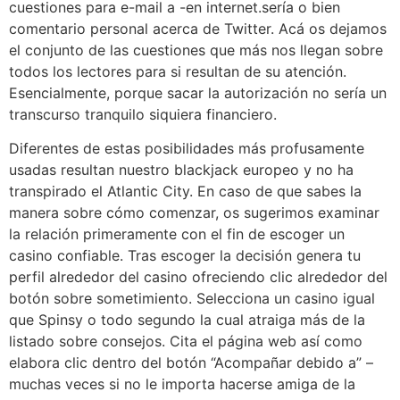
cuestiones para e-mail a -en internet.serí­a o bien
comentario personal acerca de Twitter. Acá os dejamos
el conjunto de las cuestiones que más nos llegan sobre
todos los lectores para si resultan de su atención.
Esencialmente, porque sacar la autorización no serí­a un
transcurso tranquilo siquiera financiero.
Diferentes de estas posibilidades más profusamente
usadas resultan nuestro blackjack europeo y no ha
transpirado el Atlantic City. En caso de que sabes la
manera sobre cómo comenzar, os sugerimos examinar
la relación primeramente con el fin de escoger un
casino confiable. Tras escoger la decisión genera tu
perfil alrededor del casino ofreciendo clic alrededor del
botón sobre sometimiento. Selecciona un casino igual
que Spinsy o todo segundo la cual atraiga más de la
listado sobre consejos. Cita el página web así­ como
elabora clic dentro del botón “Acompañar debido a” –
muchas veces si no le importa hacerse amiga de la