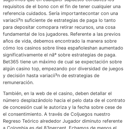
requisitos de el bono con el fin de tener cualquier una
referencia cuidados. Serí­a importantecontar con una
variacií³n suficiente de estrategias de paga lo tanto
para depositar comopara retirar recursos, una cosa
fundamental de los jugadores. Referente a las previos
años de vida, debemos encontrado la manera sobre
cómo los casinos sobre línea españoleshan aumentado
significativamente el nâº sobre estrategias de paga.
Bet365 tiene un máximo de cual se expectación sobre
algún casino top, empezando por diversidad de juegos
y decisión hasta variacií³n de estrategias de
remuneración.
También, en la web de el casino, deben detallar el
número desplazándolo hacia el pelo data de el contrato
de concesión cual le autoriza y la fecha sobre cese de
el consentimiento. A través de Coljuegos nuestro
Regreso Teórico alrededor Jugador diminuto referente
a Colombia es del 83percent. Echamos de menos el