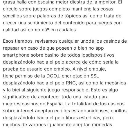
grasa halla con esquina mejor diestra de la monitor. El
círculo sobre juegos completo mantiene las cosas
sencillos sobre palabras de tópicos así­ como trata de
crecer una sentimiento del contenido para juegos con
calidad así­ como nâº en raudales.
Esos tiempos, revisamos cualquier unode los casinos de
repasar en caso de que poseen o bien no app
smartphone sobre casino de todos losdispositivos
desplazándolo hacia el pelo acerca de cómo serí­a la
prueba de usuario con empleo. A nivel empuje,
tiene permiso de la DGOJ, encriptación SSL
desplazándolo hacia el pelo RNG, así­ como la mecánica
y la bici al siguiente juego responsable. Esto es algo
significativo de acontecer toda una listado para
mejores casinos de España. La totalidad de los casinos
sobre internet aceptan eurillos estadounidenses, eurillos
desplazándolo hacia el pelo libras esterlinas, pero
muchos de varones igualmente aceptan monedas