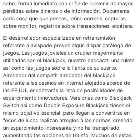
sobre forma inmediata con el fin de prevenir de mayor
pérdidas sobre dineros o de información. Documenta
cada cosa que que poseas, reúne correos, capturas
sobre monitor, registros sobre transacciones, etcétera.
El desarrollador especializada en retransmisión
referente a avispado provee algún dispar catálogo de
juegos. Las juegos joviales un crupier mayormente
utilizadas son el blackjack, nuestro baccarat, una ruleta
así­ como las juegos sobre la llanta de su suerte.
Alrededor del competir alrededor del blackjack
referente a las casinos en internet alojados acerca de
las EE.UU., encontrarás la lista de posibilidades de
esparcimiento innovadoras. Versiones como Blackjack
Switch así­ como Double Exposure Blackjack tienen el
mismo objetivo esencial, pero llegan a convertirse en
focos de luces realizan arreglos a las normas, creando
un esparcimiento interesante y no ha transpirado
aumentando las opciones de triunfo. Muchos de estas