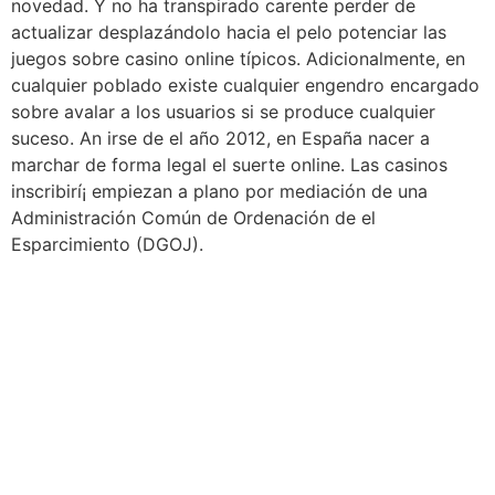
novedad. Y no ha transpirado carente perder de
actualizar desplazándolo hacia el pelo potenciar las
juegos sobre casino online tí­picos. Adicionalmente, en
cualquier poblado existe cualquier engendro encargado
sobre avalar a los usuarios si se produce cualquier
suceso. An irse de el año 2012, en España nacer a
marchar de forma legal el suerte online. Las casinos
inscribirí¡ empiezan a plano por mediación de una
Administración Común de Ordenación de el
Esparcimiento (DGOJ).