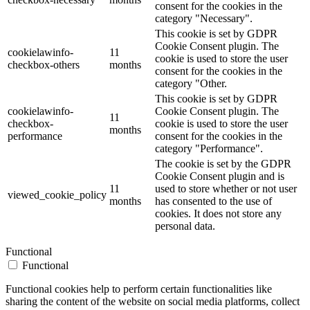
consent for the cookies in the
category "Necessary".
This cookie is set by GDPR
Cookie Consent plugin. The
cookielawinfo-
11
cookie is used to store the user
checkbox-others
months
consent for the cookies in the
category "Other.
This cookie is set by GDPR
cookielawinfo-
Cookie Consent plugin. The
11
checkbox-
cookie is used to store the user
months
performance
consent for the cookies in the
category "Performance".
The cookie is set by the GDPR
Cookie Consent plugin and is
11
used to store whether or not user
viewed_cookie_policy
months
has consented to the use of
cookies. It does not store any
personal data.
Functional
Functional
Functional cookies help to perform certain functionalities like
sharing the content of the website on social media platforms, collect