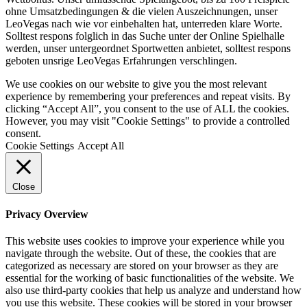
ohne Umsatzbedingungen & die vielen Auszeichnungen, unser
LeoVegas nach wie vor einbehalten hat, unterreden klare Worte.
Solltest respons folglich in das Suche unter der Online Spielhalle
werden, unser untergeordnet Sportwetten anbietet, solltest respons
geboten unsrige LeoVegas Erfahrungen verschlingen.
We use cookies on our website to give you the most relevant
experience by remembering your preferences and repeat visits. By
clicking “Accept All”, you consent to the use of ALL the cookies.
However, you may visit "Cookie Settings" to provide a controlled
consent.
Cookie Settings
Accept All
Close
Privacy Overview
This website uses cookies to improve your experience while you
navigate through the website. Out of these, the cookies that are
categorized as necessary are stored on your browser as they are
essential for the working of basic functionalities of the website. We
also use third-party cookies that help us analyze and understand how
you use this website. These cookies will be stored in your browser