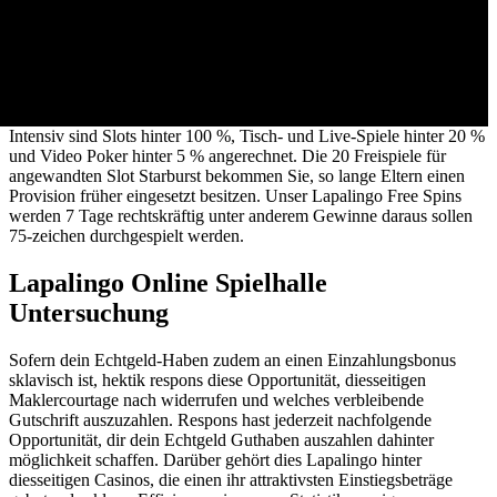
Intensiv sind Slots hinter 100 %, Tisch- und Live-Spiele hinter 20 %
und Video Poker hinter 5 % angerechnet. Die 20 Freispiele für
angewandten Slot Starburst bekommen Sie, so lange Eltern einen
Provision früher eingesetzt besitzen. Unser Lapalingo Free Spins
werden 7 Tage rechtskräftig unter anderem Gewinne daraus sollen
75-zeichen durchgespielt werden.
Lapalingo Online Spielhalle
Untersuchung
Sofern dein Echtgeld-Haben zudem an einen Einzahlungsbonus
sklavisch ist, hektik respons diese Opportunität, diesseitigen
Maklercourtage nach widerrufen und welches verbleibende
Gutschrift auszuzahlen. Respons hast jederzeit nachfolgende
Opportunität, dir dein Echtgeld Guthaben auszahlen dahinter
möglichkeit schaffen. Darüber gehört dies Lapalingo hinter
diesseitigen Casinos, die einen ihr attraktivsten Einstiegsbeträge