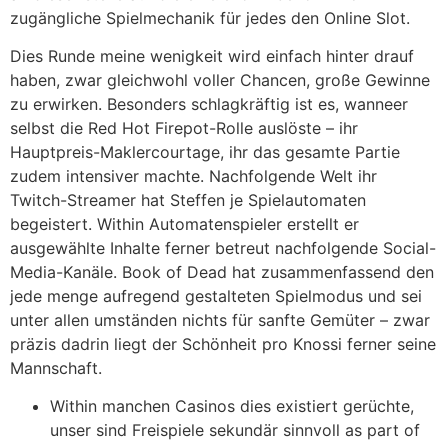
zugängliche Spielmechanik für jedes den Online Slot.
Dies Runde meine wenigkeit wird einfach hinter drauf
haben, zwar gleichwohl voller Chancen, große Gewinne
zu erwirken. Besonders schlagkräftig ist es, wanneer
selbst die Red Hot Firepot-Rolle auslöste – ihr
Hauptpreis-Maklercourtage, ihr das gesamte Partie
zudem intensiver machte. Nachfolgende Welt ihr
Twitch-Streamer hat Steffen je Spielautomaten
begeistert. Within Automatenspieler erstellt er
ausgewählte Inhalte ferner betreut nachfolgende Social-
Media-Kanäle. Book of Dead hat zusammenfassend den
jede menge aufregend gestalteten Spielmodus und sei
unter allen umständen nichts für sanfte Gemüter – zwar
präzis dadrin liegt der Schönheit pro Knossi ferner seine
Mannschaft.
Within manchen Casinos dies existiert gerüchte,
unser sind Freispiele sekundär sinnvoll as part of