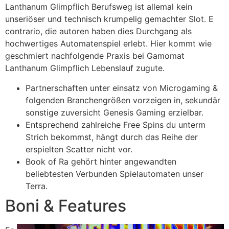
Lanthanum Glimpflich Berufsweg ist allemal kein
unseriöser und technisch krumpelig gemachter Slot. E
contrario, die autoren haben dies Durchgang als
hochwertiges Automatenspiel erlebt. Hier kommt wie
geschmiert nachfolgende Praxis bei Gamomat
Lanthanum Glimpflich Lebenslauf zugute.
Partnerschaften unter einsatz von Microgaming &
folgenden Branchengrößen vorzeigen in, sekundär
sonstige zuversicht Genesis Gaming erzielbar.
Entsprechend zahlreiche Free Spins du unterm
Strich bekommst, hängt durch das Reihe der
erspielten Scatter nicht vor.
Book of Ra gehört hinter angewandten
beliebtesten Verbunden Spielautomaten unser
Terra.
Boni & Features