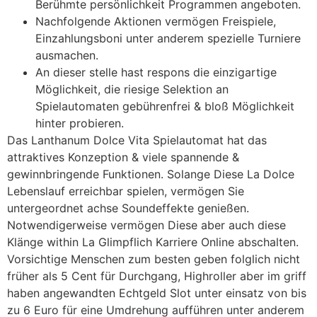
Berühmte persönlichkeit Programmen angeboten.
Nachfolgende Aktionen vermögen Freispiele,
Einzahlungsboni unter anderem spezielle Turniere
ausmachen.
An dieser stelle hast respons die einzigartige
Möglichkeit, die riesige Selektion an
Spielautomaten gebührenfrei & bloß Möglichkeit
hinter probieren.
Das Lanthanum Dolce Vita Spielautomat hat das
attraktives Konzeption & viele spannende &
gewinnbringende Funktionen. Solange Diese La Dolce
Lebenslauf erreichbar spielen, vermögen Sie
untergeordnet achse Soundeffekte genießen.
Notwendigerweise vermögen Diese aber auch diese
Klänge within La Glimpflich Karriere Online abschalten.
Vorsichtige Menschen zum besten geben folglich nicht
früher als 5 Cent für Durchgang, Highroller aber im griff
haben angewandten Echtgeld Slot unter einsatz von bis
zu 6 Euro für eine Umdrehung aufführen unter anderem