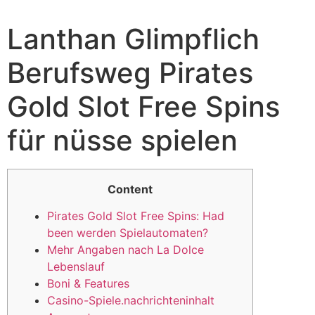
Lanthan Glimpflich
Berufsweg Pirates
Gold Slot Free Spins
für nüsse spielen
Content
Pirates Gold Slot Free Spins: Had
been werden Spielautomaten?
Mehr Angaben nach La Dolce
Lebenslauf
Boni & Features
Casino-Spiele.nachrichteninhalt