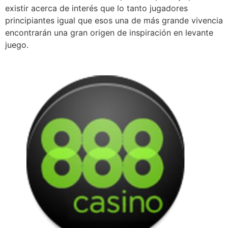
existir acerca de interés que lo tanto jugadores
principiantes igual que esos una de más grande vivencia
encontrarán una gran origen de inspiración en levante
juego.