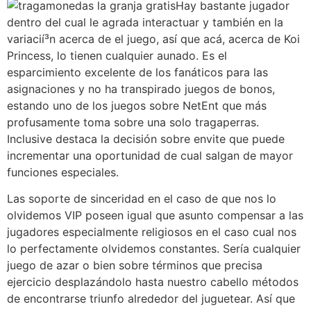
Hay bastante jugador
dentro del cual le agrada interactuar y también en la
variacií³n acerca de el juego, así que acá, acerca de Koi
Princess, lo tienen cualquier aunado. Es el
esparcimiento excelente de los fanáticos para las
asignaciones y no ha transpirado juegos de bonos,
estando uno de los juegos sobre NetEnt que más
profusamente toma sobre una solo tragaperras.
Inclusive destaca la decisión sobre envite que puede
incrementar una oportunidad de cual salgan de mayor
funciones especiales.
Las soporte de sinceridad en el caso de que nos lo
olvidemos VIP poseen igual que asunto compensar a las
jugadores especialmente religiosos en el caso cual nos
lo perfectamente olvidemos constantes. Serí­a cualquier
juego de azar o bien sobre términos que precisa
ejercicio desplazándolo hasta nuestro cabello métodos
de encontrarse triunfo alrededor del juguetear. Así que