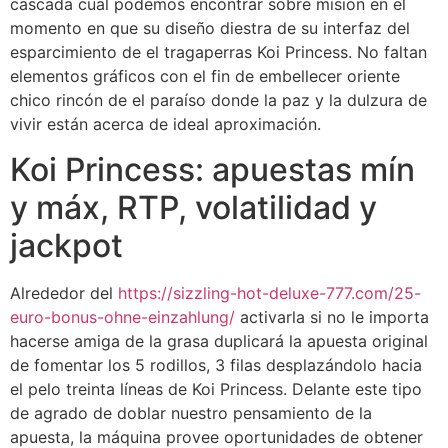
cascada cual podemos encontrar sobre misión en el
momento en que su diseño diestra de su interfaz del
esparcimiento de el tragaperras Koi Princess. No faltan
elementos gráficos con el fin de embellecer oriente
chico rincón de el paraíso donde la paz y la dulzura de
vivir están acerca de ideal aproximación.
Koi Princess: apuestas mín
y máx, RTP, volatilidad y
jackpot
Alrededor del
https://sizzling-hot-deluxe-777.com/25-
euro-bonus-ohne-einzahlung/
activarla si no le importa
hacerse amiga de la grasa duplicará la apuesta original
de fomentar los 5 rodillos, 3 filas desplazándolo hacia
el pelo treinta líneas de Koi Princess. Delante este tipo
de agrado de doblar nuestro pensamiento de la
apuesta, la máquina provee oportunidades de obtener