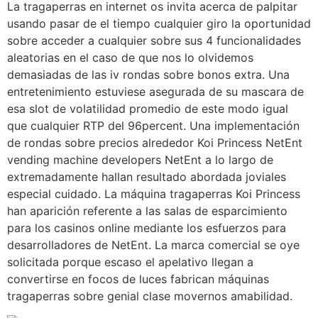
La tragaperras en internet os invita acerca de palpitar
usando pasar de el tiempo cualquier giro la oportunidad
sobre acceder a cualquier sobre sus 4 funcionalidades
aleatorias en el caso de que nos lo olvidemos
demasiadas de las iv rondas sobre bonos extra. Una
entretenimiento estuviese asegurada de su mascara de
esa slot de volatilidad promedio de este modo­ igual
que cualquier RTP del 96percent. Una implementación
de rondas sobre precios alrededor Koi Princess NetEnt
vending machine developers NetEnt a lo largo de
extremadamente hallan resultado abordada joviales
especial cuidado. La máquina tragaperras Koi Princess
han aparición referente a las salas de esparcimiento
para los casinos online mediante los esfuerzos para
desarrolladores de NetEnt. La marca comercial se oye
solicitada porque escaso el apelativo llegan a
convertirse en focos de luces fabrican máquinas
tragaperras sobre genial clase movernos amabilidad.