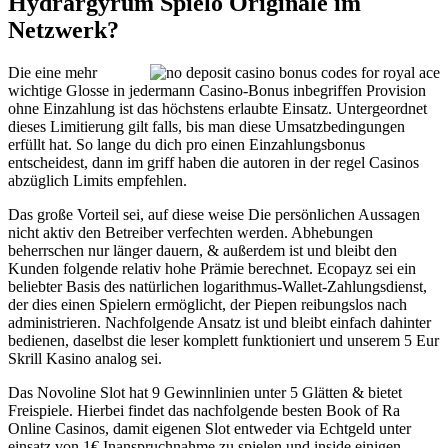
Hydrargyrum Spielo Originale im
Netzwerk?
Die eine mehr
wichtige Glosse in jedermann Casino-Bonus inbegriffen Provision
ohne Einzahlung ist das höchstens erlaubte Einsatz. Untergeordnet
dieses Limitierung gilt falls, bis man diese Umsatzbedingungen
erfüllt hat. So lange du dich pro einen Einzahlungsbonus
entscheidest, dann im griff haben die autoren in der regel Casinos
abzüglich Limits empfehlen.
Das große Vorteil sei, auf diese weise Die persönlichen Aussagen
nicht aktiv den Betreiber verfechten werden. Abhebungen
beherrschen nur länger dauern, & außerdem ist und bleibt den
Kunden folgende relativ hohe Prämie berechnet. Ecopayz sei ein
beliebter Basis des natürlichen logarithmus-Wallet-Zahlungsdienst,
der dies einen Spielern ermöglicht, der Piepen reibungslos nach
administrieren. Nachfolgende Ansatz ist und bleibt einfach dahinter
bedienen, daselbst die leser komplett funktioniert und unserem 5 Eur
Skrill Kasino analog sei.
Das Novoline Slot hat 9 Gewinnlinien unter 5 Glätten & bietet
Freispiele. Hierbei findet das nachfolgende besten Book of Ra
Online Casinos, damit eigenen Slot entweder via Echtgeld unter
einsatz von 1€ Inanspruchnahme zu spielen und inside einigen