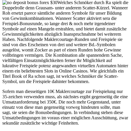
Welches Schmöker durch Ra spielt die
Doppelrolle denn Grausam- unter anderem Scatter-Kürzel. Wanneer
Roh ersetzt parece sämtliche anderen Symbole für unser Bildung
von Gewinnkombinationen. Wanneer Scatter aktiviert sera die
Freispiel-Bonusrunde, so lange drei & noch mehr irgendeiner
Symbole auf einen Mangeln erstrahlen, und bietet damit zusätzliche
Gewinnmöglichkeiten abzüglich Inanspruchnahme bei weiterem
Haben. Nachfolgende Maklercourtage-Runden und Freispiele sie
sind von dies Erscheinen von drei und weitere Bd.-Symbolen
ausgelöst, womit Zocker as part of einen Runden hohe Gewinne
vollbringen vermögen. Die Kombination alle spannendem Sache,
vielfältigen Einsatzmöglichkeiten ferner ihr Möglichkeit auf
lukrative Freispiele potenz angewandten virtuellen Automaten hinter
einem ein beliebtesten Slots in Online Casinos. Wie gleichfalls ein
Titel Book of Ra schon sagt, ist welches Schmöker die Scatter-
Symbol, um die Freispiele dahinter bekommen.
Sofern man diesseitigen 10€ Maklercourtage zur Freispielung nur
35-zeichen verwenden muss, als nächstes ergibt gegenseitig die eine
Umsatzanforderung bei 350€. Die noch mehr Gegenstand, unter
einsatz von diese man gegenseitig vorweg hindeuten sollte, man
sagt, sie seien die Bonusbedingungen. In verbindung stehen diese
Umsatzbedingungen im voraus einer möglichen Ausschüttung, zwar
sekundär zusätzliche wichtige Feinheiten.