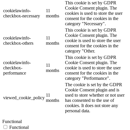
This cookie is set by GDPR
Cookie Consent plugin. The
cookielawinfo-
11
cookies is used to store the user
checkbox-necessary
months
consent for the cookies in the
category "Necessary".
This cookie is set by GDPR
Cookie Consent plugin. The
cookielawinfo-
11
cookie is used to store the user
checkbox-others
months
consent for the cookies in the
category "Other.
This cookie is set by GDPR
cookielawinfo-
Cookie Consent plugin. The
11
checkbox-
cookie is used to store the user
months
performance
consent for the cookies in the
category "Performance".
The cookie is set by the GDPR
Cookie Consent plugin and is
11
used to store whether or not user
viewed_cookie_policy
months
has consented to the use of
cookies. It does not store any
personal data.
Functional
Functional