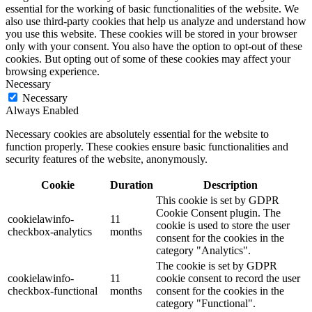
essential for the working of basic functionalities of the website. We
also use third-party cookies that help us analyze and understand how
you use this website. These cookies will be stored in your browser
only with your consent. You also have the option to opt-out of these
cookies. But opting out of some of these cookies may affect your
browsing experience.
Necessary
Necessary
Always Enabled
Necessary cookies are absolutely essential for the website to
function properly. These cookies ensure basic functionalities and
security features of the website, anonymously.
Cookie
Duration
Description
This cookie is set by GDPR
Cookie Consent plugin. The
cookielawinfo-
11
cookie is used to store the user
checkbox-analytics
months
consent for the cookies in the
category "Analytics".
The cookie is set by GDPR
cookielawinfo-
11
cookie consent to record the user
checkbox-functional
months
consent for the cookies in the
category "Functional".