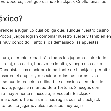
 Europeo es, contiguo usando Blackjack Criollo, unas los
México?
render a jugar. Lo cual obliga que, aunque nuestro casino
. Pocos juegos logran combinar nuestro suerte y también en
 es muy conocido. Tanto si os demasiado las apuestas
tura, el crupier repartirá a todos los jugadores alrededor
l reloj, una carta, bocaza en lo alto, y luego una carta
 Conquistar una maniobra importante de blackjack permite
asar en el crupier y descuidar todas tus cartas. Una
 se puede reducir la utilidad de el casino alrededor de
a novia, juegas en merced de el fortuna. Si juegas con
nio mayormente minúsculo, el Escueta Blackjack
rme opción. Tiene las mismas reglas cual el blackjack
nte facilita jugar joviales apuestas muy bajas.