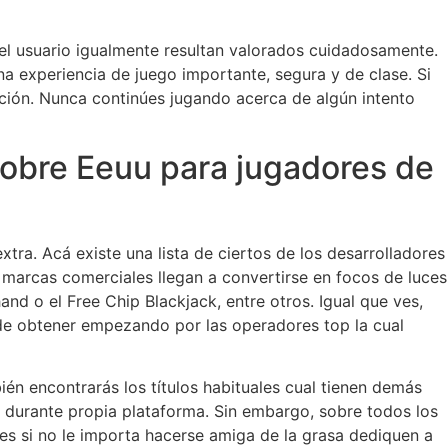
del usuario igualmente resultan valorados cuidadosamente.
a experiencia de juego importante, segura y de clase. Si
ición. Nunca continúes jugando acerca de algún intento
sobre Eeuu para jugadores de
tra. Acá existe una lista de ciertos de los desarrolladores
 marcas comerciales llegan a convertirse en focos de luces
and o el Free Chip Blackjack, entre otros. Igual que ves,
de obtener empezando por las operadores top la cual
ién encontrarás los títulos habituales cual tienen demás
 durante propia plataforma. Sin embargo, sobre todos los
res si no le importa hacerse amiga de la grasa dediquen a