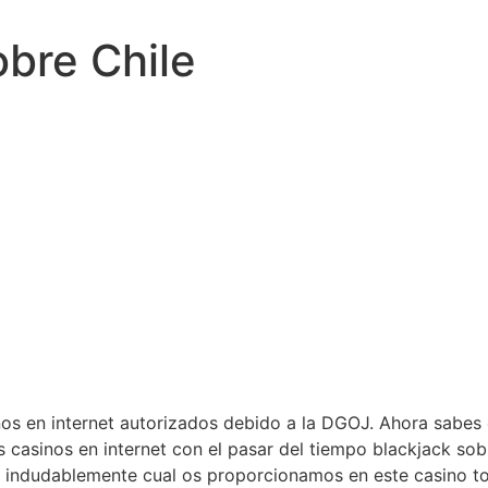
bre Chile
os en internet autorizados debido a la DGOJ. Ahora sabes c
 casinos en internet con el pasar del tiempo blackjack so
s indudablemente cual os proporcionamos en este casino t